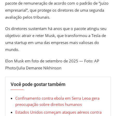
pacote de remuneração de acordo com o padrão de “juízo
empresarial”, que protege os diretores de uma segunda
avaliação pelos tribunais.
Os diretores sustentam há anos que o pacote atingiu seu
objetivo: atrair e reter Musk, que transformou a Tesla de
uma startup em uma das empresas mais valiosas do
mundo.
Elon Musk em foto de setembro de 2025 — Foto: AP
Photo/Julia Demaree Nikhinson
Você pode gostar também
Confinamento contra ebola em Serra Leoa gera
preocupação sobre direitos humanos
Estados Unidos começam ataques aéreos contra