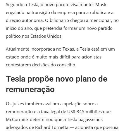
Segundo a Tesla, o novo pacote visa manter Musk
engajado na transição da empresa para a robótica e a
direção autônoma. O bilionário chegou a mencionar, no
início do ano, que pretendia formar um novo partido
político nos Estados Unidos.
Atualmente incorporada no Texas, a Tesla está em um
estado onde é muito mais difícil para acionistas
contestarem decisões do conselho.
Tesla propõe novo plano de
remuneração
Os juízes também avaliam a apelação sobre a
remuneração e a taxa legal de US$ 345 milhões que
McCormick determinou que a Tesla pagasse aos
advogados de Richard Tornetta — acionista que possuía