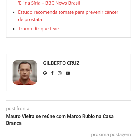
‘EI’ na Síria – BBC News Brasil
Estudo recomenda tomate para prevenir câncer
de próstata
Trump diz que teve
GILBERTO CRUZ
post frontal
Mauro Vieira se reúne com Marco Rubio na Casa
Branca
próxima postagem