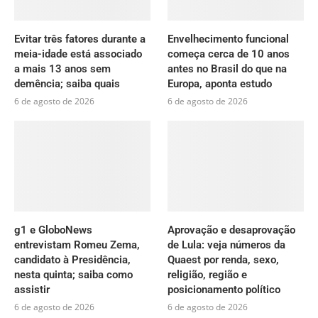
Evitar três fatores durante a
Envelhecimento funcional
meia-idade está associado
começa cerca de 10 anos
a mais 13 anos sem
antes no Brasil do que na
demência; saiba quais
Europa, aponta estudo
6 de agosto de 2026
6 de agosto de 2026
g1 e GloboNews
Aprovação e desaprovação
entrevistam Romeu Zema,
de Lula: veja números da
candidato à Presidência,
Quaest por renda, sexo,
nesta quinta; saiba como
religião, região e
assistir
posicionamento político
6 de agosto de 2026
6 de agosto de 2026