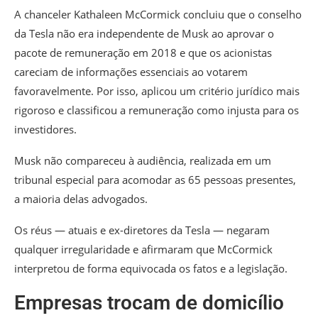
A chanceler Kathaleen McCormick concluiu que o conselho
da Tesla não era independente de Musk ao aprovar o
pacote de remuneração em 2018 e que os acionistas
careciam de informações essenciais ao votarem
favoravelmente. Por isso, aplicou um critério jurídico mais
rigoroso e classificou a remuneração como injusta para os
investidores.
Musk não compareceu à audiência, realizada em um
tribunal especial para acomodar as 65 pessoas presentes,
a maioria delas advogados.
Os réus — atuais e ex-diretores da Tesla — negaram
qualquer irregularidade e afirmaram que McCormick
interpretou de forma equivocada os fatos e a legislação.
Empresas trocam de domicílio