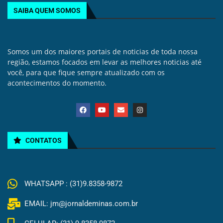
SAIBA QUEM SOMOS
Somos um dos maiores portais de noticias de toda nossa
região, estamos focados em levar as melhores noticias até
você, para que fique sempre atualizado com os
acontecimentos do momento.
CONTATOS
WHATSAPP : (31)9.8358-9872
EMAIL: jm@jornaldeminas.com.br