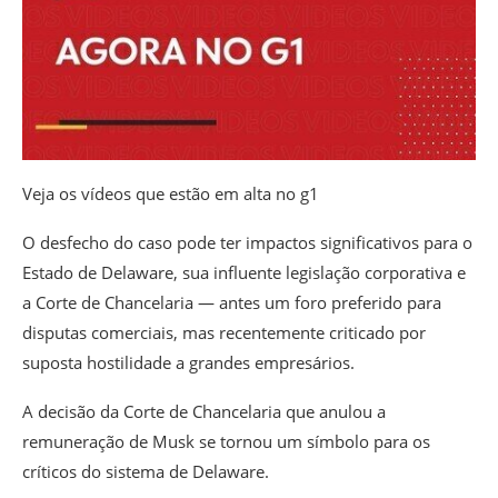
Veja os vídeos que estão em alta no g1
O desfecho do caso pode ter impactos significativos para o
Estado de Delaware, sua influente legislação corporativa e
a Corte de Chancelaria — antes um foro preferido para
disputas comerciais, mas recentemente criticado por
suposta hostilidade a grandes empresários.
A decisão da Corte de Chancelaria que anulou a
remuneração de Musk se tornou um símbolo para os
críticos do sistema de Delaware.