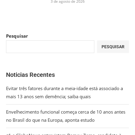
3 de agosto de 2026
Pesquisar
PESQUISAR
Noticias Recentes
Evitar três fatores durante a meia-idade está associado a
mais 13 anos sem demência; saiba quais
Envelhecimento funcional começa cerca de 10 anos antes
no Brasil do que na Europa, aponta estudo