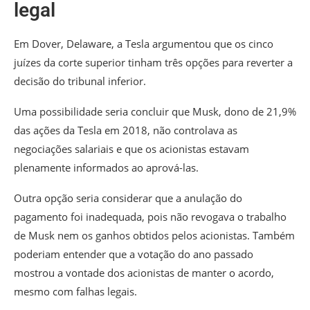
legal
Em Dover, Delaware, a Tesla argumentou que os cinco
juízes da corte superior tinham três opções para reverter a
decisão do tribunal inferior.
Uma possibilidade seria concluir que Musk, dono de 21,9%
das ações da Tesla em 2018, não controlava as
negociações salariais e que os acionistas estavam
plenamente informados ao aprová-las.
Outra opção seria considerar que a anulação do
pagamento foi inadequada, pois não revogava o trabalho
de Musk nem os ganhos obtidos pelos acionistas. Também
poderiam entender que a votação do ano passado
mostrou a vontade dos acionistas de manter o acordo,
mesmo com falhas legais.