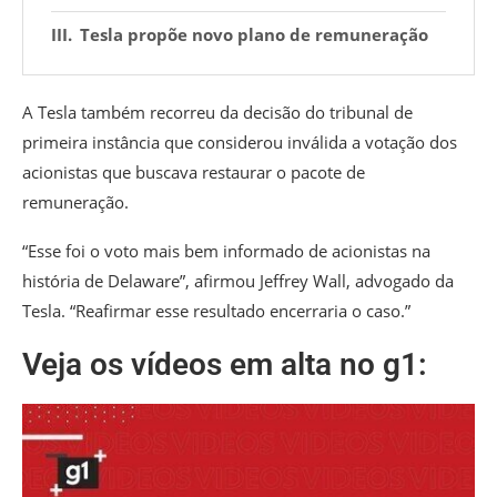
Tesla propõe novo plano de remuneração
A Tesla também recorreu da decisão do tribunal de
primeira instância que considerou inválida a votação dos
acionistas que buscava restaurar o pacote de
remuneração.
“Esse foi o voto mais bem informado de acionistas na
história de Delaware”, afirmou Jeffrey Wall, advogado da
Tesla. “Reafirmar esse resultado encerraria o caso.”
Veja os vídeos em alta no g1: