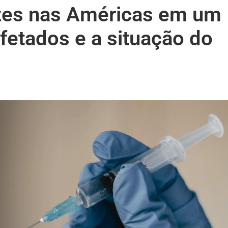
zes nas Américas em um
afetados e a situação do