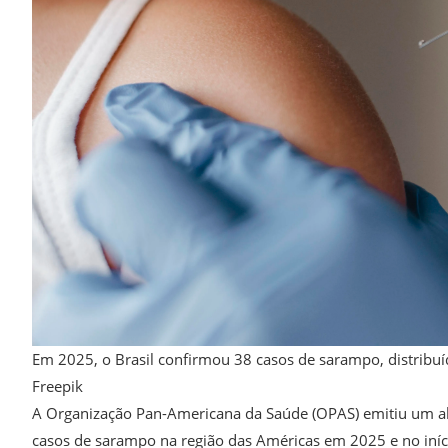
Em 2025, o Brasil confirmou 38 casos de sarampo, distribuído
Freepik
A Organização Pan-Americana da Saúde (OPAS) emitiu um aler
casos de sarampo na região das Américas em 2025 e no iní