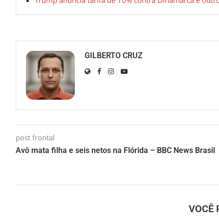
GILBERTO CRUZ
post frontal
Avô mata filha e seis netos na Flórida – BBC News Brasil
VOCÊ 