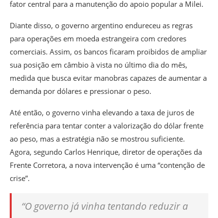
fator central para a manutenção do apoio popular a Milei.
Diante disso, o governo argentino endureceu as regras
para operações em moeda estrangeira com credores
comerciais. Assim, os bancos ficaram proibidos de ampliar
sua posição em câmbio à vista no último dia do mês,
medida que busca evitar manobras capazes de aumentar a
demanda por dólares e pressionar o peso.
Até então, o governo vinha elevando a taxa de juros de
referência para tentar conter a valorização do dólar frente
ao peso, mas a estratégia não se mostrou suficiente.
Agora, segundo Carlos Henrique, diretor de operações da
Frente Corretora, a nova intervenção é uma “contenção de
crise”.
“O governo já vinha tentando reduzir a