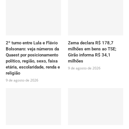
2º turno entre Lula e Flávio
Zema declara R$ 178,7
Bolsonaro: veja números da
milhões em bens ao TSE;
Quaest por posicionamento
Girão informa R$ 34,1
político, região, sexo, faixa
milhões
etária, escolaridade, renda e
9 de agosto de 2026
religião
9 de agosto de 2026