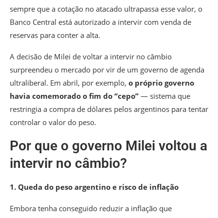
sempre que a cotação no atacado ultrapassa esse valor, o
Banco Central está autorizado a intervir com venda de
reservas para conter a alta.
A decisão de Milei de voltar a intervir no câmbio
surpreendeu o mercado por vir de um governo de agenda
ultraliberal.
Em abril, por exemplo,
o próprio governo
havia comemorado o fim do “cepo”
— sistema que
restringia a compra de dólares pelos argentinos para tentar
controlar o valor do peso.
Por que o governo Milei voltou a
intervir no câmbio?
1. Queda do peso argentino e risco de inflação
Embora tenha conseguido reduzir a inflação que