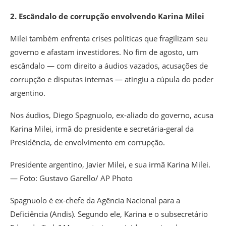
2. Escândalo de corrupção envolvendo Karina Milei
Milei também enfrenta crises políticas que fragilizam seu
governo e afastam investidores. No fim de agosto, um
escândalo — com direito a áudios vazados, acusações de
corrupção e disputas internas — atingiu a cúpula do poder
argentino.
Nos áudios, Diego Spagnuolo, ex-aliado do governo, acusa
Karina Milei, irmã do presidente e secretária-geral da
Presidência, de envolvimento em corrupção.
Presidente argentino, Javier Milei, e sua irmã Karina Milei.
— Foto: Gustavo Garello/ AP Photo
Spagnuolo é ex-chefe da Agência Nacional para a
Deficiência (Andis). Segundo ele, Karina e o subsecretário