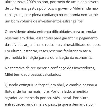
ultrapassava 200% ao ano, por meio de um plano severo
de cortes nos gastos públicos, o governo Milei ainda não
conseguiu gerar plena confiança na economia nem atrair
um bom volume de investimentos estrangeiros.
O presidente ainda enfrenta dificuldades para acumular
reservas em dólar, essenciais para garantir o pagamento
das dívidas argentinas e reduzir a vulnerabilidade do peso.
Em última instância, essas reservas facilitariam até a
prometida transição para a dolarização da economia.
Na tentativa de recuperar a confiança dos investidores,
Milei tem dado passos calculados.
Quando extinguiu o “cepo”, em abril, o câmbio passou a
flutuar de forma mais livre. Por um lado, a medida
agradou ao mercado por seu viés liberal. Por outro,
enfraqueceu ainda mais o peso, já que a demanda por