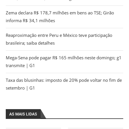
Zema declara R$ 178,7 milhões em bens ao TSE; Girão
informa R$ 34,1 milhões
Reaproximação entre Peru e México teve participação
brasileira; saiba detalhes
Mega-Sena pode pagar R$ 165 milhões neste domingo; g1
transmite | G1
Taxa das blusinhas: imposto de 20% pode voltar no fim de
setembro | G1
AS MAIS LIDAS