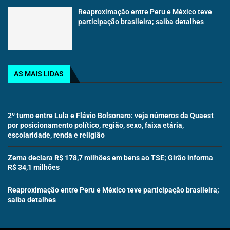
Reaproximação entre Peru e México teve
participação brasileira; saiba detalhes
AS MAIS LIDAS
2º turno entre Lula e Flávio Bolsonaro: veja números da Quaest
por posicionamento político, região, sexo, faixa etária,
escolaridade, renda e religião
Zema declara R$ 178,7 milhões em bens ao TSE; Girão informa
R$ 34,1 milhões
Reaproximação entre Peru e México teve participação brasileira;
saiba detalhes