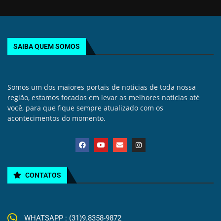
SAIBA QUEM SOMOS
Somos um dos maiores portais de noticias de toda nossa
região, estamos focados em levar as melhores noticias até
você, para que fique sempre atualizado com os
acontecimentos do momento.
CONTATOS
WHATSAPP : (31)9.8358-9872