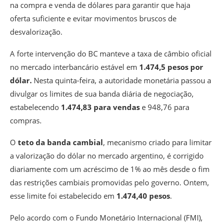
na compra e venda de dólares para garantir que haja
oferta suficiente e evitar movimentos bruscos de
desvalorização.
A forte intervenção do BC manteve a taxa de câmbio oficial
no mercado interbancário estável em
1.474,5 pesos por
dólar.
Nesta quinta-feira, a autoridade monetária passou a
divulgar os limites de sua banda diária de negociação,
estabelecendo
1.474,83 para vendas
e 948,76 para
compras.
O
teto da banda cambial
, mecanismo criado para limitar
a valorização do dólar no mercado argentino, é corrigido
diariamente com um acréscimo de 1% ao mês desde o fim
das restrições cambiais promovidas pelo governo. Ontem,
esse limite foi estabelecido em
1.474,40 pesos
.
Pelo acordo com o Fundo Monetário Internacional (FMI),