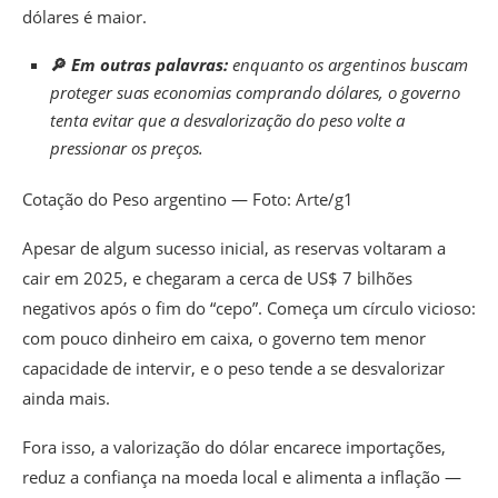
dólares é maior.
🔎
Em outras palavras:
enquanto os argentinos buscam
proteger suas economias comprando dólares, o governo
tenta evitar que a desvalorização do peso volte a
pressionar os preços.
Cotação do Peso argentino — Foto: Arte/g1
Apesar de algum sucesso inicial, as reservas voltaram a
cair em 2025, e chegaram a cerca de US$ 7 bilhões
negativos após o fim do “cepo”. Começa um círculo vicioso:
com pouco dinheiro em caixa, o governo tem menor
capacidade de intervir, e o peso tende a se desvalorizar
ainda mais.
Fora isso, a valorização do dólar encarece importações,
reduz a confiança na moeda local e alimenta a inflação —