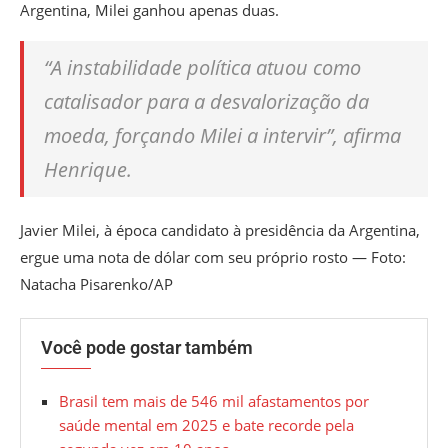
Argentina, Milei ganhou apenas duas.
“A instabilidade política atuou como
catalisador para a desvalorização da
moeda, forçando Milei a intervir”, afirma
Henrique.
Javier Milei, à época candidato à presidência da Argentina,
ergue uma nota de dólar com seu próprio rosto — Foto:
Natacha Pisarenko/AP
Você pode gostar também
Brasil tem mais de 546 mil afastamentos por
saúde mental em 2025 e bate recorde pela