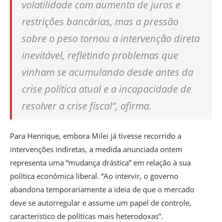
volatilidade com aumento de juros e
restrições bancárias, mas a pressão
sobre o peso tornou a intervenção direta
inevitável, refletindo problemas que
vinham se acumulando desde antes da
crise política atual e a incapacidade de
resolver a crise fiscal”, afirma.
Para Henrique, embora Milei já tivesse recorrido a
intervenções indiretas, a medida anunciada ontem
representa uma “mudança drástica” em relação à sua
política econômica liberal.
“Ao intervir, o governo
abandona temporariamente a ideia de que o mercado
deve se autorregular e assume um papel de controle,
característico de políticas mais heterodoxas”.