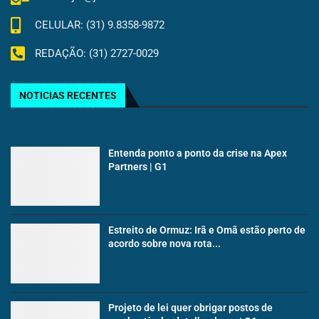
CELULAR: (31) 9.8358-9872
REDAÇÃO: (31) 2727-0029
NOTICIAS RECENTES
Entenda ponto a ponto da crise na Apex
Partners | G1
Estreito de Ormuz: Irã e Omã estão perto de
acordo sobre nova rota...
Projeto de lei quer obrigar postos de