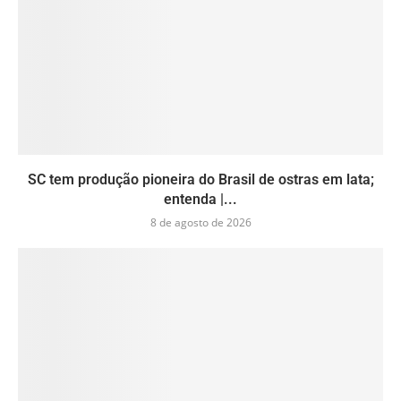
SC tem produção pioneira do Brasil de ostras em lata;
entenda |...
8 de agosto de 2026