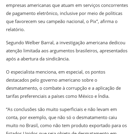
empresas americanas que atuam em serviços concorrentes
de pagamento eletrônico, inclusive por meio de políticas
que favorecem seu campeão nacional, o Pix”, afirma o
relatório.
Segundo Welber Barral, a investigação americana dedicou
atenção limitada aos argumentos brasileiros, apresentados
após a abertura da sindicância.
O especialista menciona, em especial, os pontos
destacados pelo governo americano sobre o
desmatamento, o combate à corrupção e a aplicação de
tarifas preferenciais a países como México e Índia.
“As conclusões são muito superficiais e não levam em
conta, por exemplo, que não só o desmatamento caiu
muito no Brasil, como não tem produto exportado para os
Estados Unidos que seja objeto de desmatamento em