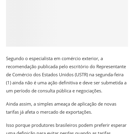
Segundo o especialista em comércio exterior, a
recomendação publicada pelo escritório do Representante
de Comércio dos Estados Unidos (USTR) na segunda-feira
(1) ainda não é uma ação definitiva e deve ser submetida a
um período de consulta pública e negociações.
Ainda assim, a simples ameaça de aplicação de novas
tarifas já afeta o mercado de exportações.
Isso porque produtores brasileiros podem preferir esperar
uma definição para evitar perdas quando as tarifas