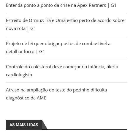
Entenda ponto a ponto da crise na Apex Partners | G1
Estreito de Ormuz: Irã e Omã estão perto de acordo sobre
nova rota | G1
Projeto de lei quer obrigar postos de combustível a
detalhar lucro | G1
Controle do colesterol deve começar na infância, alerta
cardiologista
Atraso na ampliação do teste do pezinho dificulta
diagnóstico da AME
AS MAIS LIDAS