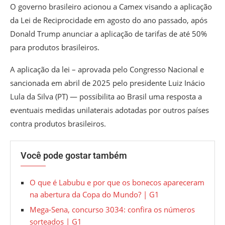
O governo brasileiro acionou a Camex visando a aplicação
da Lei de Reciprocidade em agosto do ano passado, após
Donald Trump anunciar a aplicação de tarifas de até 50%
para produtos brasileiros.
A aplicação da lei – aprovada pelo Congresso Nacional e
sancionada em abril de 2025 pelo presidente Luiz Inácio
Lula da Silva (PT) — possibilita ao Brasil uma resposta a
eventuais medidas unilaterais adotadas por outros países
contra produtos brasileiros.
Você pode gostar também
O que é Labubu e por que os bonecos apareceram
na abertura da Copa do Mundo? | G1
Mega-Sena, concurso 3034: confira os números
sorteados | G1