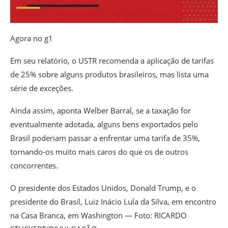
Agora no g1
Em seu relatório, o USTR recomenda a aplicação de tarifas
de 25% sobre alguns produtos brasileiros, mas lista uma
série de exceções.
Ainda assim, aponta Welber Barral, se a taxação for
eventualmente adotada, alguns bens exportados pelo
Brasil poderiam passar a enfrentar uma tarifa de 35%,
tornando-os muito mais caros do que os de outros
concorrentes.
O presidente dos Estados Unidos, Donald Trump, e o
presidente do Brasil, Luiz Inácio Lula da Silva, em encontro
na Casa Branca, em Washington — Foto: RICARDO