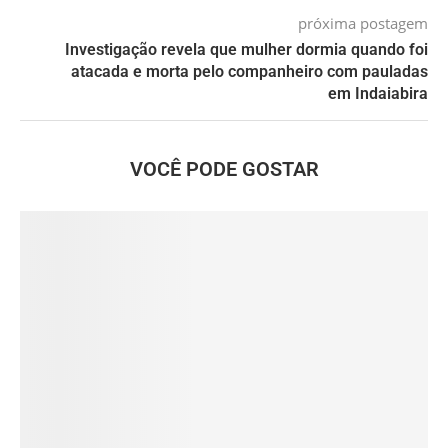
próxima postagem
Investigação revela que mulher dormia quando foi
atacada e morta pelo companheiro com pauladas
em Indaiabira
VOCÊ PODE GOSTAR