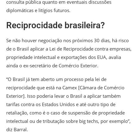
consulta pública quanto em eventuais discussões
diplomáticas e litígios futuros.
Reciprocidade brasileira?
Se não houver negociação nos próximos 30 dias, há risco
de o Brasil aplicar a Lei de Reciprocidade contra empresas,
propriedade intelectual e exportações dos EUA, avalia
ainda o ex-secretário de Comércio Exterior.
“O Brasil já tem aberto um processo pela lei de
reciprocidade que está na Camex [Câmara de Comércio
Exterior]. Isso poderia levar o Brasil a aplicar também
tarifas contra os Estados Unidos e até outro tipo de
retaliação, como é o caso de suspensão de propriedade
intelectual ou de tributação sobre big techs, por exemplo”,
diz Barral.