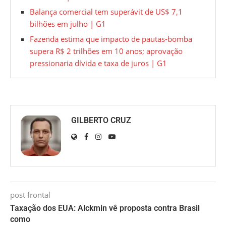
Balança comercial tem superávit de US$ 7,1
bilhões em julho | G1
Fazenda estima que impacto de pautas-bomba
supera R$ 2 trilhões em 10 anos; aprovação
pressionaria dívida e taxa de juros | G1
GILBERTO CRUZ
post frontal
Taxação dos EUA: Alckmin vê proposta contra Brasil
como