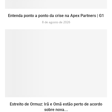
Entenda ponto a ponto da crise na Apex Partners | G1
8 de agosto de 2026
Estreito de Ormuz: Irã e Omã estão perto de acordo
sobre nova...