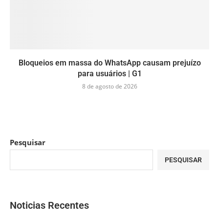
Bloqueios em massa do WhatsApp causam prejuízo
para usuários | G1
8 de agosto de 2026
Pesquisar
PESQUISAR
Noticias Recentes