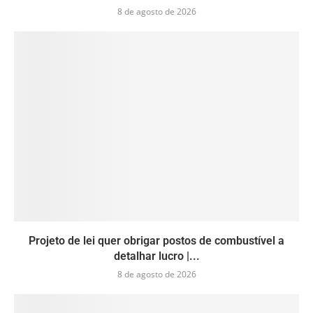
8 de agosto de 2026
Projeto de lei quer obrigar postos de combustível a
detalhar lucro |...
8 de agosto de 2026