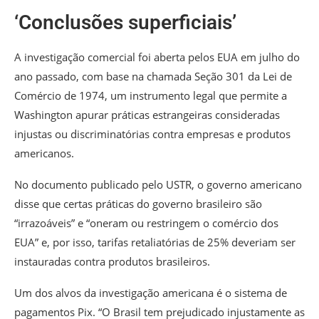
‘Conclusões superficiais’
A investigação comercial foi aberta pelos EUA em julho do
ano passado, com base na chamada Seção 301 da Lei de
Comércio de 1974, um instrumento legal que permite a
Washington apurar práticas estrangeiras consideradas
injustas ou discriminatórias contra empresas e produtos
americanos.
No documento publicado pelo USTR, o governo americano
disse que certas práticas do governo brasileiro são
“irrazoáveis” e “oneram ou restringem o comércio dos
EUA” e, por isso, tarifas retaliatórias de 25% deveriam ser
instauradas contra produtos brasileiros.
Um dos alvos da investigação americana é o sistema de
pagamentos Pix. “O Brasil tem prejudicado injustamente as