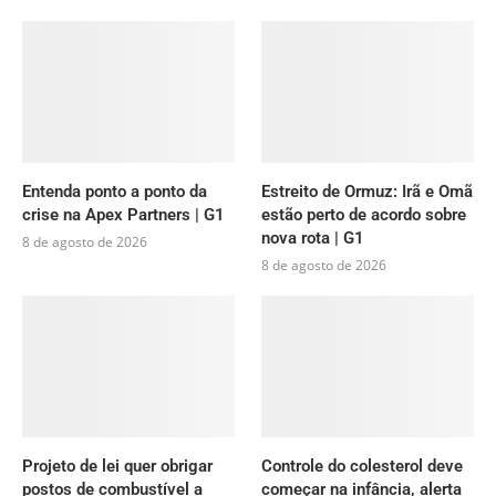
Entenda ponto a ponto da
Estreito de Ormuz: Irã e Omã
crise na Apex Partners | G1
estão perto de acordo sobre
nova rota | G1
8 de agosto de 2026
8 de agosto de 2026
Projeto de lei quer obrigar
Controle do colesterol deve
postos de combustível a
começar na infância, alerta