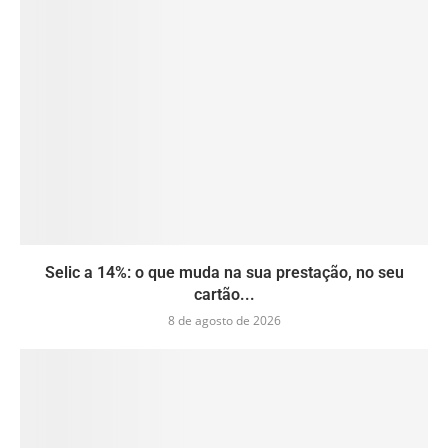
Selic a 14%: o que muda na sua prestação, no seu
cartão...
8 de agosto de 2026