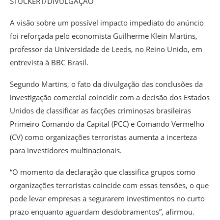
STUCKERT/DIVULGAÇÃO
A visão sobre um possível impacto impediato do anúncio
foi reforçada pelo economista Guilherme Klein Martins,
professor da Universidade de Leeds, no Reino Unido, em
entrevista à BBC Brasil.
Segundo Martins, o fato da divulgação das conclusões da
investigação comercial coincidir com a decisão dos Estados
Unidos de classificar as facções criminosas brasileiras
Primeiro Comando da Capital (PCC) e Comando Vermelho
(CV) como organizações terroristas aumenta a incerteza
para investidores multinacionais.
“O momento da declaração que classifica grupos como
organizações terroristas coincide com essas tensões, o que
pode levar empresas a segurarem investimentos no curto
prazo enquanto aguardam desdobramentos”, afirmou.