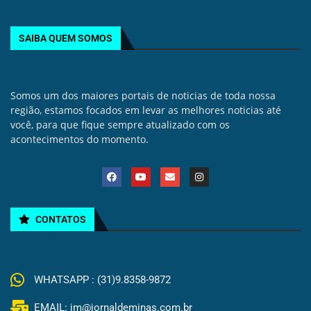
SAIBA QUEM SOMOS
Somos um dos maiores portais de noticias de toda nossa
região, estamos focados em levar as melhores noticias até
você, para que fique sempre atualizado com os
acontecimentos do momento.
CONTATOS
WHATSAPP : (31)9.8358-9872
EMAIL: jm@jornaldeminas.com.br