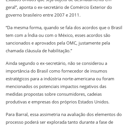
geral”, aponta o ex-secretário de Comércio Exterior do
governo brasileiro entre 2007 e 2011.
“Da mesma forma, quando se fala dos acordos que o Brasil
tem com a Índia ou com o México, esses acordos são
sancionados e aprovados pela OMC, justamente pela
chamada cláusula de habilitação.”
Ainda segundo o ex-secretário, não se considerou a
importância do Brasil como fornecedor de insumos
estratégicos para a indústria norte-americana ou foram
mencionados os potenciais impactos negativos das
medidas propostas sobre consumidores, cadeias
produtivas e empresas dos próprios Estados Unidos.
Para Barral, essa assimetria na avaliação dos elementos do
processo poderá ser explorada tanto durante a fase de