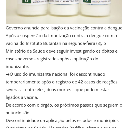
Governo anuncia paralisação da vacinação contra a dengue
Após a suspensão da imunização contra a dengue com a
vacina do Instituto Butantan na segunda-feira (8), o
Ministério da Saúde deve seguir investigando os óbitos e
casos adversos registrados após a aplicação do
imunizante.
➡️O uso do imunizante nacional foi descontinuado
temporariamente após o registro de 42 casos de reações
severas – entre eles, duas mortes – que podem estar
ligados à vacina.
De acordo com o órgão, os próximos passos que seguem o
anúncio são:
Descontinuidade da aplicação pelos estados e municípios