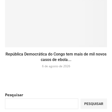
República Democrática do Congo tem mais de mil novos
casos de ebola...
6 de agosto de 2026
Pesquisar
PESQUISAR