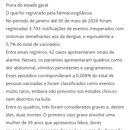
Piora do estado geral
O que foi registrado pela farmacovigilância
No período de janeiro até 30 de maio de 2026 foram
registradas 3.703 notificações de eventos inesperados com
sintomas semelhantes aos da dengue, o equivalente a
0,7% do total de vacinados.
Entre esses registros, 42 casos apresentaram sinais de
alarme. Nesses, os pacientes apresentaram quadros como
dor abdominal, vômitos persistentes e sangramentos.
Esses episódios corresponderam a 0,008% do total de
pessoas vacinadas e foram classificados como eventos
muito raros, embora não previstos nos estudos clínicos
nem descritos na bula.
Entre os quadros, três foram considerados graves e, dentre
eles, duas mortes. O primeiro caso grave envolve uma
mulher de 39 anos que apresentou febre, dores