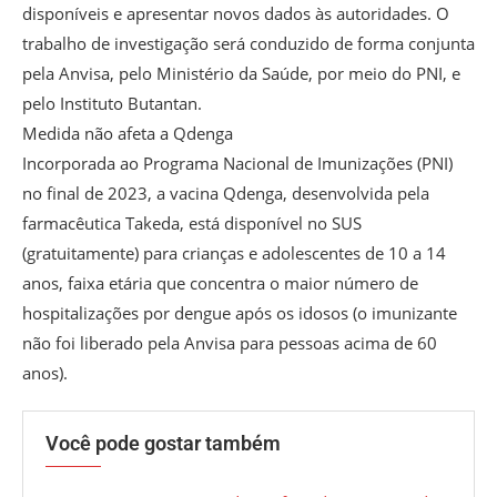
disponíveis e apresentar novos dados às autoridades. O
trabalho de investigação será conduzido de forma conjunta
pela Anvisa, pelo Ministério da Saúde, por meio do PNI, e
pelo Instituto Butantan.
Medida não afeta a Qdenga
Incorporada ao Programa Nacional de Imunizações (PNI)
no final de 2023, a vacina Qdenga, desenvolvida pela
farmacêutica Takeda, está disponível no SUS
(gratuitamente) para crianças e adolescentes de 10 a 14
anos, faixa etária que concentra o maior número de
hospitalizações por dengue após os idosos (o imunizante
não foi liberado pela Anvisa para pessoas acima de 60
anos).
Você pode gostar também