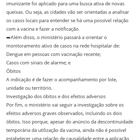
imunizante foi aplicado para uma busca ativa de novas
queixas. Ou seja, as cidades vão ser orientadas a analisar
os casos locais para entender se há uma possível relação
com a vacina e fazer a notificação.
➡️Além disso, o ministério passará a orientar o
monitoramento ativo de casos na rede hospitalar de:
Dengue em pessoas com vacinação recente;
Casos com sinais de alarme; e
Óbitos
A indicação é de fazer o acompanhamento por lote,
unidade ou território.
Investigação dos óbitos e dos efeitos adversos
Por fim, o ministério vai seguir a investigação sobre os
efeitos adversos graves observados, incluindo os dois
óbitos. Isso porque, apesar do anúncio da descontinuidade
temporária da utilização da vacina, ainda não é possível
estabelecer uma relação de causalidade entre a aplicação