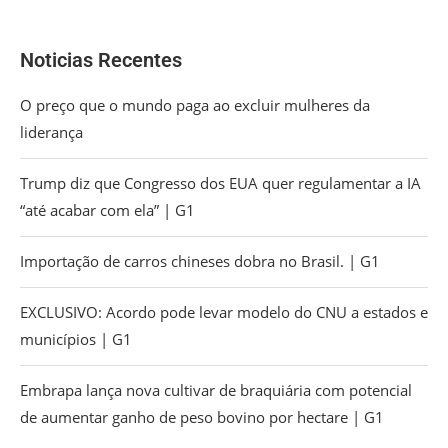
Noticias Recentes
O preço que o mundo paga ao excluir mulheres da
liderança
Trump diz que Congresso dos EUA quer regulamentar a IA
“até acabar com ela” | G1
Importação de carros chineses dobra no Brasil. | G1
EXCLUSIVO: Acordo pode levar modelo do CNU a estados e
municípios | G1
Embrapa lança nova cultivar de braquiária com potencial
de aumentar ganho de peso bovino por hectare | G1