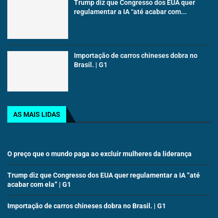
Trump diz que Congresso dos EUA quer
regulamentar a IA “até acabar com...
Importação de carros chineses dobra no
Brasil. | G1
AS MAIS LIDAS
O preço que o mundo paga ao excluir mulheres da liderança
Trump diz que Congresso dos EUA quer regulamentar a IA “até
acabar com ela” | G1
Importação de carros chineses dobra no Brasil. | G1