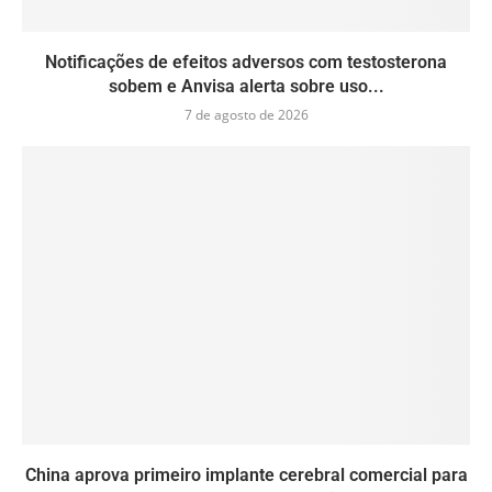
Notificações de efeitos adversos com testosterona
sobem e Anvisa alerta sobre uso...
7 de agosto de 2026
China aprova primeiro implante cerebral comercial para