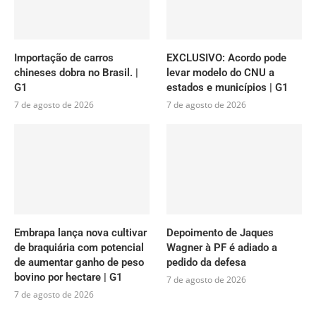
Importação de carros
EXCLUSIVO: Acordo pode
chineses dobra no Brasil. |
levar modelo do CNU a
G1
estados e municípios | G1
7 de agosto de 2026
7 de agosto de 2026
Embrapa lança nova cultivar
Depoimento de Jaques
de braquiária com potencial
Wagner à PF é adiado a
de aumentar ganho de peso
pedido da defesa
bovino por hectare | G1
7 de agosto de 2026
7 de agosto de 2026