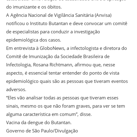
do imunizante e os óbitos.
A Agência Nacional de Vigilância Sanitária (Anvisa)
notificou o Instituto Butantan e deve convocar um comitê
de especialistas para conduzir a investigação
epidemiológica dos casos.
Em entrevista à GloboNews, a infectologista e diretora do
Comitê de Imunização da Sociedade Brasileira de
Infectologia, Rosana Richtmann, afirmou que, nesse
aspecto, é essencial tentar entender do ponto de vista
epidemiológico quais são as pessoas que tiveram eventos
adversos.
“Eles vão analisar todas as pessoas que tiveram esses
sinais, mesmo os que não foram graves, para ver se tem
alguma característica em comum”, disse.
Vacina da dengue do Butantan.
Governo de São Paulo/Divulgação