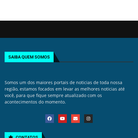
SAIBA QUEM SOMOS
Somos um dos maiores portais de noticias de toda nossa
região, estamos focados em levar as melhores noticias até
você, para que fique sempre atualizado com os
acontecimentos do momento.
CONTATOS