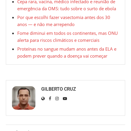
Cepa rara, vacina, médico infectado e reunião de
emergência da OMS: tudo sobre o surto de ebola
Por que escolhi fazer vasectomia antes dos 30
anos — e não me arrependo
Fome diminui em todos os continentes, mas ONU
alerta para riscos climáticos e comerciais
Proteínas no sangue mudam anos antes da ELA e
podem prever quando a doença vai começar
GILBERTO CRUZ