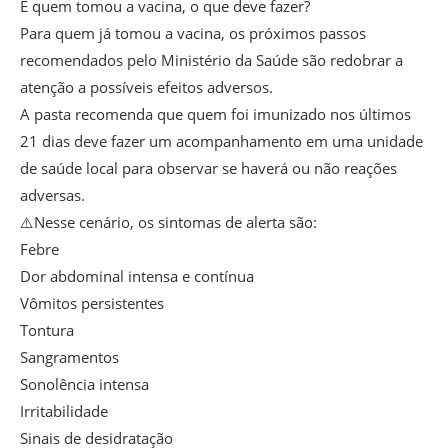
E quem tomou a vacina, o que deve fazer?
Para quem já tomou a vacina, os próximos passos
recomendados pelo Ministério da Saúde são redobrar a
atenção a possíveis efeitos adversos.
A pasta recomenda que quem foi imunizado nos últimos
21 dias deve fazer um acompanhamento em uma unidade
de saúde local para observar se haverá ou não reações
adversas.
⚠️Nesse cenário, os sintomas de alerta são:
Febre
Dor abdominal intensa e contínua
Vômitos persistentes
Tontura
Sangramentos
Sonolência intensa
Irritabilidade
Sinais de desidratação