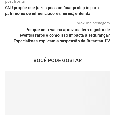
post frontal
CNJ propõe que juízes possam fixar proteção para
patrimônio de influenciadores mirins; entenda
próxima postagem
Por que uma vacina aprovada tem registro de
eventos raros e como isso impacta a segurança?
Especialistas explicam a suspensão da Butantan-DV
VOCÊ PODE GOSTAR