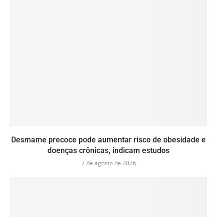
Desmame precoce pode aumentar risco de obesidade e
doenças crônicas, indicam estudos
7 de agosto de 2026