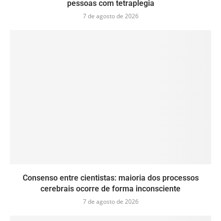
pessoas com tetraplegia
7 de agosto de 2026
Consenso entre cientistas: maioria dos processos
cerebrais ocorre de forma inconsciente
7 de agosto de 2026