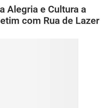
Alegria e Cultura a
Betim com Rua de Lazer