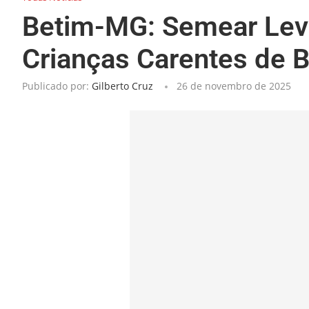
Betim-MG: Semear Leva 
Crianças Carentes de 
Publicado por:
Gilberto Cruz
26 de novembro de 2025