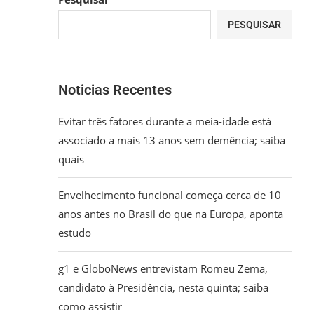
PESQUISAR
Noticias Recentes
Evitar três fatores durante a meia-idade está
associado a mais 13 anos sem demência; saiba
quais
Envelhecimento funcional começa cerca de 10
anos antes no Brasil do que na Europa, aponta
estudo
g1 e GloboNews entrevistam Romeu Zema,
candidato à Presidência, nesta quinta; saiba
como assistir