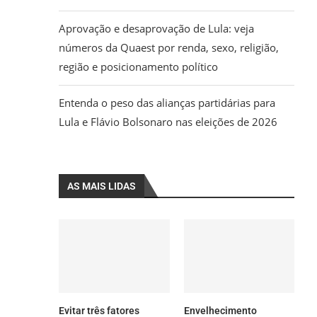
Aprovação e desaprovação de Lula: veja
números da Quaest por renda, sexo, religião,
região e posicionamento político
Entenda o peso das alianças partidárias para
Lula e Flávio Bolsonaro nas eleições de 2026
AS MAIS LIDAS
Evitar três fatores
Envelhecimento