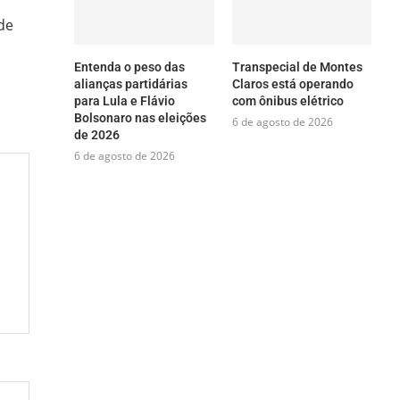
de
Entenda o peso das
Transpecial de Montes
alianças partidárias
Claros está operando
para Lula e Flávio
com ônibus elétrico
Bolsonaro nas eleições
6 de agosto de 2026
de 2026
6 de agosto de 2026