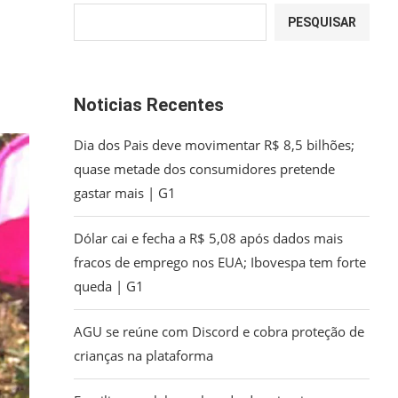
PESQUISAR
Noticias Recentes
Dia dos Pais deve movimentar R$ 8,5 bilhões;
quase metade dos consumidores pretende
gastar mais | G1
Dólar cai e fecha a R$ 5,08 após dados mais
fracos de emprego nos EUA; Ibovespa tem forte
queda | G1
AGU se reúne com Discord e cobra proteção de
crianças na plataforma