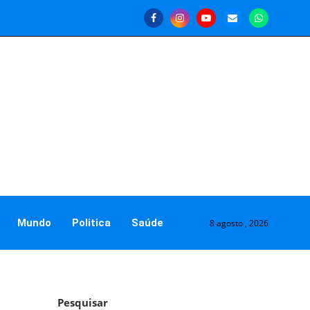
Mundo
Politica
Saúde
8 agosto , 2026
Pesquisar