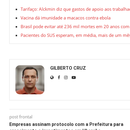
Tarifaço: Alckmin diz que gastos de apoio aos trabalh
Vacina dá imunidade a macacos contra ebola
Brasil pode evitar até 236 mil mortes em 20 anos com
Pacientes do SUS esperam, em média, mais de um mês 
GILBERTO CRUZ
post frontal
Empresas assinam protocolo com a Prefeitura para