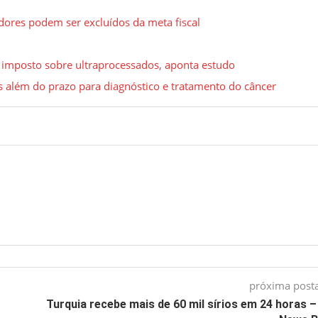
adores podem ser excluídos da meta fiscal
 imposto sobre ultraprocessados, aponta estudo
além do prazo para diagnóstico e tratamento do câncer
próxima pos
Turquia recebe mais de 60 mil sírios em 24 horas 