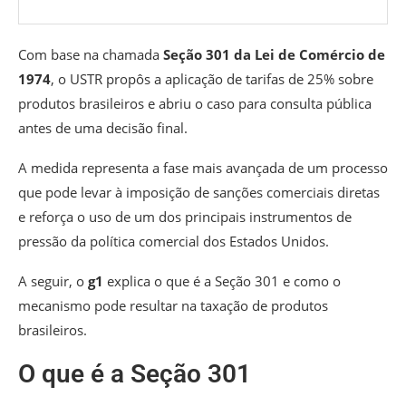
Com base na chamada
Seção 301 da Lei de Comércio de
1974
, o USTR propôs a aplicação de tarifas de 25% sobre
produtos brasileiros e abriu o caso para consulta pública
antes de uma decisão final.
A medida representa a fase mais avançada de um processo
que pode levar à imposição de sanções comerciais diretas
e reforça o uso de um dos principais instrumentos de
pressão da política comercial dos Estados Unidos.
A seguir, o
g1
explica o que é a Seção 301 e como o
mecanismo pode resultar na taxação de produtos
brasileiros.
O que é a Seção 301