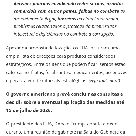
decisões judiciais envolvendo redes sociais, acordos
comerciais com outros países, falhas no combate
ao
desmatamento ilegal, barreiras ao etanol americano,
problemas relacionados à proteção da propriedade
intelectual e deficiências no combate à corrupção.
Apesar da proposta de taxação, os EUA incluíram uma
ampla lista de exceções para produtos considerados
estratégicos. Entre os itens que podem ficar isentos estão
café, carne, frutas, fertilizantes, medicamentos, aeronaves
e peças, além de minerais estratégicos.
(
veja mais aqui
)
O governo americano prevê concluir as consultas e
decidir sobre a eventual aplicação das medidas até
15 de julho de 2026.
O presidente dos EUA, Donald Trump, aponta o dedo
durante uma reunião de gabinete na Sala do Gabinete da