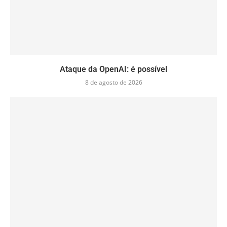
Ataque da OpenAI: é possível
8 de agosto de 2026