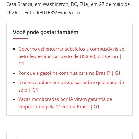
Casa Branca, em Washington, DC, EUA, em 27 de maio de
2026 — Foto: REUTERS/Evan Vucci
Você pode gostar também
Governo vai encerrar subsídios a combustíveis se
petróleo estabilizar perto de US$ 80, diz Ceron |
G1
Por que a gasolina continua cara no Brasil? | G1
Drones ajudam em pesquisas sobre qualidade do
solo | G1
Vacas monitoradas por IA viram garantia de
empréstimo pela 1ª vez no Brasil | G1