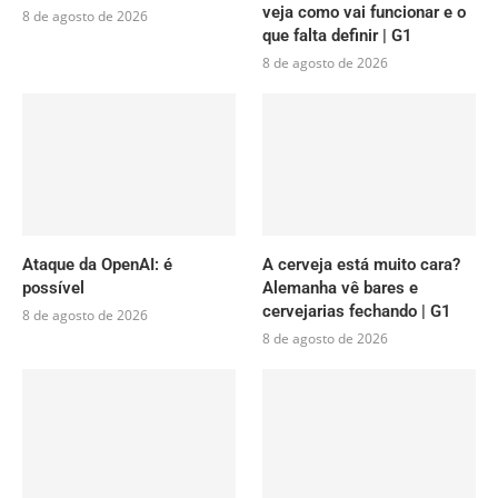
veja como vai funcionar e o
8 de agosto de 2026
que falta definir | G1
8 de agosto de 2026
Ataque da OpenAI: é
A cerveja está muito cara?
possível
Alemanha vê bares e
cervejarias fechando | G1
8 de agosto de 2026
8 de agosto de 2026