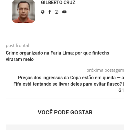
GILBERTO CRUZ
post frontal
Crime organizado na Faria Lima: por que fintechs
viraram meio
próxima postagem
Preços dos ingressos da Copa estão em queda — a
Fifa está tentando se livrar deles para evitar fiasco? |
G1
VOCÊ PODE GOSTAR