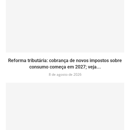
Reforma tributária: cobrança de novos impostos sobre
consumo começa em 2027; veja...
8 de agosto de 2026