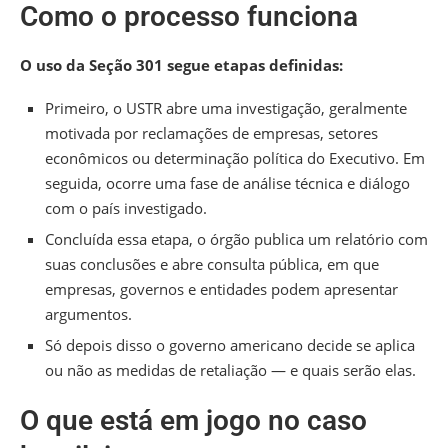
Como o processo funciona
O uso da Seção 301 segue etapas definidas:
Primeiro, o USTR abre uma investigação, geralmente
motivada por reclamações de empresas, setores
econômicos ou determinação política do Executivo. Em
seguida, ocorre uma fase de análise técnica e diálogo
com o país investigado.
Concluída essa etapa, o órgão publica um relatório com
suas conclusões e abre consulta pública, em que
empresas, governos e entidades podem apresentar
argumentos.
Só depois disso o governo americano decide se aplica
ou não as medidas de retaliação — e quais serão elas.
O que está em jogo no caso