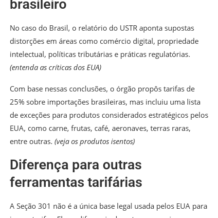
brasileiro
No caso do Brasil, o relatório do USTR aponta supostas
distorções em áreas como comércio digital, propriedade
intelectual, políticas tributárias e práticas regulatórias.
(
entenda as críticas dos EUA
)
Com base nessas conclusões, o órgão propôs tarifas de
25% sobre importações brasileiras, mas incluiu uma lista
de exceções para produtos considerados estratégicos pelos
EUA, como carne, frutas, café, aeronaves, terras raras,
entre outras.
(
veja os produtos isentos
)
Diferença para outras
ferramentas tarifárias
A Seção 301 não é a única base legal usada pelos EUA para