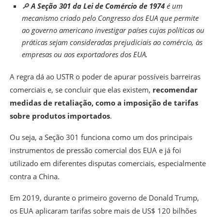
🔎
A Seção 301 da Lei de Comércio de 1974
é um
mecanismo criado pelo Congresso dos EUA que permite
ao governo americano investigar países cujas políticas ou
práticas sejam consideradas prejudiciais ao comércio, às
empresas ou aos exportadores dos EUA.
A regra dá ao USTR o poder de apurar possíveis barreiras
comerciais e, se concluir que elas existem,
recomendar
medidas de retaliação, como a imposição de tarifas
sobre produtos importados
.
Ou seja, a Seção 301 funciona como um dos principais
instrumentos de pressão comercial dos EUA e já foi
utilizado em diferentes disputas comerciais, especialmente
contra a China.
Em 2019, durante o primeiro governo de Donald Trump,
os EUA aplicaram tarifas sobre mais de US$ 120 bilhões