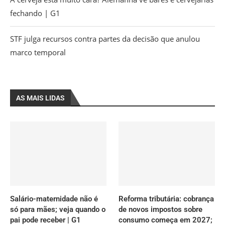
fechando | G1
STF julga recursos contra partes da decisão que anulou
marco temporal
AS MAIS LIDAS
Salário-maternidade não é
Reforma tributária: cobrança
só para mães; veja quando o
de novos impostos sobre
pai pode receber | G1
consumo começa em 2027;