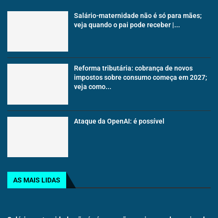
Salário-maternidade não é só para mães;
veja quando o pai pode receber |...
Reforma tributária: cobrança de novos
impostos sobre consumo começa em 2027;
veja como...
Ataque da OpenAI: é possível
AS MAIS LIDAS