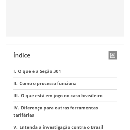
Índice
O que é a Seção 301
Como o processo funciona
O que está em jogo no caso brasileiro
Diferença para outras ferramentas
tarifárias
Entenda a investigação contra o Brasil