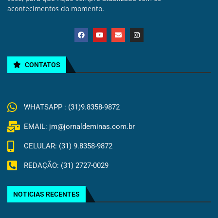
acontecimentos do momento.
CONTATOS
WHATSAPP : (31)9.8358-9872
EMAIL: jm@jornaldeminas.com.br
CELULAR: (31) 9.8358-9872
REDAÇÃO: (31) 2727-0029
NOTICIAS RECENTES