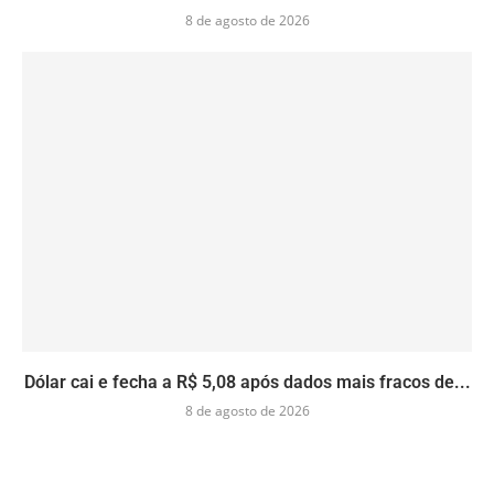
8 de agosto de 2026
Dólar cai e fecha a R$ 5,08 após dados mais fracos de...
8 de agosto de 2026