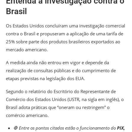
Entenda a investigação contra o
Brasil
Os Estados Unidos concluíram uma investigação comercial
contra o Brasil e propuseram a aplicação de uma tarifa de
25% sobre parte dos produtos brasileiros exportados ao
mercado americano.
A medida ainda não entrou em vigor e depende da
realização de consultas públicas e do cumprimento de
etapas previstas na legislação dos EUA.
Segundo o relatório do Escritório do Representante de
Comércio dos Estados Unidos (USTR, na sigla em inglês), o
Brasil adota práticas que “oneram ou restringem” o
comércio americano.
🛑 Entre os pontos citados estão o funcionamento do
PIX,