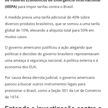
de Poderes Econômicos de Emergência Internacional
(IEEPA)
para impor tarifas contra o Brasil.
A medida previa uma tarifa adicional de 40% sobre
diversos produtos brasileiros, que se somou a uma tarifa
global de 10%, elevando a alíquota total para 50% em
muitos casos.
O governo americano justificou a ação alegando que
políticas e decisões do governo brasileiro representavam
uma ameaça à segurança nacional, à política externa e à
economia dos EUA.
Por causa dessa derrota judicial, o governo americano
passou a buscar outros instrumentos legais para
pressionar o Brasil, como a Seção 301 da Lei de Comércio
de 1974.