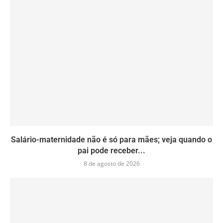
Salário-maternidade não é só para mães; veja quando o
pai pode receber...
8 de agosto de 2026