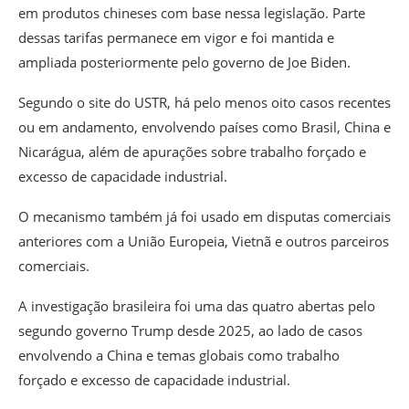
em produtos chineses com base nessa legislação. Parte
dessas tarifas permanece em vigor e foi mantida e
ampliada posteriormente pelo governo de Joe Biden.
Segundo o site do USTR, há pelo menos oito casos recentes
ou em andamento, envolvendo países como Brasil, China e
Nicarágua, além de apurações sobre trabalho forçado e
excesso de capacidade industrial.
O mecanismo também já foi usado em disputas comerciais
anteriores com a União Europeia, Vietnã e outros parceiros
comerciais.
A investigação brasileira foi uma das quatro abertas pelo
segundo governo Trump desde 2025, ao lado de casos
envolvendo a China e temas globais como trabalho
forçado e excesso de capacidade industrial.