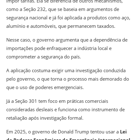
impor tarifas. Ela se diferencia de outros mecanismos,
como a Seção 232, que se baseia em argumentos de
segurança nacional e já foi aplicada a produtos como aço,
alumínio e automóveis, que permanecem taxados.
Nesse caso, o governo argumenta que a dependência de
importações pode enfraquecer a indústria local e
comprometer a segurança do país.
A aplicação costuma exigir uma investigação conduzida
pelo governo, o que torna o processo mais demorado do
que o uso de poderes emergenciais.
Já a Seção 301 tem foco em práticas comerciais
consideradas desleais e funciona como instrumento de
retaliação após investigação formal.
Em 2025, o governo de Donald Trump tentou usar a
Lei