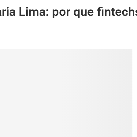
ria Lima: por que fintech