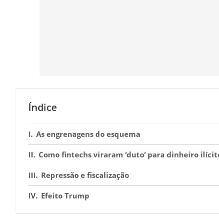
Índice
As engrenagens do esquema
Como fintechs viraram ‘duto’ para dinheiro ilícit
Repressão e fiscalização
Efeito Trump