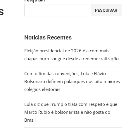
s
PESQUISAR
Noticias Recentes
Eleição presidencial de 2026 é a com mais
chapas puro-sangue desde a redemocratização
Com o fim das convenções, Lula e Flávio
Bolsonaro definem palanques nos oito maiores
colégios eleitorais
Lula diz que Trump o trata com respeito e que
Marco Rubio é bolsonarista e não gosta do
Brasil