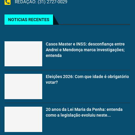
REDAÇÃO: (31) 2727-0029
NOTICIAS RECENTES
Casos Master e INSS: desconfiança entre
Andrei e Mendonça marca investigações;
entenda
Eleições 2026: Com que idade é obrigatório
votar?
20 anos da Lei Maria da Penha: entenda
como a legislação evoluiu neste...