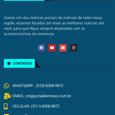
Somos um dos maiores portais de noticias de toda nossa
região, estamos focados em levar as melhores noticias até
você, para que fique sempre atualizado com os
acontecimentos do momento.
CONTATOS
WHATSAPP : (31)9.8358-9872
EMAIL: jm@jornaldeminas.com.br
CELULAR: (31) 9.8358-9872