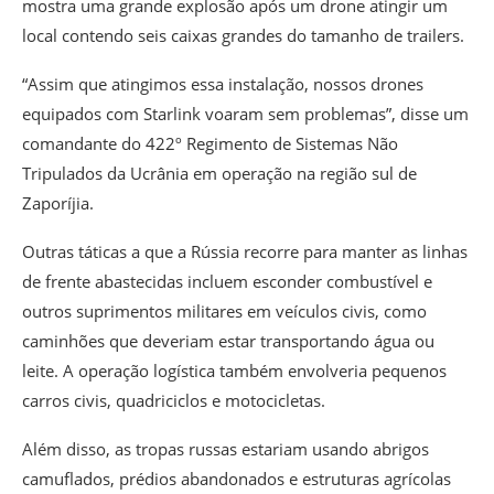
mostra uma grande explosão após um drone atingir um
local contendo seis caixas grandes do tamanho de trailers.
“Assim que atingimos essa instalação, nossos drones
equipados com Starlink voaram sem problemas”
, disse um
comandante do 422º Regimento de Sistemas Não
Tripulados da Ucrânia em operação na região sul de
Zaporíjia.
Outras táticas a que a Rússia recorre para manter as linhas
de frente abastecidas incluem esconder combustível e
outros suprimentos militares em veículos civis, como
caminhões que deveriam estar transportando água ou
leite. A operação logística também envolveria pequenos
carros civis, quadriciclos e motocicletas.
Além disso, as tropas russas estariam usando abrigos
camuflados, prédios abandonados e estruturas agrícolas