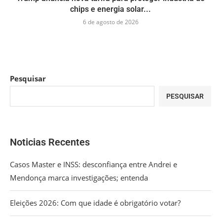
chips e energia solar...
6 de agosto de 2026
Pesquisar
PESQUISAR
Noticias Recentes
Casos Master e INSS: desconfiança entre Andrei e
Mendonça marca investigações; entenda
Eleições 2026: Com que idade é obrigatório votar?