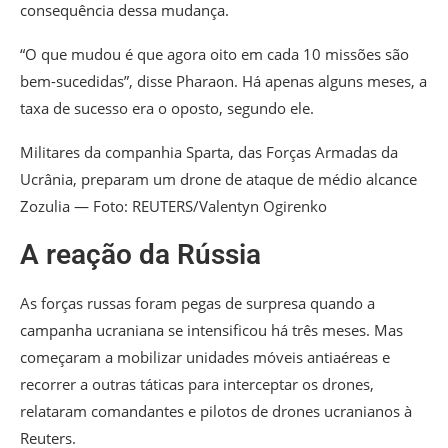
consequência dessa mudança.
“O que mudou é que agora oito em cada 10 missões são
bem-sucedidas”, disse Pharaon. Há apenas alguns meses, a
taxa de sucesso era o oposto, segundo ele.
Militares da companhia Sparta, das Forças Armadas da
Ucrânia, preparam um drone de ataque de médio alcance
Zozulia — Foto: REUTERS/Valentyn Ogirenko
A reação da Rússia
As forças russas foram pegas de surpresa quando a
campanha ucraniana se intensificou há três meses. Mas
começaram a mobilizar unidades móveis antiaéreas e
recorrer a outras táticas para interceptar os drones,
relataram comandantes e pilotos de drones ucranianos à
Reuters.