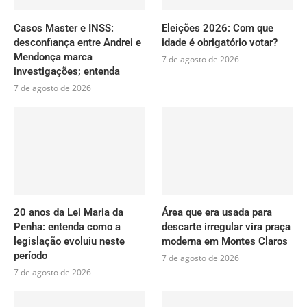
Casos Master e INSS:
Eleições 2026: Com que
desconfiança entre Andrei e
idade é obrigatório votar?
Mendonça marca
7 de agosto de 2026
investigações; entenda
7 de agosto de 2026
20 anos da Lei Maria da
Área que era usada para
Penha: entenda como a
descarte irregular vira praça
legislação evoluiu neste
moderna em Montes Claros
período
7 de agosto de 2026
7 de agosto de 2026