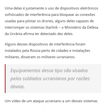
Uma delas é justamente o uso de dispositivos eletrônicos
sofisticados de interferência para bloquear as conexões
usadas para pilotar os drones, alguns deles capazes de
interromper os sistemas Starlink – o Ministério da Defesa
da Ucrânia afirma ter detectado dez deles.
Alguns desses dispositivos de interferência foram
instalados pela Rússia perto de cidades e instalações
militares, disseram os militares ucranianos.
Equipamentos desse tipo são visados
pelos soldados ucranianos por razões
óbvias.
Um vídeo de um ataque ucraniano a um desses sistemas