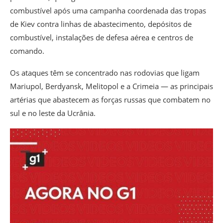
combustível após uma campanha coordenada das tropas
de Kiev contra linhas de abastecimento, depósitos de
combustível, instalações de defesa aérea e centros de
comando.
Os ataques têm se concentrado nas rodovias que ligam
Mariupol, Berdyansk, Melitopol e a Crimeia — as principais
artérias que abastecem as forças russas que combatem no
sul e no leste da Ucrânia.