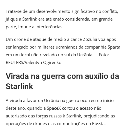
Trata-se de um desenvolvimento significativo no conflito,
já que a Starlink era até então considerada, em grande
parte, imune a interferências.
Um drone de ataque de médio alcance Zozulia voa após
ser lançado por militares ucranianos da companhia Sparta
em um local não revelado no sul da Ucrânia — Foto:
REUTERS/Valentyn Ogirenko
Virada na guerra com auxílio da
Starlink
A virada a favor da Ucrânia na guerra ocorreu no início
deste ano, quando a SpaceX cortou o acesso não
autorizado das forças russas à Starlink, prejudicando as
operações de drones e as comunicações da Rússia.