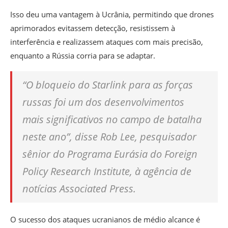
Isso deu uma vantagem à Ucrânia
, permitindo que drones
aprimorados evitassem detecção, resistissem à
interferência e realizassem ataques com mais precisão,
enquanto a Rússia corria para se adaptar.
“O bloqueio do Starlink para as forças
russas foi um dos desenvolvimentos
mais significativos no campo de batalha
neste ano”, disse Rob Lee, pesquisador
sênior do Programa Eurásia do Foreign
Policy Research Institute, à agência de
notícias Associated Press.
O sucesso dos ataques ucranianos de médio alcance é