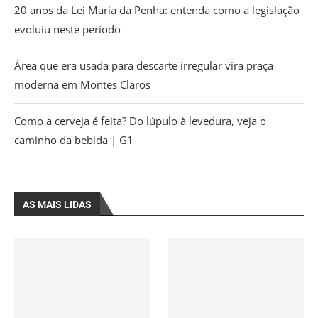
20 anos da Lei Maria da Penha: entenda como a legislação
evoluiu neste período
Área que era usada para descarte irregular vira praça
moderna em Montes Claros
Como a cerveja é feita? Do lúpulo à levedura, veja o
caminho da bebida | G1
AS MAIS LIDAS