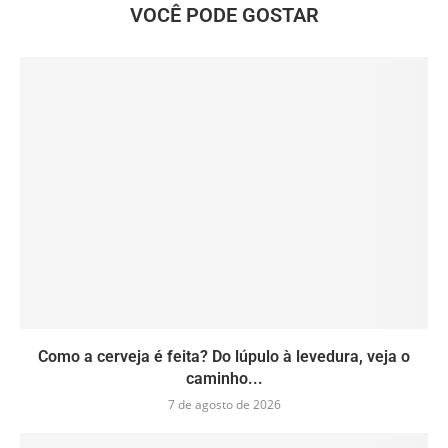
VOCÊ PODE GOSTAR
Como a cerveja é feita? Do lúpulo à levedura, veja o
caminho...
7 de agosto de 2026