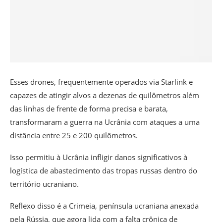
Esses drones, frequentemente operados via Starlink e
capazes de atingir alvos a dezenas de quilômetros além
das linhas de frente de forma precisa e barata,
transformaram a guerra na Ucrânia com ataques a uma
distância entre 25 e 200 quilômetros.
Isso permitiu à Ucrânia infligir danos significativos à
logística de abastecimento das tropas russas dentro do
território ucraniano.
Reflexo disso é a Crimeia, península ucraniana anexada
pela Rússia, que agora lida com a falta crônica de