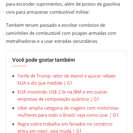
para esconder suprimentos, além de postos de gasolina
civis para armazenar combustível militar.
Também teriam passado a escoltar comboios de
caminhões de combustível com picapes armadas com
metralhadoras e a usar estradas secundárias.
Você pode gostar também
Tarifa de Trump: setor de etanol e açúcar rebate
EUA e diz que medida | G1
EUA investirão US$ 2 bi na IBM e em outras
empresas de computação quântica | G1
Uber amplia categoria de viagens com motoristas
mulheres para todo o Brasil; veja como usar | G1
Regra sobre trabalho em feriados no comércio
entra em vigor; veja muda | G1