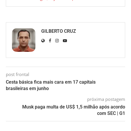
GILBERTO CRUZ
post frontal
Cesta básica fica mais cara em 17 capitais
brasileiras em junho
próxima postagem
Musk paga multa de US$ 1,5 milhão após acordo
com SEC | G1