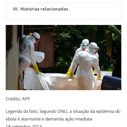
Histórias relacionadas
Crédito,
AFP
Legenda da foto,
Segundo ONU, a situação da epidemia do
ebola é alarmante e demanda ação imediata
18 setembro 2014