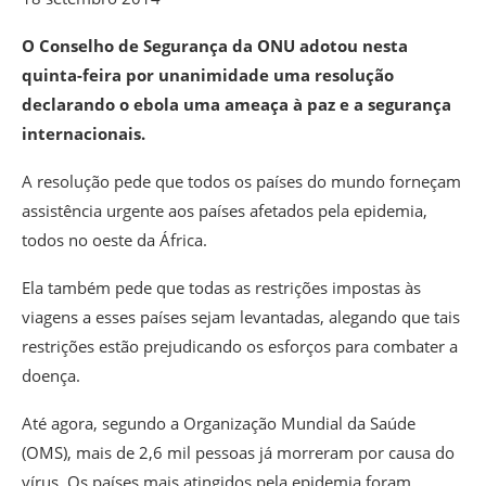
O Conselho de Segurança da ONU adotou nesta
quinta-feira por unanimidade uma resolução
declarando o ebola uma ameaça à paz e a segurança
internacionais.
A resolução pede que todos os países do mundo forneçam
assistência urgente aos países afetados pela epidemia,
todos no oeste da África.
Ela também pede que todas as restrições impostas às
viagens a esses países sejam levantadas, alegando que tais
restrições estão prejudicando os esforços para combater a
doença.
Até agora, segundo a Organização Mundial da Saúde
(OMS), mais de 2,6 mil pessoas já morreram por causa do
vírus. Os países mais atingidos pela epidemia foram