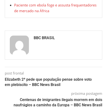
Paciente com ebola foge e assusta frequentadores
de mercado na África
BBC BRASIL
post frontal
Elizabeth 2ª pede que população pense sobre voto
em plebiscito – BBC News Brasil
próxima postagem
Centenas de imigrantes ilegais morrem em dois
naufrágios a caminho da Europa – BBC News Brasil