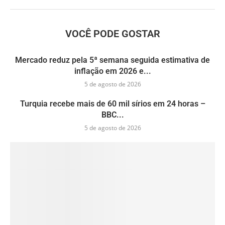
VOCÊ PODE GOSTAR
Mercado reduz pela 5ª semana seguida estimativa de
inflação em 2026 e...
5 de agosto de 2026
Turquia recebe mais de 60 mil sírios em 24 horas –
BBC...
5 de agosto de 2026