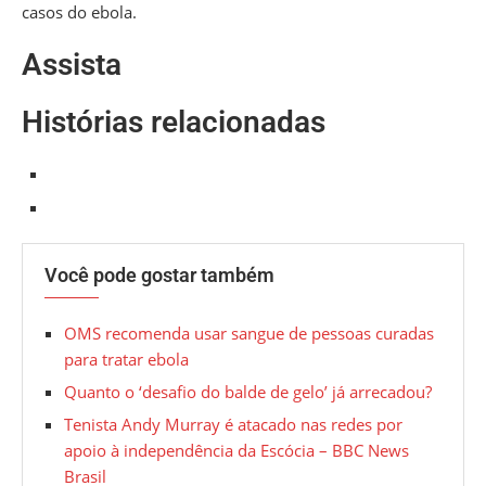
casos do ebola.
Assista
Histórias relacionadas
Você pode gostar também
OMS recomenda usar sangue de pessoas curadas
para tratar ebola
Quanto o ‘desafio do balde de gelo’ já arrecadou?
Tenista Andy Murray é atacado nas redes por
apoio à independência da Escócia – BBC News
Brasil