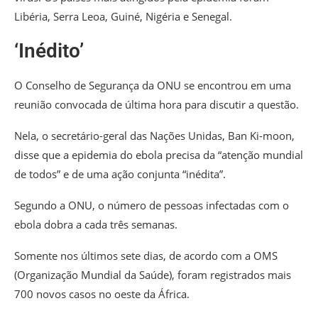
Libéria, Serra Leoa, Guiné, Nigéria e Senegal.
‘Inédito’
O Conselho de Segurança da ONU se encontrou em uma
reunião convocada de última hora para discutir a questão.
Nela, o secretário-geral das Nações Unidas, Ban Ki-moon,
disse que a epidemia do ebola precisa da “atenção mundial
de todos” e de uma ação conjunta “inédita”.
Segundo a ONU, o número de pessoas infectadas com o
ebola dobra a cada três semanas.
Somente nos últimos sete dias, de acordo com a OMS
(Organização Mundial da Saúde), foram registrados mais
700 novos casos no oeste da África.