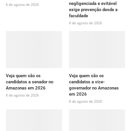
negligenciada e evitável
6 de agosto de 2026
exige prevenção desde a
faculdade
6 de agosto de 2026
Veja quem são os
Veja quem são os
candidatos a senador no
candidatos a vice-
Amazonas em 2026
governador no Amazonas
em 2026
6 de agosto de 2026
6 de agosto de 2026