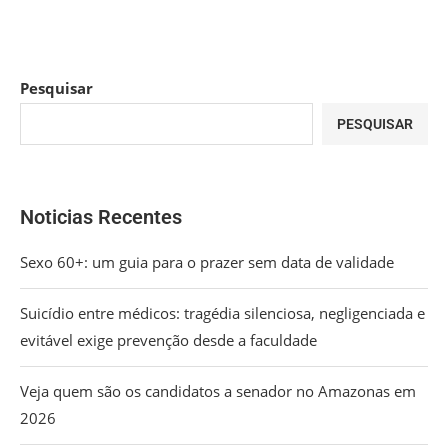
Pesquisar
PESQUISAR
Noticias Recentes
Sexo 60+: um guia para o prazer sem data de validade
Suicídio entre médicos: tragédia silenciosa, negligenciada e
evitável exige prevenção desde a faculdade
Veja quem são os candidatos a senador no Amazonas em
2026