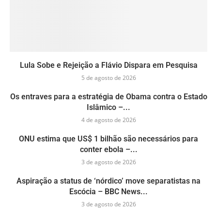
Lula Sobe e Rejeição a Flávio Dispara em Pesquisa
5 de agosto de 2026
Os entraves para a estratégia de Obama contra o Estado
Islâmico –...
4 de agosto de 2026
ONU estima que US$ 1 bilhão são necessários para
conter ebola –...
3 de agosto de 2026
Aspiração a status de ‘nórdico’ move separatistas na
Escócia – BBC News...
3 de agosto de 2026