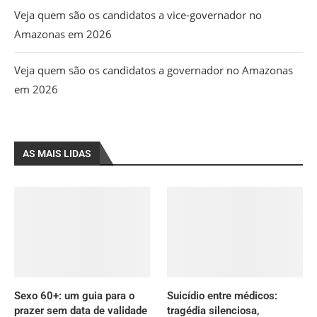
Veja quem são os candidatos a vice-governador no
Amazonas em 2026
Veja quem são os candidatos a governador no Amazonas
em 2026
AS MAIS LIDAS
Sexo 60+: um guia para o
Suicídio entre médicos:
prazer sem data de validade
tragédia silenciosa,