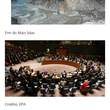
Fim do Mais lidas
Crédito,
EPA