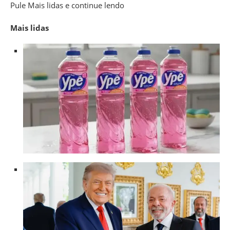
Pule Mais lidas e continue lendo
Mais lidas