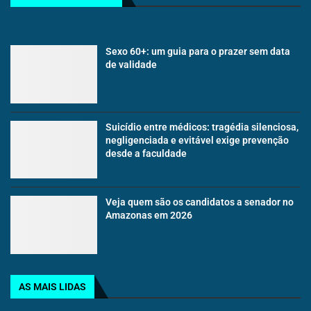
Sexo 60+: um guia para o prazer sem data
de validade
Suicídio entre médicos: tragédia silenciosa,
negligenciada e evitável exige prevenção
desde a faculdade
Veja quem são os candidatos a senador no
Amazonas em 2026
AS MAIS LIDAS