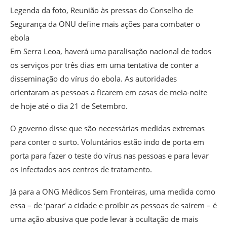
Legenda da foto,
Reunião às pressas do Conselho de
Segurança da ONU define mais ações para combater o
ebola
Em Serra Leoa, haverá uma paralisação nacional de todos
os serviços por três dias em uma tentativa de conter a
disseminação do vírus do ebola. As autoridades
orientaram as pessoas a ficarem em casas de meia-noite
de hoje até o dia 21 de Setembro.
O governo disse que são necessárias medidas extremas
para conter o surto. Voluntários estão indo de porta em
porta para fazer o teste do vírus nas pessoas e para levar
os infectados aos centros de tratamento.
Já para a ONG Médicos Sem Fronteiras, uma medida como
essa – de ‘parar’ a cidade e proibir as pessoas de saírem – é
uma ação abusiva que pode levar à ocultação de mais