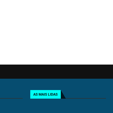
AS MAIS LIDAS