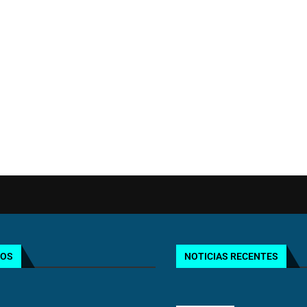
TOS
NOTICIAS RECENTES