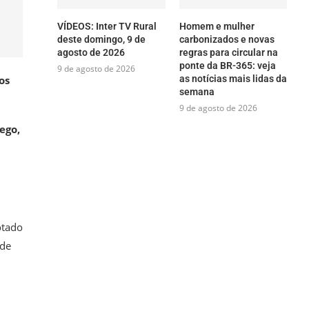
VÍDEOS: Inter TV Rural
Homem e mulher
deste domingo, 9 de
carbonizados e novas
agosto de 2026
regras para circular na
ponte da BR-365: veja
9 de agosto de 2026
as notícias mais lidas da
os
semana
9 de agosto de 2026
ego,
otado
 de