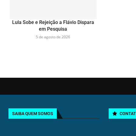
Lula Sobe e Rejeição a Flávio Dispara
em Pesquisa
5 de agosto de 2026
SAIBA QUEM SOMOS
CONTA