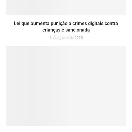
Lei que aumenta punição a crimes digitais contra
crianças é sancionada
6 de agosto de 2026