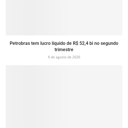
Petrobras tem lucro líquido de R$ 52,4 bi no segundo
trimestre
6 de agosto de 2026