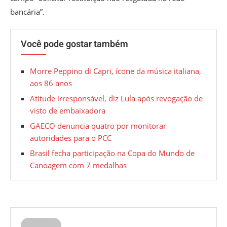
bancária”.
Você pode gostar também
Morre Peppino di Capri, ícone da música italiana,
aos 86 anos
Atitude irresponsável, diz Lula após revogação de
visto de embaixadora
GAECO denuncia quatro por monitorar
autoridades para o PCC
Brasil fecha participação na Copa do Mundo de
Canoagem com 7 medalhas