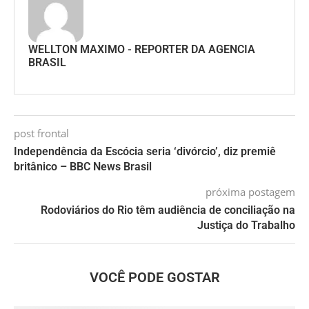
WELLTON MAXIMO - REPORTER DA AGENCIA
BRASIL
post frontal
Independência da Escócia seria ‘divórcio’, diz premiê
britânico – BBC News Brasil
próxima postagem
Rodoviários do Rio têm audiência de conciliação na
Justiça do Trabalho
VOCÊ PODE GOSTAR