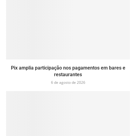
Pix amplia participação nos pagamentos em bares e
restaurantes
6 de agosto de 2026