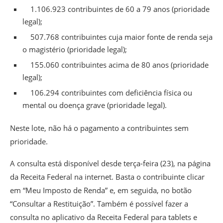
1.106.923 contribuintes de 60 a 79 anos (prioridade
legal);
507.768 contribuintes cuja maior fonte de renda seja
o magistério (prioridade legal);
155.060 contribuintes acima de 80 anos (prioridade
legal);
106.294 contribuintes com deficiência física ou
mental ou doença grave (prioridade legal).
Neste lote, não há o pagamento a contribuintes sem
prioridade.
A consulta está disponível desde terça-feira (23), na página
da Receita Federal na internet. Basta o contribuinte clicar
em “Meu Imposto de Renda” e, em seguida, no botão
“Consultar a Restituição”. Também é possível fazer a
consulta no aplicativo da Receita Federal para tablets e