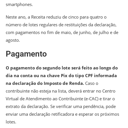
smartphones.
Neste ano, a Receita reduziu de cinco para quatro o
número de lotes regulares de restituições da declaração,
com pagamentos no fim de maio, de junho, de julho e de
agosto.
Pagamento
O pagamento do segundo lote será feito ao longo do
dia na conta ou na chave Pix do tipo CPF informada
na declaração do Imposto de Renda.
Caso o
contribuinte não esteja na lista, deverá entrar no Centro
Virtual de Atendimento ao Contribuinte (e-CAC) e tirar o
extrato da declaração. Se verificar uma pendência, pode
enviar uma declaração retificadora e esperar os próximos
lotes.