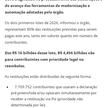
do avanço das ferramentas de modernização e
automação adotadas pelo órgão.
Os dois primeiros lotes de 2026, informou o órgão,
representam 80% das restituições previstas para serem
pagas este ano, tanto em valores quanto em número de
contribuintes.
Dos R$ 16 bilhões desse lote, R$ 4,494 bilhões vão
para contribuintes com prioridade legal no
reembolso.
As restituições estão distribuídas da seguinte forma:
7.709.752 contribuintes que usaram a declaração
pré-preenchida e/ou optaram simultaneamente por
receber a restituição via Pix (prioridade não
determinada por lei);