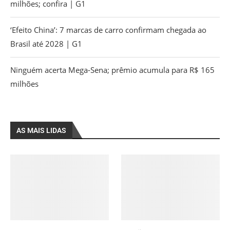
milhões; confira | G1
‘Efeito China’: 7 marcas de carro confirmam chegada ao
Brasil até 2028 | G1
Ninguém acerta Mega-Sena; prêmio acumula para R$ 165
milhões
AS MAIS LIDAS