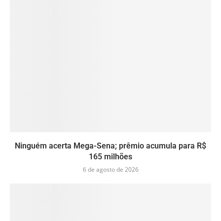
Ninguém acerta Mega-Sena; prêmio acumula para R$
165 milhões
6 de agosto de 2026