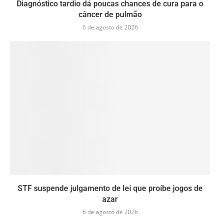
Diagnóstico tardio dá poucas chances de cura para o
câncer de pulmão
6 de agosto de 2026
STF suspende julgamento de lei que proíbe jogos de
azar
6 de agosto de 2026