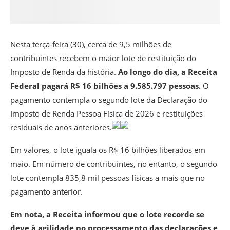
Nesta terça-feira (30), cerca de 9,5 milhões de
contribuintes recebem o maior lote de restituição do
Imposto de Renda da história.
Ao longo do dia, a Receita
Federal pagará R$ 16 bilhões a 9.585.797 pessoas.
O
pagamento contempla o segundo lote da Declaração do
Imposto de Renda Pessoa Física de 2026 e restituições
residuais de anos anteriores.
Em valores, o lote iguala os R$ 16 bilhões liberados em
maio. Em número de contribuintes, no entanto, o segundo
lote contempla 835,8 mil pessoas físicas a mais que no
pagamento anterior.
Em nota, a Receita informou que o lote recorde se
deve à agilidade no processamento das declarações e