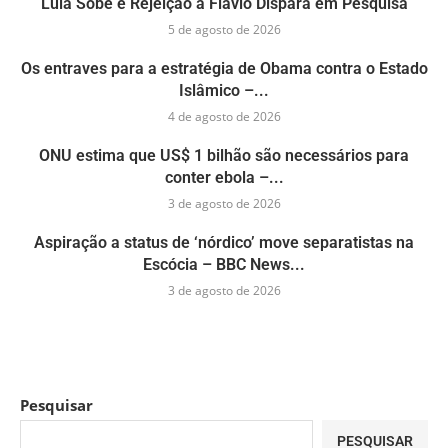
Lula Sobe e Rejeição a Flávio Dispara em Pesquisa
5 de agosto de 2026
Os entraves para a estratégia de Obama contra o Estado
Islâmico –...
4 de agosto de 2026
ONU estima que US$ 1 bilhão são necessários para
conter ebola –...
3 de agosto de 2026
Aspiração a status de ‘nórdico’ move separatistas na
Escócia – BBC News...
3 de agosto de 2026
Pesquisar
PESQUISAR