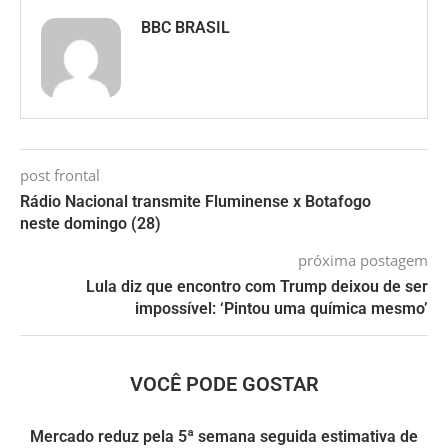
BBC BRASIL
post frontal
Rádio Nacional transmite Fluminense x Botafogo
neste domingo (28)
próxima postagem
Lula diz que encontro com Trump deixou de ser
impossível: ‘Pintou uma química mesmo’
VOCÊ PODE GOSTAR
Mercado reduz pela 5ª semana seguida estimativa de