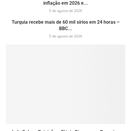
inflação em 2026 e...
5 de agosto de 2026
Turquia recebe mais de 60 mil sírios em 24 horas –
BBC...
5 de agosto de 2026