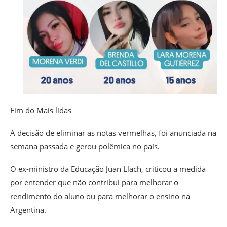
Fim do Mais lidas
A decisão de eliminar as notas vermelhas, foi anunciada na
semana passada e gerou polêmica no país.
O ex-ministro da Educação Juan Llach, criticou a medida
por entender que não contribui para melhorar o
rendimento do aluno ou para melhorar o ensino na
Argentina.