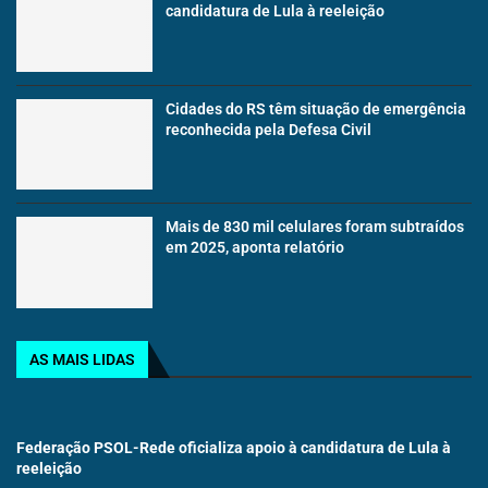
candidatura de Lula à reeleição
Cidades do RS têm situação de emergência
reconhecida pela Defesa Civil
Mais de 830 mil celulares foram subtraídos
em 2025, aponta relatório
AS MAIS LIDAS
Federação PSOL-Rede oficializa apoio à candidatura de Lula à
reeleição