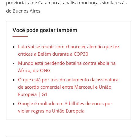
província, a de Catamarca, analisa mudanças similares às
de Buenos Aires.
Você pode gostar também
Lula vai se reunir com chanceler alemão que fez
críticas a Belém durante a COP30
Mundo está perdendo batalha contra ebola na
África, diz ONG
O que está por trás do adiamento da assinatura
de acordo comercial entre Mercosul e União
Europeia | G1
Google é multado em 3 bilhões de euros por
violar regras na União Europeia