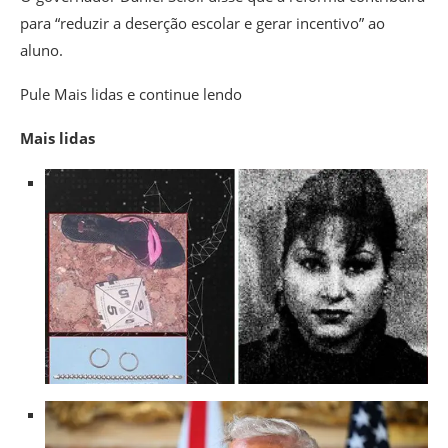
para “reduzir a deserção escolar e gerar incentivo” ao
aluno.
Pule Mais lidas e continue lendo
Mais lidas