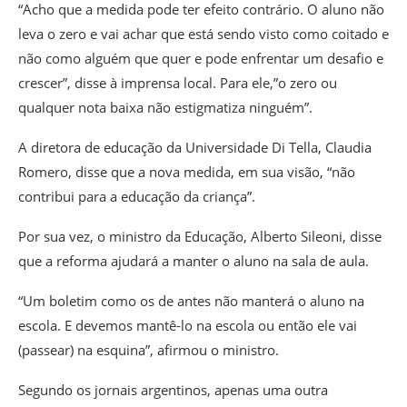
“Acho que a medida pode ter efeito contrário. O aluno não
leva o zero e vai achar que está sendo visto como coitado e
não como alguém que quer e pode enfrentar um desafio e
crescer”, disse à imprensa local. Para ele,”o zero ou
qualquer nota baixa não estigmatiza ninguém”.
A diretora de educação da Universidade Di Tella, Claudia
Romero, disse que a nova medida, em sua visão, “não
contribui para a educação da criança”.
Por sua vez, o ministro da Educação, Alberto Sileoni, disse
que a reforma ajudará a manter o aluno na sala de aula.
“Um boletim como os de antes não manterá o aluno na
escola. E devemos mantê-lo na escola ou então ele vai
(passear) na esquina”, afirmou o ministro.
Segundo os jornais argentinos, apenas uma outra