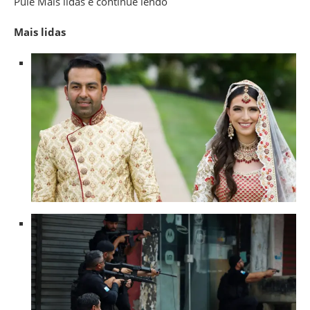
Pule Mais lidas e continue lendo
Mais lidas