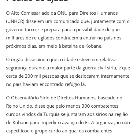
O Alto Comissariado da ONU para Direitos Humanos
(UNHCR) disse em um comunicado que, juntamente com o
governo turco, se prepara para a possibilidade de que
milhares de refugiados continuem a entrar no país nos
próximos dias, em meio à batalha de Kobane.
O órgão disse ainda que a cidade esteve em relativa
segurança durante a maior parte da guerra civil síria, e que
cerca de 200 mil pessoas que se deslocaram internamente
no país haviam encontrado refúgio lá.
O Observatório Sírio de Direitos Humanos, baseado no
Reino Unido, disse que pelo menos 300 combatentes
curdos vindos da Turquia se juntaram aos sírios na região
de Kobane para impedir o avanço do EI. A organização não
especificou o grupo curdo ao qual os combatentes