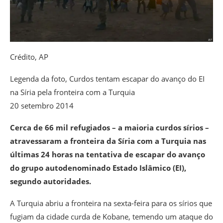
Crédito,
AP
Legenda da foto,
Curdos tentam escapar do avanço do EI
na Síria pela fronteira com a Turquia
20 setembro 2014
Cerca de 66 mil refugiados – a maioria curdos sírios –
atravessaram a fronteira da Síria com a Turquia nas
últimas 24 horas na tentativa de escapar do avanço
do grupo autodenominado Estado Islâmico (EI),
segundo autoridades.
A Turquia abriu a fronteira na sexta-feira para os sírios que
fugiam da cidade curda de Kobane, temendo um ataque do