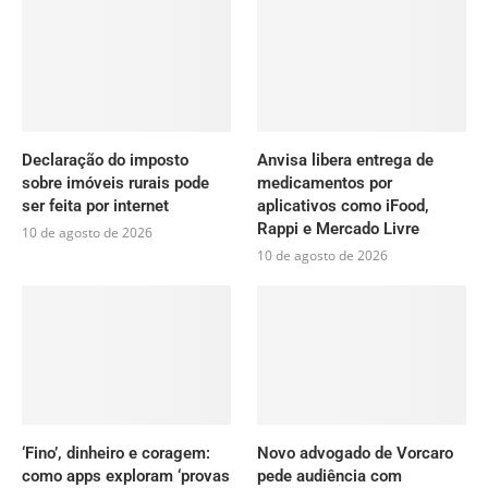
Declaração do imposto
Anvisa libera entrega de
sobre imóveis rurais pode
medicamentos por
ser feita por internet
aplicativos como iFood,
Rappi e Mercado Livre
10 de agosto de 2026
10 de agosto de 2026
‘Fino’, dinheiro e coragem:
Novo advogado de Vorcaro
como apps exploram ‘provas
pede audiência com