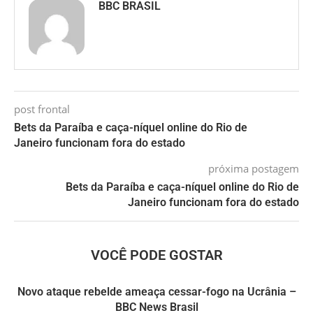
BBC BRASIL
post frontal
Bets da Paraíba e caça-níquel online do Rio de
Janeiro funcionam fora do estado
próxima postagem
Bets da Paraíba e caça-níquel online do Rio de
Janeiro funcionam fora do estado
VOCÊ PODE GOSTAR
Novo ataque rebelde ameaça cessar-fogo na Ucrânia –
BBC News Brasil