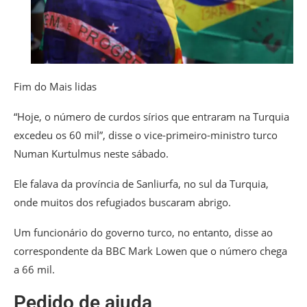
Fim do Mais lidas
“Hoje, o número de curdos sírios que entraram na Turquia
excedeu os 60 mil”, disse o vice-primeiro-ministro turco
Numan Kurtulmus neste sábado.
Ele falava da província de Sanliurfa, no sul da Turquia,
onde muitos dos refugiados buscaram abrigo.
Um funcionário do governo turco, no entanto, disse ao
correspondente da BBC Mark Lowen que o número chega
a 66 mil.
Pedido de ajuda