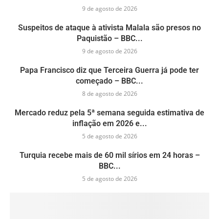
9 de agosto de 2026
Suspeitos de ataque à ativista Malala são presos no
Paquistão – BBC...
9 de agosto de 2026
Papa Francisco diz que Terceira Guerra já pode ter
começado – BBC...
8 de agosto de 2026
Mercado reduz pela 5ª semana seguida estimativa de
inflação em 2026 e...
5 de agosto de 2026
Turquia recebe mais de 60 mil sírios em 24 horas –
BBC...
5 de agosto de 2026