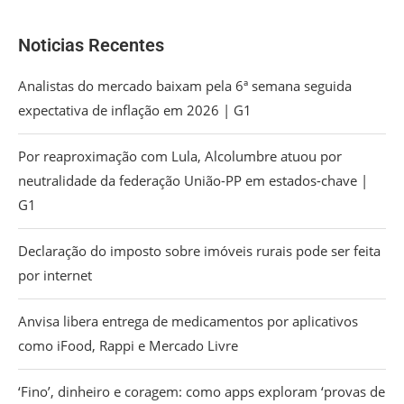
Noticias Recentes
Analistas do mercado baixam pela 6ª semana seguida
expectativa de inflação em 2026 | G1
Por reaproximação com Lula, Alcolumbre atuou por
neutralidade da federação União-PP em estados-chave |
G1
Declaração do imposto sobre imóveis rurais pode ser feita
por internet
Anvisa libera entrega de medicamentos por aplicativos
como iFood, Rappi e Mercado Livre
‘Fino’, dinheiro e coragem: como apps exploram ‘provas de