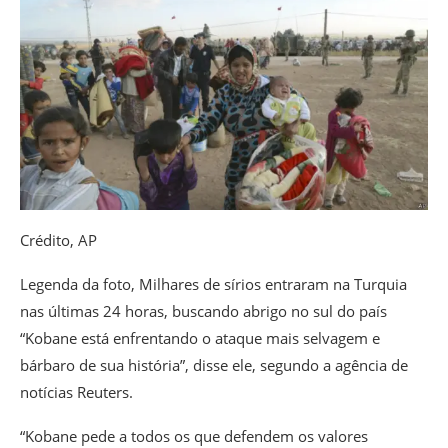
Crédito,
AP
Legenda da foto,
Milhares de sírios entraram na Turquia
nas últimas 24 horas, buscando abrigo no sul do país
“Kobane está enfrentando o ataque mais selvagem e
bárbaro de sua história”, disse ele, segundo a agência de
notícias Reuters.
“Kobane pede a todos os que defendem os valores