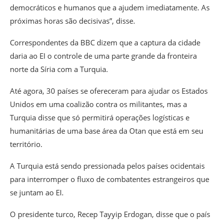
democráticos e humanos que a ajudem imediatamente. As
próximas horas são decisivas”, disse.
Correspondentes da BBC dizem que a captura da cidade
daria ao EI o controle de uma parte grande da fronteira
norte da Síria com a Turquia.
Até agora, 30 países se ofereceram para ajudar os Estados
Unidos em uma coalizão contra os militantes, mas a
Turquia disse que só permitirá operações logísticas e
humanitárias de uma base área da Otan que está em seu
território.
A Turquia está sendo pressionada pelos países ocidentais
para interromper o fluxo de combatentes estrangeiros que
se juntam ao EI.
O presidente turco, Recep Tayyip Erdogan, disse que o país