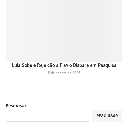
Lula Sobe e Rejeição a Flávio Dispara em Pesquisa
5 de agosto de 2026
Pesquisar
PESQUISAR