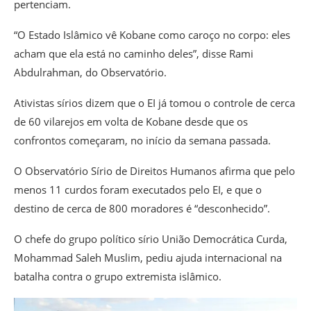
pertenciam.
“O Estado Islâmico vê Kobane como caroço no corpo: eles
acham que ela está no caminho deles”, disse Rami
Abdulrahman, do Observatório.
Ativistas sírios dizem que o EI já tomou o controle de cerca
de 60 vilarejos em volta de Kobane desde que os
confrontos começaram, no início da semana passada.
O Observatório Sírio de Direitos Humanos afirma que pelo
menos 11 curdos foram executados pelo EI, e que o
destino de cerca de 800 moradores é “desconhecido”.
O chefe do grupo político sírio União Democrática Curda,
Mohammad Saleh Muslim, pediu ajuda internacional na
batalha contra o grupo extremista islâmico.