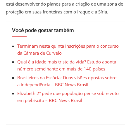
está desenvolvendo planos para a criação de uma zona de
proteção em suas fronteiras com o Iraque e a Síria.
Você pode gostar também
Terminam nesta quinta inscrições para o concurso
da Câmara de Curvelo
Qual é a idade mais triste da vida? Estudo aponta
número semelhante em mais de 140 países
Brasileiros na Escócia: Duas visões opostas sobre
a independência – BBC News Brasil
Elizabeth 2ª pede que população pense sobre voto
em plebiscito – BBC News Brasil