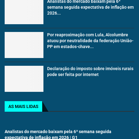
Analistas do mercado baixam pela 6ª
semana seguida expectativa de inflação em
2026...
Por reaproximação com Lula, Alcolumbre
atuou por neutralidade da federação União-
PP em estados-chave...
Declaração do imposto sobre imóveis rurais
pode ser feita por internet
AS MAIS LIDAS
Analistas do mercado baixam pela 6ª semana seguida
expectativa de inflação em 2026 | G1