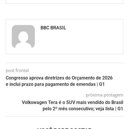
BBC BRASIL
post frontal
Congresso aprova diretrizes do Orçamento de 2026
e inclui prazo para pagamento de emendas | G1
próxima postagem
Volkswagen Tera é o SUV mais vendido do Brasil
pelo 2º mês consecutivo; veja lista | G1