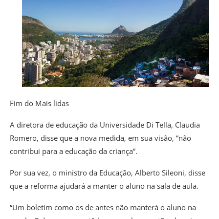
Fim do Mais lidas
A diretora de educação da Universidade Di Tella, Claudia
Romero, disse que a nova medida, em sua visão, “não
contribui para a educação da criança”.
Por sua vez, o ministro da Educação, Alberto Sileoni, disse
que a reforma ajudará a manter o aluno na sala de aula.
“Um boletim como os de antes não manterá o aluno na