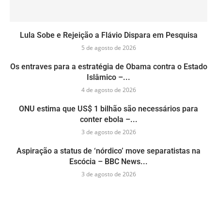
Lula Sobe e Rejeição a Flávio Dispara em Pesquisa
5 de agosto de 2026
Os entraves para a estratégia de Obama contra o Estado
Islâmico –...
4 de agosto de 2026
ONU estima que US$ 1 bilhão são necessários para
conter ebola –...
3 de agosto de 2026
Aspiração a status de ‘nórdico’ move separatistas na
Escócia – BBC News...
3 de agosto de 2026