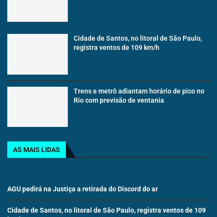
Cidade de Santos, no litoral de São Paulo,
registra ventos de 109 km/h
Trens e metrô adiantam horário de pico no
Rio com previsão de ventania
AS MAIS LIDAS
AGU pedirá na Justiça a retirada do Discord do ar
Cidade de Santos, no litoral de São Paulo, registra ventos de 109