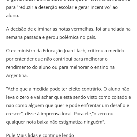
para “reduzir a deserção escolar e gerar incentivo” ao
aluno.
A decisão de eliminar as notas vermelhas, foi anunciada na
semana passada e gerou polêmica no país.
O ex-ministro da Educação Juan Llach, criticou a medida
por entender que não contribui para melhorar o
rendimento do aluno ou para melhorar o ensino na
Argentina.
“Acho que a medida pode ter efeito contrário. O aluno não
leva o zero e vai achar que está sendo visto como coitado e
não como alguém que quer e pode enfrentar um desafio e
crescer”, disse à imprensa local. Para ele,”o zero ou
qualquer nota baixa não estigmatiza ninguém”.
Pule Mais lidas e continue lendo