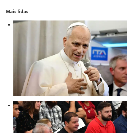
Mais lidas