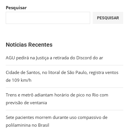
Pesquisar
PESQUISAR
Noticias Recentes
AGU pedirá na Justiça a retirada do Discord do ar
Cidade de Santos, no litoral de São Paulo, registra ventos
de 109 km/h
Trens e metrô adiantam horário de pico no Rio com
previsão de ventania
Sete pacientes morrem durante uso compassivo de
polilaminina no Brasil