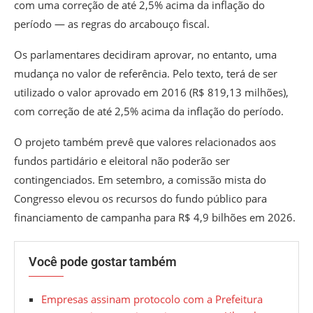
com uma correção de até 2,5% acima da inflação do
período — as regras do arcabouço fiscal.
Os parlamentares decidiram aprovar, no entanto, uma
mudança no valor de referência. Pelo texto, terá de ser
utilizado o valor aprovado em 2016 (R$ 819,13 milhões),
com correção de até 2,5% acima da inflação do período.
O projeto também prevê que valores relacionados aos
fundos partidário e eleitoral não poderão ser
contingenciados. Em setembro, a comissão mista do
Congresso elevou os recursos do fundo público para
financiamento de campanha para R$ 4,9 bilhões em 2026.
Você pode gostar também
Empresas assinam protocolo com a Prefeitura