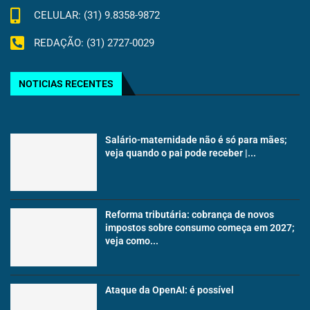
CELULAR: (31) 9.8358-9872
REDAÇÃO: (31) 2727-0029
NOTICIAS RECENTES
Salário-maternidade não é só para mães;
veja quando o pai pode receber |...
Reforma tributária: cobrança de novos
impostos sobre consumo começa em 2027;
veja como...
Ataque da OpenAI: é possível