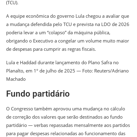
(TCU).
A equipe econômica do governo Lula chegou a avaliar que
a mudança defendida pelo TCU e prevista na LDO de 2026
poderia levar a um “colapso” da máquina pública,
obrigando o Executivo a congelar um volume muito maior
de despesas para cumprir as regras fiscais.
Lula e Haddad durante lançamento do Plano Safra no
Planalto, em 1º de julho de 2025 — Foto: Reuters/Adriano
Machado
Fundo partidário
O Congresso também aprovou uma
mudança no cálculo
de correção dos valores que serão destinados ao fundo
partidário
— verbas repassadas mensalmente aos partidos
para pagar despesas relacionadas ao funcionamento das