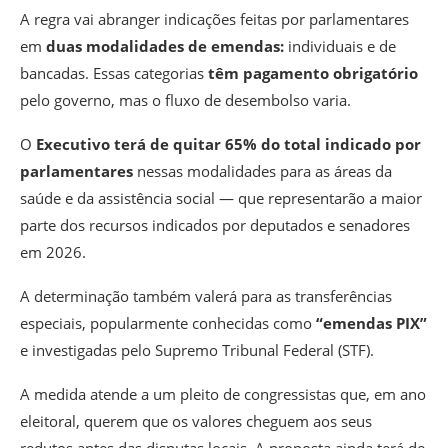
A regra vai abranger indicações feitas por parlamentares
em
duas modalidades de emendas:
individuais e de
bancadas. Essas categorias
têm pagamento obrigatório
pelo governo, mas o fluxo de desembolso varia.
O
Executivo terá de quitar 65% do total indicado por
parlamentares
nessas modalidades para as áreas da
saúde e da assistência social — que representarão a maior
parte dos recursos indicados por deputados e senadores
em 2026.
A determinação também valerá para as transferências
especiais, popularmente conhecidas como
“emendas PIX”
e investigadas pelo Supremo Tribunal Federal (STF).
A medida atende a um pleito de congressistas que, em ano
eleitoral, querem que os valores cheguem aos seus