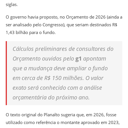
siglas.
O governo havia proposto, no Orçamento de 2026 (ainda a
ser analisado pelo Congresso), que seriam destinados R$
1,43 bilhão para o fundo.
Cálculos preliminares de consultores do
Orçamento ouvidos pelo
g1
apontam
que a mudança deve ampliar o fundo
em cerca de R$ 150 milhões. O valor
exato será conhecido com a análise
orçamentária do próximo ano.
O texto original do Planalto sugeria que, em 2026, fosse
utilizado como referência o montante aprovado em 2023,