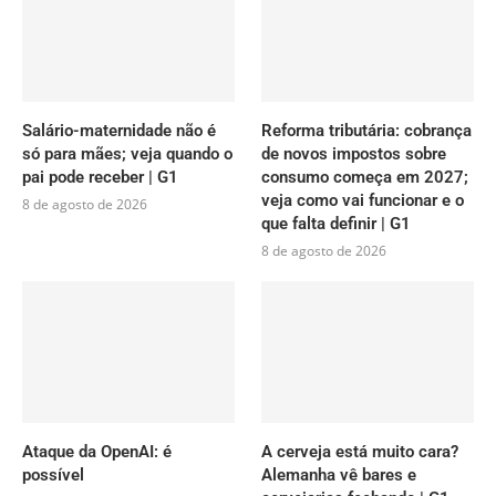
Salário-maternidade não é
Reforma tributária: cobrança
só para mães; veja quando o
de novos impostos sobre
pai pode receber | G1
consumo começa em 2027;
veja como vai funcionar e o
8 de agosto de 2026
que falta definir | G1
8 de agosto de 2026
Ataque da OpenAI: é
A cerveja está muito cara?
possível
Alemanha vê bares e