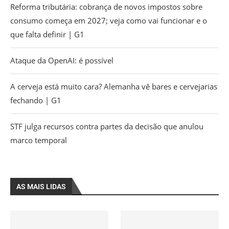
Reforma tributária: cobrança de novos impostos sobre
consumo começa em 2027; veja como vai funcionar e o
que falta definir | G1
Ataque da OpenAI: é possível
A cerveja está muito cara? Alemanha vê bares e cervejarias
fechando | G1
STF julga recursos contra partes da decisão que anulou
marco temporal
AS MAIS LIDAS