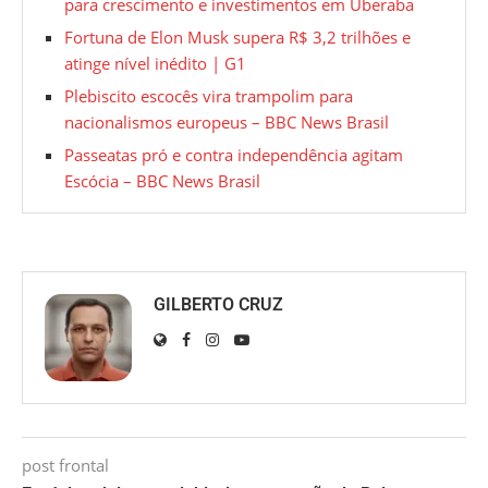
para crescimento e investimentos em Uberaba
Fortuna de Elon Musk supera R$ 3,2 trilhões e
atinge nível inédito | G1
Plebiscito escocês vira trampolim para
nacionalismos europeus – BBC News Brasil
Passeatas pró e contra independência agitam
Escócia – BBC News Brasil
GILBERTO CRUZ
post frontal