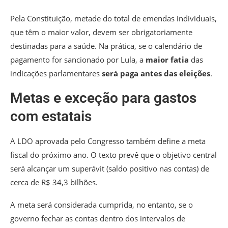
Pela Constituição, metade do total de emendas individuais,
que têm o maior valor, devem ser obrigatoriamente
destinadas para a saúde. Na prática, se o calendário de
pagamento for sancionado por Lula, a
maior fatia
das
indicações parlamentares
será paga antes das eleições
.
Metas e exceção para gastos
com estatais
A LDO aprovada pelo Congresso também define a meta
fiscal do próximo ano. O texto prevê que o
objetivo central
será alcançar um superávit (saldo positivo nas contas) de
cerca de R$ 34,3 bilhões.
A meta será considerada cumprida, no entanto, se o
governo fechar as contas dentro dos intervalos de