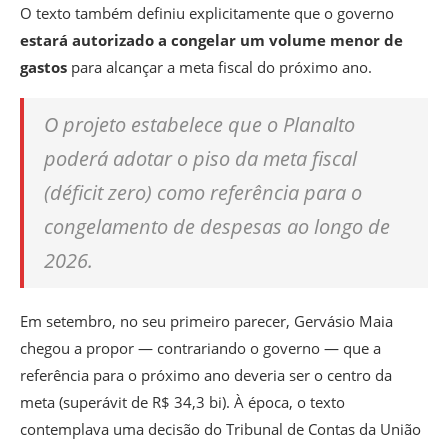
O texto também definiu explicitamente que o governo
estará autorizado a congelar um volume menor de
gastos
para alcançar a meta fiscal do próximo ano.
O projeto estabelece que o Planalto
poderá adotar o piso da meta fiscal
(déficit zero) como referência para o
congelamento de despesas ao longo de
2026.
Em setembro, no seu primeiro parecer, Gervásio Maia
chegou a propor — contrariando o governo — que a
referência para o próximo ano deveria ser o centro da
meta (superávit de R$ 34,3 bi). À época, o texto
contemplava uma decisão do Tribunal de Contas da União