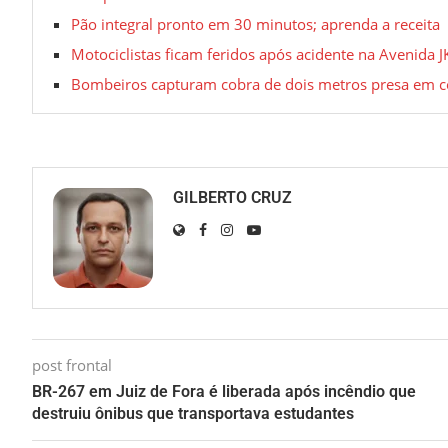
Pão integral pronto em 30 minutos; aprenda a receita
Motociclistas ficam feridos após acidente na Avenida 
Bombeiros capturam cobra de dois metros presa em 
GILBERTO CRUZ
post frontal
BR-267 em Juiz de Fora é liberada após incêndio que
destruiu ônibus que transportava estudantes