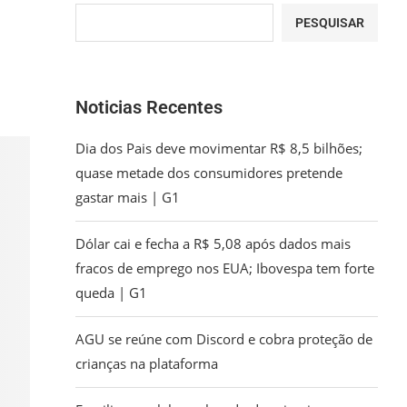
PESQUISAR
Noticias Recentes
Dia dos Pais deve movimentar R$ 8,5 bilhões;
quase metade dos consumidores pretende
gastar mais | G1
Dólar cai e fecha a R$ 5,08 após dados mais
fracos de emprego nos EUA; Ibovespa tem forte
queda | G1
AGU se reúne com Discord e cobra proteção de
crianças na plataforma