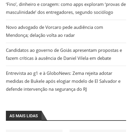
‘Fino’, dinheiro e coragem: como apps exploram ‘provas de
masculinidade’ dos entregadores, segundo sociólogo
Novo advogado de Vorcaro pede audiência com
Mendonça; delação volta ao radar
Candidatos ao governo de Goiás apresentam propostas e
fazem críticas à ausência de Daniel Vilela em debate
Entrevista ao g1 e à GloboNews: Zema rejeita adotar
medidas de Bukele após elogiar modelo de El Salvador e
defende intervenção na segurança do RJ
AS MAIS LIDAS