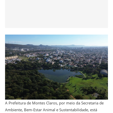
A Prefeitura de Montes Claros, por meio da Secretaria de
Ambiente, Bem-Estar Animal e Sustentabilidade, está