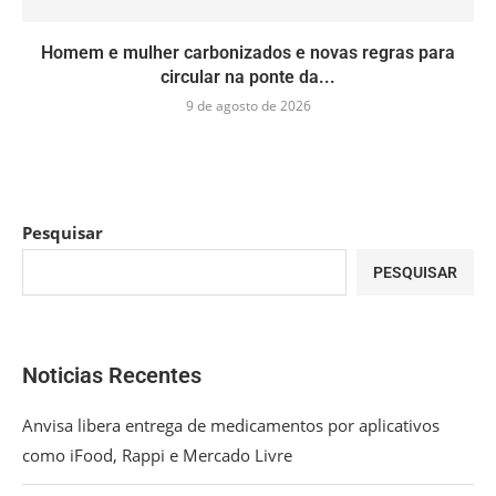
Homem e mulher carbonizados e novas regras para
circular na ponte da...
9 de agosto de 2026
Pesquisar
PESQUISAR
Noticias Recentes
Anvisa libera entrega de medicamentos por aplicativos
como iFood, Rappi e Mercado Livre