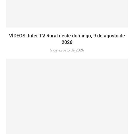
VÍDEOS: Inter TV Rural deste domingo, 9 de agosto de
2026
9 de agosto de 2026