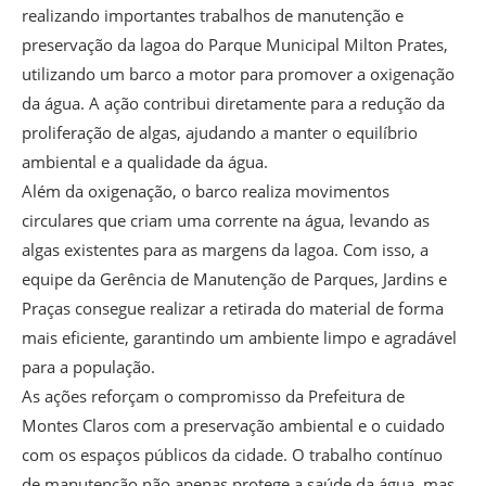
realizando importantes trabalhos de manutenção e
preservação da lagoa do Parque Municipal Milton Prates,
utilizando um barco a motor para promover a oxigenação
da água. A ação contribui diretamente para a redução da
proliferação de algas, ajudando a manter o equilíbrio
ambiental e a qualidade da água.
Além da oxigenação, o barco realiza movimentos
circulares que criam uma corrente na água, levando as
algas existentes para as margens da lagoa. Com isso, a
equipe da Gerência de Manutenção de Parques, Jardins e
Praças consegue realizar a retirada do material de forma
mais eficiente, garantindo um ambiente limpo e agradável
para a população.
As ações reforçam o compromisso da Prefeitura de
Montes Claros com a preservação ambiental e o cuidado
com os espaços públicos da cidade. O trabalho contínuo
de manutenção não apenas protege a saúde da água, mas