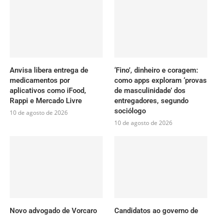
Anvisa libera entrega de
‘Fino’, dinheiro e coragem:
medicamentos por
como apps exploram ‘provas
aplicativos como iFood,
de masculinidade’ dos
Rappi e Mercado Livre
entregadores, segundo
sociólogo
10 de agosto de 2026
10 de agosto de 2026
Novo advogado de Vorcaro
Candidatos ao governo de