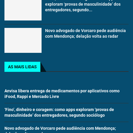
exploram ‘provas de masculinidade’ dos
entregadores, segundo...
Novo advogado de Vorcaro pede audiência
com Mendonça; delação volta ao radar
AS MAIS LIDAS
Anvisa libera entrega de medicamentos por aplicativos como
iFood, Rappi e Mercado Livre
‘Fino’, dinheiro e coragem: como apps exploram ‘provas de
masculinidade’ dos entregadores, segundo sociólogo
Novo advogado de Vorcaro pede audiência com Mendonça;