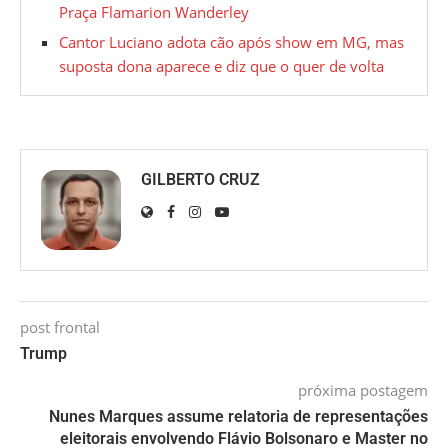
Praça Flamarion Wanderley
Cantor Luciano adota cão após show em MG, mas
suposta dona aparece e diz que o quer de volta
GILBERTO CRUZ
post frontal
Trump
próxima postagem
Nunes Marques assume relatoria de representações
eleitorais envolvendo Flávio Bolsonaro e Master no