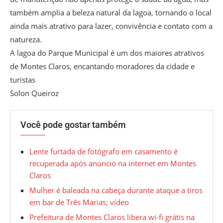
também amplia a beleza natural da lagoa, tornando o local
ainda mais atrativo para lazer, convivência e contato com a
natureza.
A lagoa do Parque Municipal é um dos maiores atrativos
de Montes Claros, encantando moradores da cidade e
turistas
Solon Queiroz
Você pode gostar também
Lente furtada de fotógrafo em casamento é
recuperada após anúncio na internet em Montes
Claros
Mulher é baleada na cabeça durante ataque a tiros
em bar de Três Marias; vídeo
Prefeitura de Montes Claros libera wi-fi grátis na