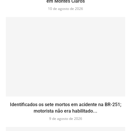
em Montes Claros
10 de agosto de 2026
Identificados os sete mortos em acidente na BR-251;
motorista não era habilitado...
9 de agosto de 2026