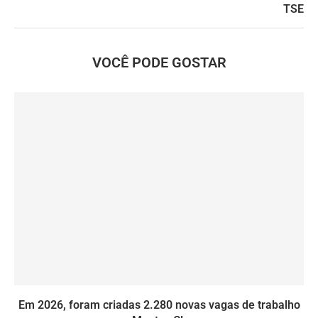
TSE
VOCÊ PODE GOSTAR
Em 2026, foram criadas 2.280 novas vagas de trabalho