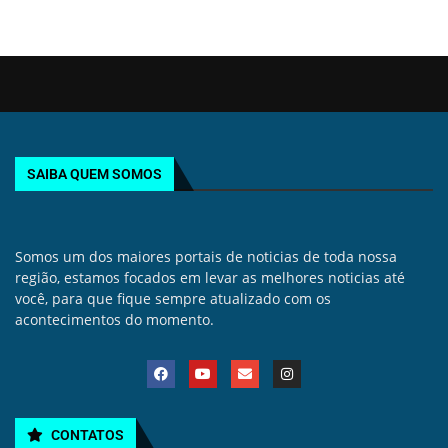
SAIBA QUEM SOMOS
Somos um dos maiores portais de noticias de toda nossa
região, estamos focados em levar as melhores noticias até
você, para que fique sempre atualizado com os
acontecimentos do momento.
CONTATOS