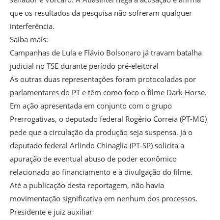
que os resultados da pesquisa não sofreram qualquer
interferência.
Saiba mais:
Campanhas de Lula e Flávio Bolsonaro já travam batalha
judicial no TSE durante período pré-eleitoral
As outras duas representações foram protocoladas por
parlamentares do PT e têm como foco o filme Dark Horse.
Em ação apresentada em conjunto com o grupo
Prerrogativas, o deputado federal Rogério Correia (PT-MG)
pede que a circulação da produção seja suspensa. Já o
deputado federal Arlindo Chinaglia (PT-SP) solicita a
apuração de eventual abuso de poder econômico
relacionado ao financiamento e à divulgação do filme.
Até a publicação desta reportagem, não havia
movimentação significativa em nenhum dos processos.
Presidente e juiz auxiliar