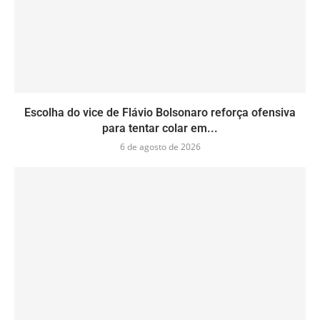
Escolha do vice de Flávio Bolsonaro reforça ofensiva
para tentar colar em...
6 de agosto de 2026