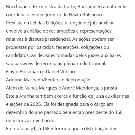
Bucchianeri. Ex-ministra da Corte, Bucchianeri atualmente
coordena a equipe jurídica de Flávio Bolsonaro.
Prevista na Lei das Eleições, a função de juiz auxiliar
envolve a análise de reclamações e representações
relativas à disputa presidencial. As ações podem ser
propostas por partidos, federações, coligações ou
candidatos. As decisões tomadas pelos juízes auxiliares
são passíveis de recurso ao plenário do tribunal.
Flávio Bolsonaro e Daniel Vorcaro
Adriano Machado/Reuters e Reprodução
Além de Nunes Marques e André Mendonça, a jurista
Estela Aranha também exerce a função de juíza auxiliar nas
eleições de 2026. Ela foi designada para o cargo em
dezembro do ano passado pela então presidente do TSE,
ministra Cármen Lúcia.
Em nota ao g1, o TSE informou que a distribuição dos