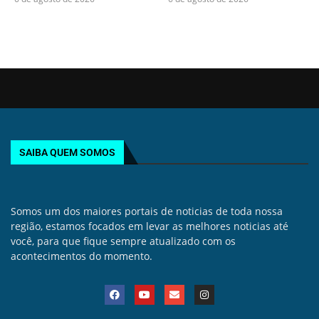
SAIBA QUEM SOMOS
Somos um dos maiores portais de noticias de toda nossa
região, estamos focados em levar as melhores noticias até
você, para que fique sempre atualizado com os
acontecimentos do momento.