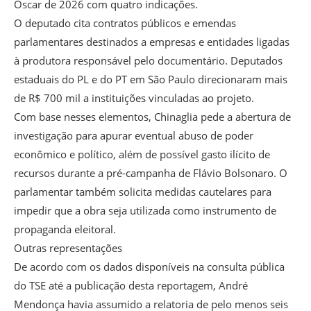
Oscar de 2026 com quatro indicações.
O deputado cita contratos públicos e emendas
parlamentares destinados a empresas e entidades ligadas
à produtora responsável pelo documentário. Deputados
estaduais do PL e do PT em São Paulo direcionaram mais
de R$ 700 mil a instituições vinculadas ao projeto.
Com base nesses elementos, Chinaglia pede a abertura de
investigação para apurar eventual abuso de poder
econômico e político, além de possível gasto ilícito de
recursos durante a pré-campanha de Flávio Bolsonaro. O
parlamentar também solicita medidas cautelares para
impedir que a obra seja utilizada como instrumento de
propaganda eleitoral.
Outras representações
De acordo com os dados disponíveis na consulta pública
do TSE até a publicação desta reportagem, André
Mendonça havia assumido a relatoria de pelo menos seis