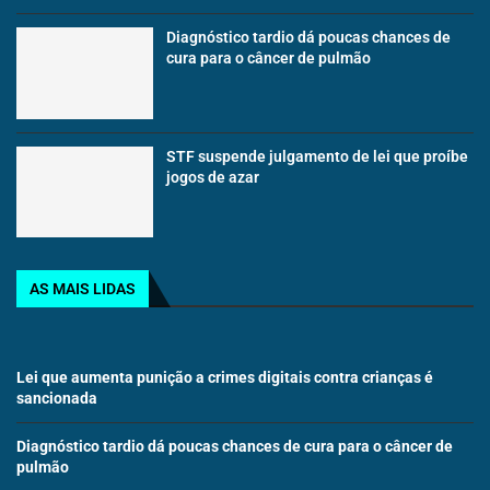
Diagnóstico tardio dá poucas chances de
cura para o câncer de pulmão
STF suspende julgamento de lei que proíbe
jogos de azar
AS MAIS LIDAS
Lei que aumenta punição a crimes digitais contra crianças é
sancionada
Diagnóstico tardio dá poucas chances de cura para o câncer de
pulmão