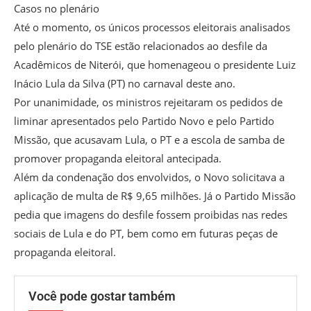
Casos no plenário
Até o momento, os únicos processos eleitorais analisados
pelo plenário do TSE estão relacionados ao desfile da
Acadêmicos de Niterói, que homenageou o presidente Luiz
Inácio Lula da Silva (PT) no carnaval deste ano.
Por unanimidade, os ministros rejeitaram os pedidos de
liminar apresentados pelo Partido Novo e pelo Partido
Missão, que acusavam Lula, o PT e a escola de samba de
promover propaganda eleitoral antecipada.
Além da condenação dos envolvidos, o Novo solicitava a
aplicação de multa de R$ 9,65 milhões. Já o Partido Missão
pedia que imagens do desfile fossem proibidas nas redes
sociais de Lula e do PT, bem como em futuras peças de
propaganda eleitoral.
Você pode gostar também