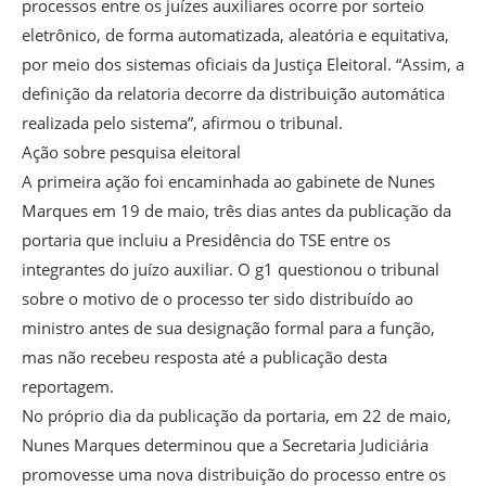
processos entre os juízes auxiliares ocorre por sorteio
eletrônico, de forma automatizada, aleatória e equitativa,
por meio dos sistemas oficiais da Justiça Eleitoral. “Assim, a
definição da relatoria decorre da distribuição automática
realizada pelo sistema”, afirmou o tribunal.
Ação sobre pesquisa eleitoral
A primeira ação foi encaminhada ao gabinete de Nunes
Marques em 19 de maio, três dias antes da publicação da
portaria que incluiu a Presidência do TSE entre os
integrantes do juízo auxiliar. O g1 questionou o tribunal
sobre o motivo de o processo ter sido distribuído ao
ministro antes de sua designação formal para a função,
mas não recebeu resposta até a publicação desta
reportagem.
No próprio dia da publicação da portaria, em 22 de maio,
Nunes Marques determinou que a Secretaria Judiciária
promovesse uma nova distribuição do processo entre os