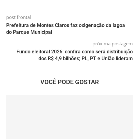
post frontal
Prefeitura de Montes Claros faz oxigenação da lagoa
do Parque Municipal
próxima postagem
Fundo eleitoral 2026: confira como será distribuição
dos R$ 4,9 bilhões; PL, PT e União lideram
VOCÊ PODE GOSTAR