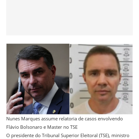
Nunes Marques assume relatoria de casos envolvendo
Flávio Bolsonaro e Master no TSE
O presidente do Tribunal Superior Eleitoral (TSE), ministro