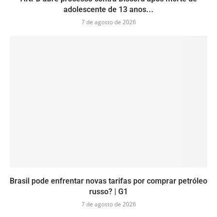
adolescente de 13 anos...
7 de agosto de 2026
Brasil pode enfrentar novas tarifas por comprar petróleo
russo? | G1
7 de agosto de 2026