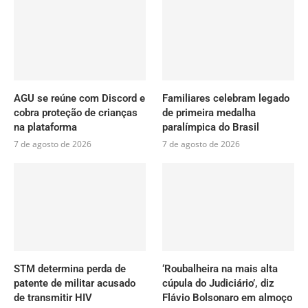
AGU se reúne com Discord e
Familiares celebram legado
cobra proteção de crianças
de primeira medalha
na plataforma
paralímpica do Brasil
7 de agosto de 2026
7 de agosto de 2026
STM determina perda de
‘Roubalheira na mais alta
patente de militar acusado
cúpula do Judiciário’, diz
de transmitir HIV
Flávio Bolsonaro em almoço