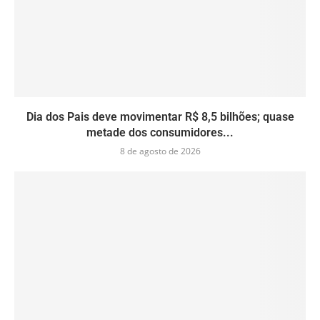
Dia dos Pais deve movimentar R$ 8,5 bilhões; quase
metade dos consumidores...
8 de agosto de 2026