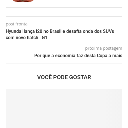
post frontal
Hyundai lança i20 no Brasil e desafia onda dos SUVs
com novo hatch | G1
próxima postagem
Por que a economia faz desta Copa a mais
VOCÊ PODE GOSTAR