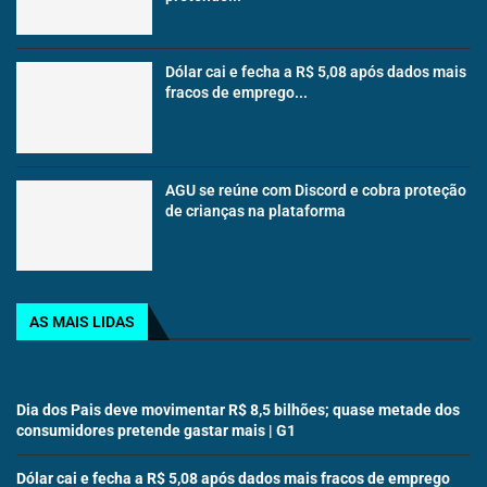
Dólar cai e fecha a R$ 5,08 após dados mais
fracos de emprego...
AGU se reúne com Discord e cobra proteção
de crianças na plataforma
AS MAIS LIDAS
Dia dos Pais deve movimentar R$ 8,5 bilhões; quase metade dos
consumidores pretende gastar mais | G1
Dólar cai e fecha a R$ 5,08 após dados mais fracos de emprego