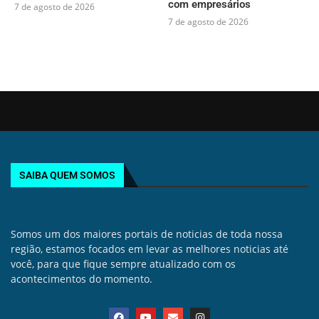
com empresários
7 de agosto de 2026
7 de agosto de 2026
SAIBA QUEM SOMOS
Somos um dos maiores portais de noticias de toda nossa
região, estamos focados em levar as melhores noticias até
você, para que fique sempre atualizado com os
acontecimentos do momento.