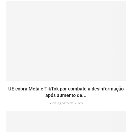
UE cobra Meta e TikTok por combate à desinformação
após aumento de...
7 de agosto de 2026