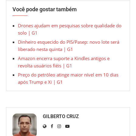
Você pode gostar também
Drones ajudam em pesquisas sobre qualidade do
solo | G1
Dinheiro esquecido do PIS/Pasep: novo lote será
liberado nesta quinta | G1
Amazon encerra suporte a Kindles antigos e
revolta usuários fiéis | G1
Preço do petróleo atinge maior nível em 10 dias
após Trump e Xi | G1
GILBERTO CRUZ