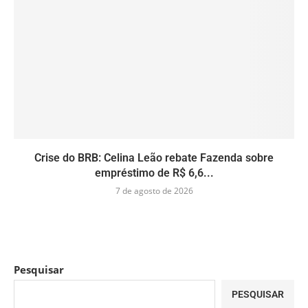
Crise do BRB: Celina Leão rebate Fazenda sobre
empréstimo de R$ 6,6...
7 de agosto de 2026
Pesquisar
PESQUISAR