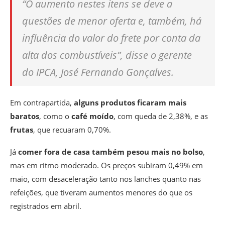
“O aumento nestes itens se deve a
questões de menor oferta e, também, há
influência do valor do frete por conta da
alta dos combustíveis”, disse o gerente
do IPCA, José Fernando Gonçalves.
Em contrapartida,
alguns produtos ficaram mais
baratos
, como o
café moído
, com queda de 2,38%, e as
frutas
, que recuaram 0,70%.
Já
comer fora de casa também pesou mais no bolso
,
mas em ritmo moderado. Os preços subiram 0,49% em
maio, com desaceleração tanto nos lanches quanto nas
refeições, que tiveram aumentos menores do que os
registrados em abril.