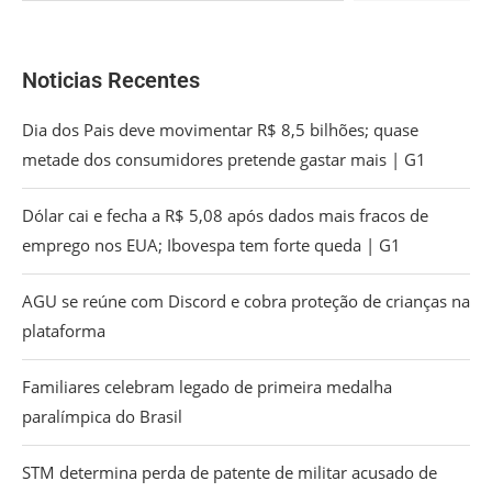
Noticias Recentes
Dia dos Pais deve movimentar R$ 8,5 bilhões; quase
metade dos consumidores pretende gastar mais | G1
Dólar cai e fecha a R$ 5,08 após dados mais fracos de
emprego nos EUA; Ibovespa tem forte queda | G1
AGU se reúne com Discord e cobra proteção de crianças na
plataforma
Familiares celebram legado de primeira medalha
paralímpica do Brasil
STM determina perda de patente de militar acusado de