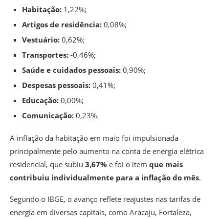
Habitação:
1,22%;
Artigos de residência:
0,08%;
Vestuário:
0,62%;
Transportes:
-0,46%;
Saúde e cuidados pessoais:
0,90%;
Despesas pessoais:
0,41%;
Educação:
0,00%;
Comunicação:
0,23%.
A inflação da habitação em maio foi impulsionada
principalmente pelo aumento na conta de energia elétrica
residencial, que subiu
3,67%
e foi o item
que mais
contribuiu individualmente para a inflação do mês
.
Segundo o IBGE, o avanço reflete reajustes nas tarifas de
energia em diversas capitais, como Aracaju, Fortaleza,