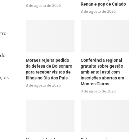
Renan e pop de Caiado
8 de agosto de 2026
8 de agosto de 2026
utro
ndo
Moraes rejeita pedido
Conferência regional
da defesa de Bolsonaro
gratuita sobre gestão
para receber visitas de
ambiental está com
y, os
filhos no Dia dos Pais
inscrições abertas em
Montes Claros
8 de agosto de 2026
8 de agosto de 2026