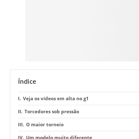
Índice
Veja os vídeos em alta no g1
Torcedores sob pressão
O maior torneio
Um modelo muito diferente