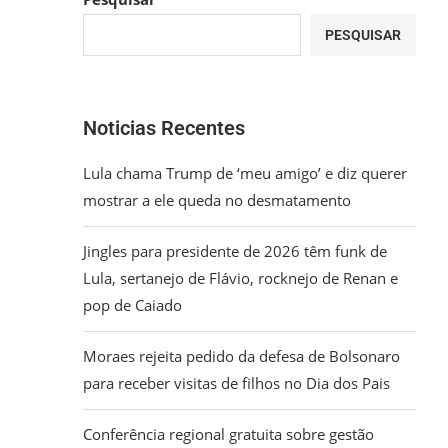
PESQUISAR
Noticias Recentes
Lula chama Trump de ‘meu amigo’ e diz querer
mostrar a ele queda no desmatamento
Jingles para presidente de 2026 têm funk de
Lula, sertanejo de Flávio, rocknejo de Renan e
pop de Caiado
Moraes rejeita pedido da defesa de Bolsonaro
para receber visitas de filhos no Dia dos Pais
Conferência regional gratuita sobre gestão