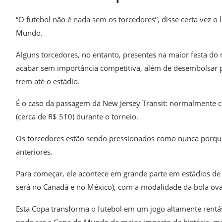
“O futebol não é nada sem os torcedores”, disse certa vez o 
Mundo.
Alguns torcedores, no entanto, presentes na maior festa do
acabar sem importância competitiva, além de desembolsar 
trem até o estádio.
É o caso da passagem da New Jersey Transit: normalmente cu
(cerca de R$ 510) durante o torneio.
Os torcedores estão sendo pressionados como nunca porqu
anteriores.
Para começar, ele acontece em grande parte em estádios de
será no Canadá e no México), com a modalidade da bola ova
Esta Copa transforma o futebol em um jogo altamente rentáv