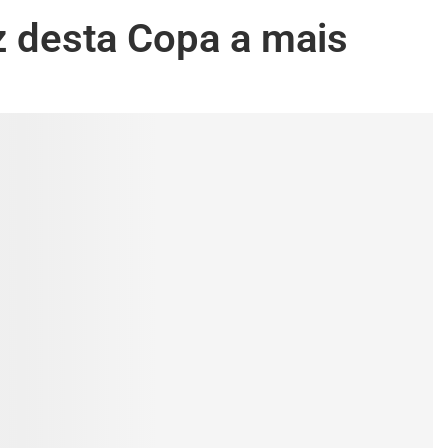
z desta Copa a mais