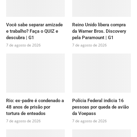
Você sabe separar amizade
Reino Unido libera compra
e trabalho? Faça o QUIZ e
da Warner Bros. Discovery
descubra | G1
pela Paramount | G1
7 de agosto de 2026
7 de agosto de 2026
Rio: ex-padre é condenado a
Polícia Federal indicia 16
48 anos de prisão por
pessoas por queda de avião
tortura de enteados
da Voepass
7 de agosto de 2026
7 de agosto de 2026