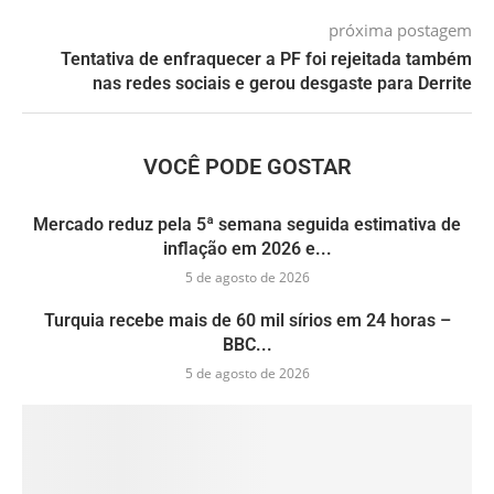
próxima postagem
Tentativa de enfraquecer a PF foi rejeitada também
nas redes sociais e gerou desgaste para Derrite
VOCÊ PODE GOSTAR
Mercado reduz pela 5ª semana seguida estimativa de
inflação em 2026 e...
5 de agosto de 2026
Turquia recebe mais de 60 mil sírios em 24 horas –
BBC...
5 de agosto de 2026