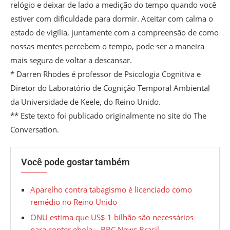
relógio e deixar de lado a medição do tempo quando você
estiver com dificuldade para dormir. Aceitar com calma o
estado de vigília, juntamente com a compreensão de como
nossas mentes percebem o tempo, pode ser a maneira
mais segura de voltar a descansar.
* Darren Rhodes é professor de Psicologia Cognitiva e
Diretor do Laboratório de Cognição Temporal Ambiental
da Universidade de Keele, do Reino Unido.
** Este texto foi publicado originalmente no site do The
Conversation.
Você pode gostar também
Aparelho contra tabagismo é licenciado como
remédio no Reino Unido
ONU estima que US$ 1 bilhão são necessários
para conter ebola – BBC News Brasil