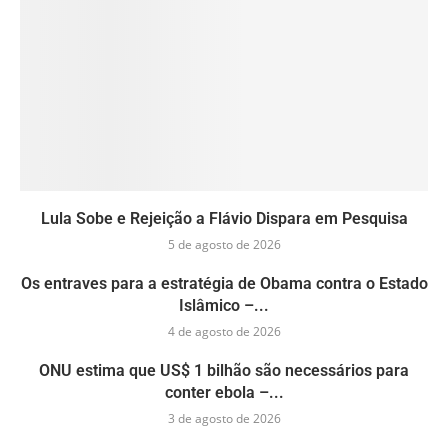
Lula Sobe e Rejeição a Flávio Dispara em Pesquisa
5 de agosto de 2026
Os entraves para a estratégia de Obama contra o Estado
Islâmico –...
4 de agosto de 2026
ONU estima que US$ 1 bilhão são necessários para
conter ebola –...
3 de agosto de 2026