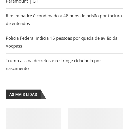
Paramount | G1
Rio: ex-padre é condenado a 48 anos de prisão por tortura
de enteados
Polícia Federal indicia 16 pessoas por queda de avião da
Voepass
Trump assina decretos e restringe cidadania por
nascimento
AS MAIS LIDAS