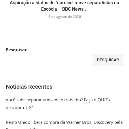
Aspiração a status de ‘nórdico’ move separatistas na
Escócia – BBC News...
3 de agosto de 2026
Pesquisar
PESQUISAR
Noticias Recentes
Você sabe separar amizade e trabalho? Faça o QUIZ e
descubra | G1
Reino Unido libera compra da Warner Bros. Discovery pela