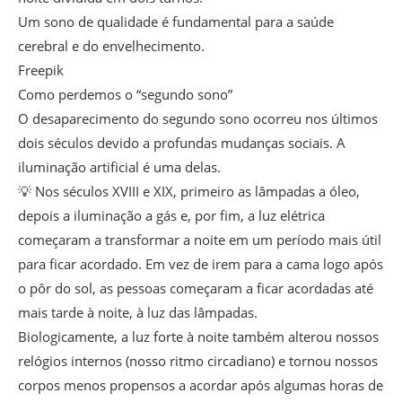
Um sono de qualidade é fundamental para a saúde
cerebral e do envelhecimento.
Freepik
Como perdemos o “segundo sono”
O desaparecimento do segundo sono ocorreu nos últimos
dois séculos devido a profundas mudanças sociais. A
iluminação artificial é uma delas.
💡 Nos séculos XVIII e XIX, primeiro as lâmpadas a óleo,
depois a iluminação a gás e, por fim, a luz elétrica
começaram a transformar a noite em um período mais útil
para ficar acordado. Em vez de irem para a cama logo após
o pôr do sol, as pessoas começaram a ficar acordadas até
mais tarde à noite, à luz das lâmpadas.
Biologicamente, a luz forte à noite também alterou nossos
relógios internos (nosso ritmo circadiano) e tornou nossos
corpos menos propensos a acordar após algumas horas de