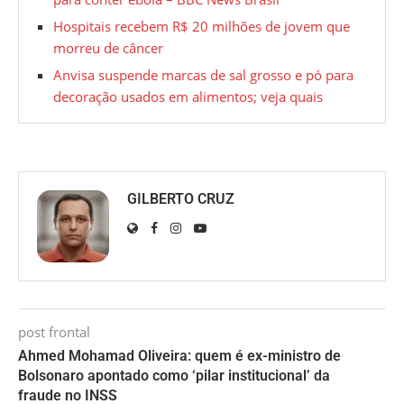
Hospitais recebem R$ 20 milhões de jovem que
morreu de câncer
Anvisa suspende marcas de sal grosso e pó para
decoração usados em alimentos; veja quais
GILBERTO CRUZ
post frontal
Ahmed Mohamad Oliveira: quem é ex-ministro de
Bolsonaro apontado como ‘pilar institucional’ da
fraude no INSS