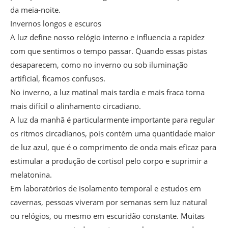
da meia-noite.
Invernos longos e escuros
A luz define nosso relógio interno e influencia a rapidez
com que sentimos o tempo passar. Quando essas pistas
desaparecem, como no inverno ou sob iluminação
artificial, ficamos confusos.
No inverno, a luz matinal mais tardia e mais fraca torna
mais difícil o alinhamento circadiano.
A luz da manhã é particularmente importante para regular
os ritmos circadianos, pois contém uma quantidade maior
de luz azul, que é o comprimento de onda mais eficaz para
estimular a produção de cortisol pelo corpo e suprimir a
melatonina.
Em laboratórios de isolamento temporal e estudos em
cavernas, pessoas viveram por semanas sem luz natural
ou relógios, ou mesmo em escuridão constante. Muitas