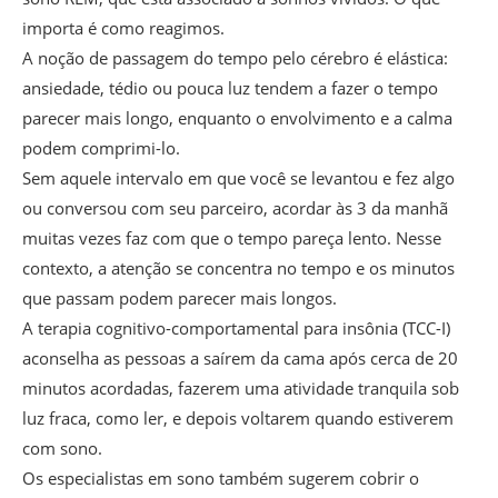
importa é como reagimos.
A noção de passagem do tempo pelo cérebro é elástica:
ansiedade, tédio ou pouca luz tendem a fazer o tempo
parecer mais longo, enquanto o envolvimento e a calma
podem comprimi-lo.
Sem aquele intervalo em que você se levantou e fez algo
ou conversou com seu parceiro, acordar às 3 da manhã
muitas vezes faz com que o tempo pareça lento. Nesse
contexto, a atenção se concentra no tempo e os minutos
que passam podem parecer mais longos.
A terapia cognitivo-comportamental para insônia (TCC-I)
aconselha as pessoas a saírem da cama após cerca de 20
minutos acordadas, fazerem uma atividade tranquila sob
luz fraca, como ler, e depois voltarem quando estiverem
com sono.
Os especialistas em sono também sugerem cobrir o