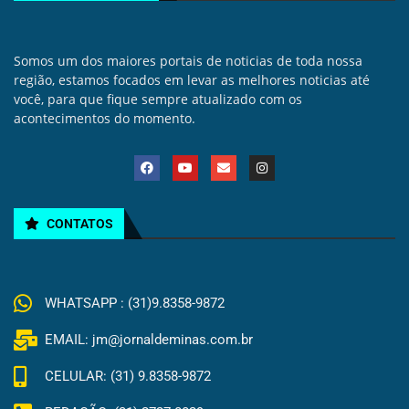
Somos um dos maiores portais de noticias de toda nossa
região, estamos focados em levar as melhores noticias até
você, para que fique sempre atualizado com os
acontecimentos do momento.
CONTATOS
WHATSAPP : (31)9.8358-9872
EMAIL: jm@jornaldeminas.com.br
CELULAR: (31) 9.8358-9872