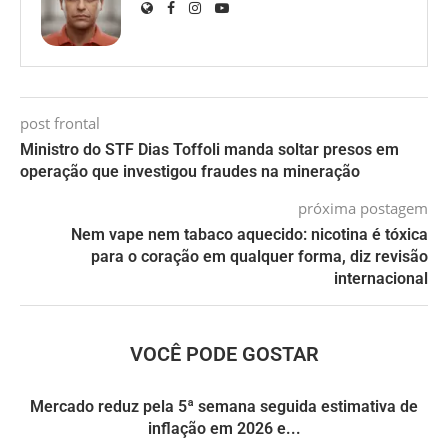
post frontal
Ministro do STF Dias Toffoli manda soltar presos em
operação que investigou fraudes na mineração
próxima postagem
Nem vape nem tabaco aquecido: nicotina é tóxica
para o coração em qualquer forma, diz revisão
internacional
VOCÊ PODE GOSTAR
Mercado reduz pela 5ª semana seguida estimativa de
inflação em 2026 e...