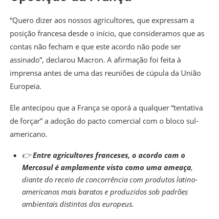
“Quero dizer aos nossos agricultores, que expressam a
posição francesa desde o início, que consideramos que as
contas não fecham e que este acordo não pode ser
assinado”, declarou Macron. A afirmação foi feita à
imprensa antes de uma das reuniões de cúpula da União
Europeia.
Ele antecipou que a França se oporá a qualquer “tentativa
de forçar” a adoção do pacto comercial com o bloco sul-
americano.
👉
Entre agricultores franceses, o acordo com o
Mercosul é amplamente visto como uma ameaça
,
diante do receio de concorrência com produtos latino-
americanos mais baratos e produzidos sob padrões
ambientais distintos dos europeus.