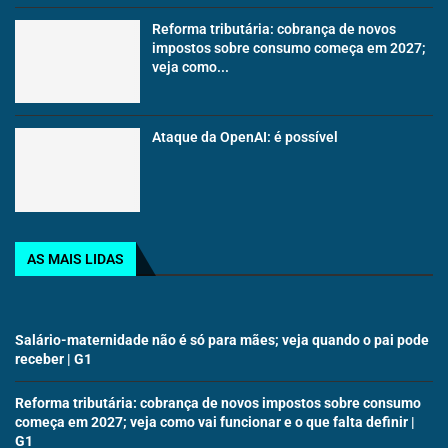
Reforma tributária: cobrança de novos
impostos sobre consumo começa em 2027;
veja como...
Ataque da OpenAI: é possível
AS MAIS LIDAS
Salário-maternidade não é só para mães; veja quando o pai pode
receber | G1
Reforma tributária: cobrança de novos impostos sobre consumo
começa em 2027; veja como vai funcionar e o que falta definir |
G1