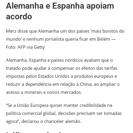
Alemanha e Espanha apoiam
acordo
Merz disse que Alemanha um dos países ‘mais bonitos do
mundo’ e nenhum jornalista queria ficar em Belém —
Foto: AFP via Getty
Alemanha, Espanha e países nórdicos avaliam que o
tratado pode ajudar a compensar os efeitos das tarifas
impostas pelos Estados Unidos a produtos europeus e
reduzir a dependência em relação à China, ao ampliar o
acesso a minerais e novos mercados.
“Se a União Europeia quiser manter credibilidade na
política comercial global, decisões precisam ser tomadas
agora”, declarou o chanceler alemão.