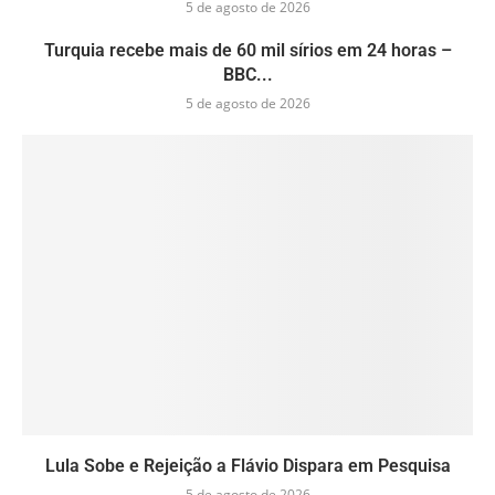
5 de agosto de 2026
Turquia recebe mais de 60 mil sírios em 24 horas –
BBC...
5 de agosto de 2026
Lula Sobe e Rejeição a Flávio Dispara em Pesquisa
5 de agosto de 2026