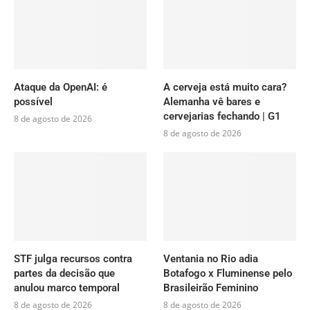
Ataque da OpenAI: é
A cerveja está muito cara?
possível
Alemanha vê bares e
cervejarias fechando | G1
8 de agosto de 2026
8 de agosto de 2026
STF julga recursos contra
Ventania no Rio adia
partes da decisão que
Botafogo x Fluminense pelo
anulou marco temporal
Brasileirão Feminino
8 de agosto de 2026
8 de agosto de 2026