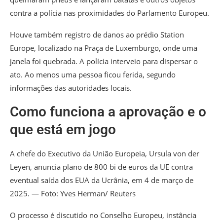
contra a polícia nas proximidades do Parlamento Europeu.
Houve também registro de danos ao prédio Station
Europe, localizado na Praça de Luxemburgo, onde uma
janela foi quebrada. A polícia interveio para dispersar o
ato. Ao menos uma pessoa ficou ferida, segundo
informações das autoridades locais.
Como funciona a aprovação e o
que está em jogo
A chefe do Executivo da União Europeia, Ursula von der
Leyen, anuncia plano de 800 bi de euros da UE contra
eventual saída dos EUA da Ucrânia, em 4 de março de
2025. — Foto: Yves Herman/ Reuters
O processo é discutido no Conselho Europeu, instância