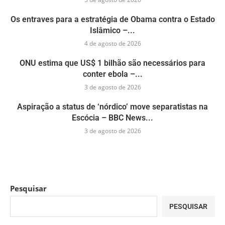
Os entraves para a estratégia de Obama contra o Estado
Islâmico –...
4 de agosto de 2026
ONU estima que US$ 1 bilhão são necessários para
conter ebola –...
3 de agosto de 2026
Aspiração a status de ‘nórdico’ move separatistas na
Escócia – BBC News...
3 de agosto de 2026
Pesquisar
PESQUISAR