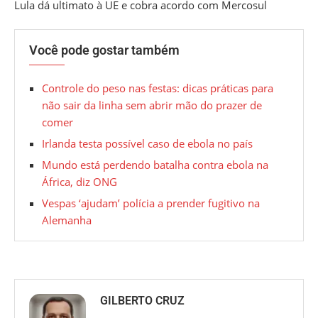
Lula dá ultimato à UE e cobra acordo com Mercosul
Você pode gostar também
Controle do peso nas festas: dicas práticas para
não sair da linha sem abrir mão do prazer de
comer
Irlanda testa possível caso de ebola no país
Mundo está perdendo batalha contra ebola na
África, diz ONG
Vespas ‘ajudam’ polícia a prender fugitivo na
Alemanha
GILBERTO CRUZ