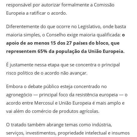
responsável por autorizar formalmente a Comissão
Europeia a ratificar o acordo.
Diferentemente do que ocorre no Legislativo, onde basta
maioria simples, o Conselho exige maioria qualificada:
o
apoio de ao menos 15 dos 27 países do bloco, que
representem 65% da população da União Europeia.
É justamente nessa etapa que se concentra o principal
risco político de o acordo não avançar.
Embora o debate público esteja concentrado no
agronegócio — principal foco da resistência europeia — o
acordo entre Mercosul e União Europeia é mais amplo e
vai além do comércio de produtos agrícolas.
O tratado também abrange temas como indústria,
serviços, investimentos, propriedade intelectual e insumos