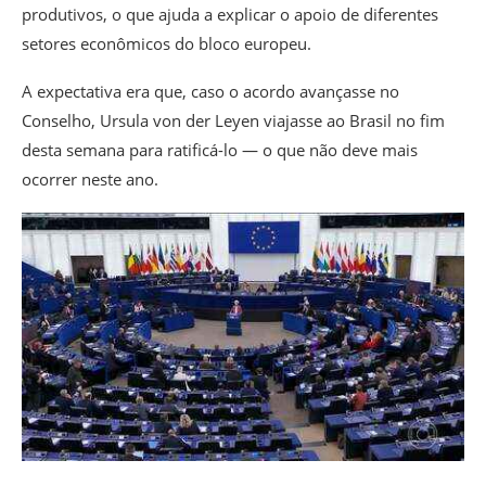
produtivos, o que ajuda a explicar o apoio de diferentes
setores econômicos do bloco europeu.
A expectativa era que, caso o acordo avançasse no
Conselho, Ursula von der Leyen viajasse ao Brasil no fim
desta semana para ratificá-lo — o que não deve mais
ocorrer neste ano.