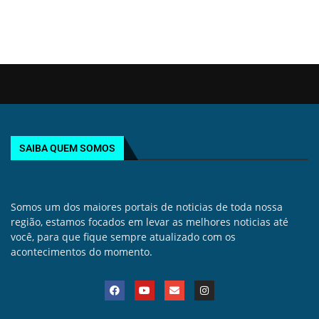
SAIBA QUEM SOMOS
Somos um dos maiores portais de noticias de toda nossa
região, estamos focados em levar as melhores noticias até
você, para que fique sempre atualizado com os
acontecimentos do momento.