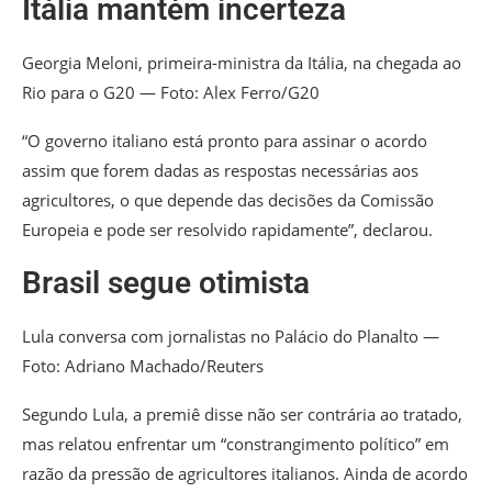
Itália mantém incerteza
Georgia Meloni, primeira-ministra da Itália, na chegada ao
Rio para o G20 — Foto: Alex Ferro/G20
“O governo italiano está pronto para assinar o acordo
assim que forem dadas as respostas necessárias aos
agricultores, o que depende das decisões da Comissão
Europeia e pode ser resolvido rapidamente”, declarou.
Brasil segue otimista
Lula conversa com jornalistas no Palácio do Planalto —
Foto: Adriano Machado/Reuters
Segundo Lula, a premiê disse não ser contrária ao tratado,
mas relatou enfrentar um “constrangimento político” em
razão da pressão de agricultores italianos. Ainda de acordo