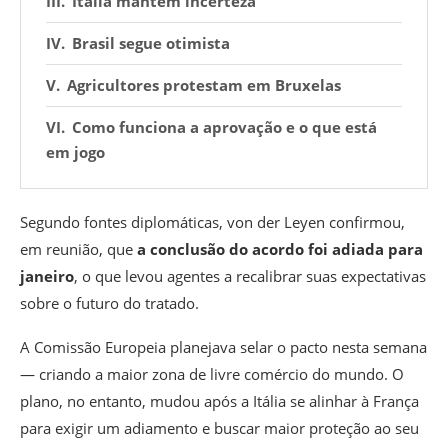
Itália mantém incerteza
Brasil segue otimista
Agricultores protestam em Bruxelas
Como funciona a aprovação e o que está
em jogo
Segundo fontes diplomáticas, von der Leyen confirmou,
em reunião, que
a conclusão do acordo foi adiada para
janeiro
, o que levou agentes a recalibrar suas expectativas
sobre o futuro do tratado.
A Comissão Europeia planejava selar o pacto nesta semana
—
criando a maior zona de livre comércio do mundo.
O
plano, no entanto, mudou após a Itália se alinhar à França
para exigir um adiamento e buscar maior proteção ao seu