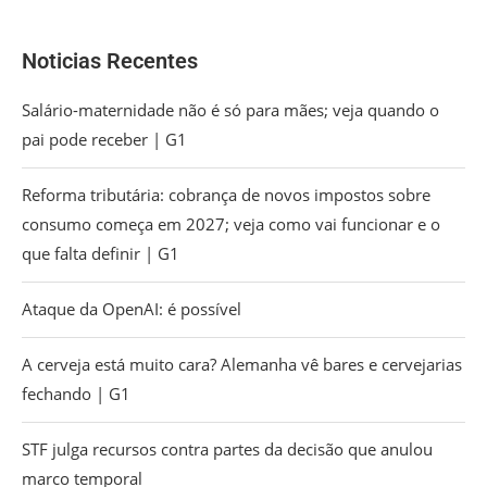
Noticias Recentes
Salário-maternidade não é só para mães; veja quando o
pai pode receber | G1
Reforma tributária: cobrança de novos impostos sobre
consumo começa em 2027; veja como vai funcionar e o
que falta definir | G1
Ataque da OpenAI: é possível
A cerveja está muito cara? Alemanha vê bares e cervejarias
fechando | G1
STF julga recursos contra partes da decisão que anulou
marco temporal