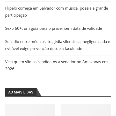
Flipelô começa em Salvador com música, poesia e grande
participação
Sexo 60+: um guia para o prazer sem data de validade
Suicídio entre médicos: tragédia silenciosa, negligenciada e
evitável exige prevenção desde a faculdade
Veja quem são os candidatos a senador no Amazonas em
2026
AS MAIS LIDAS