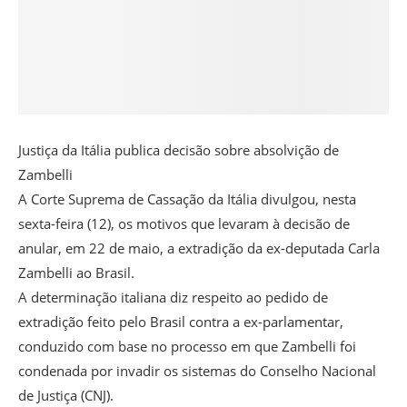
Justiça da Itália publica decisão sobre absolvição de
Zambelli
A Corte Suprema de Cassação da Itália divulgou, nesta
sexta-feira (12), os motivos que levaram à decisão de
anular, em 22 de maio, a extradição da ex-deputada Carla
Zambelli ao Brasil.
A determinação italiana diz respeito ao pedido de
extradição feito pelo Brasil contra a ex-parlamentar,
conduzido com base no processo em que Zambelli foi
condenada por invadir os sistemas do Conselho Nacional
de Justiça (CNJ).