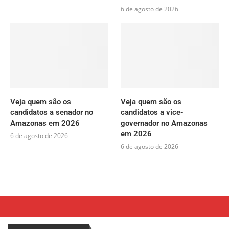
6 de agosto de 2026
Veja quem são os
Veja quem são os
candidatos a senador no
candidatos a vice-
Amazonas em 2026
governador no Amazonas
em 2026
6 de agosto de 2026
6 de agosto de 2026