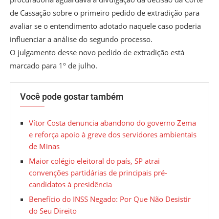
de Cassação sobre o primeiro pedido de extradição para
avaliar se o entendimento adotado naquele caso poderia
influenciar a análise do segundo processo.
O julgamento desse novo pedido de extradição está
marcado para 1º de julho.
Você pode gostar também
Vítor Costa denuncia abandono do governo Zema
e reforça apoio à greve dos servidores ambientais
de Minas
Maior colégio eleitoral do país, SP atrai
convenções partidárias de principais pré-
candidatos à presidência
Benefício do INSS Negado: Por Que Não Desistir
do Seu Direito