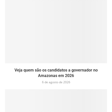
Veja quem são os candidatos a governador no
Amazonas em 2026
6 de agosto de 2026