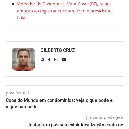
Vereador de Divinópolis, Vitor Costa (PT), relata
emoção ao registrar encontro com o presidente
Lula
GILBERTO CRUZ
post frontal
Copa do Mundo em condomínios: veja o que pode e
o que não pode
próxima postagem
Instagram passa a exibir localização exata de