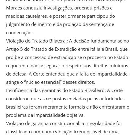
Moraes conduziu investigações, ordenou prisões e
medidas cautelares, e posteriormente participou do
julgamento de mérito e da prolação da sentença de
condenação.
Violação do Tratado Bilateral: A decisão fundamenta-se no
Artigo 5 do Tratado de Extradição entre Itália e Brasil, que
proíbe a concessão de extradição se o processo no Estado
requerente não assegurar o respeito aos direitos mínimos
de defesa. A Corte entendeu que a falta de imparcialidade
atinge o “núcleo essencial” desses direitos.
Insuficiência das garantias do Estado Brasileiro: A Corte
considerou que as respostas enviadas pelas autoridades
brasileiras foram meramente formais e não enfrentaram o
problema da imparcialidade objetiva.
Violação de garantia constitucional: a irregularidade foi
classificada como uma violação irrenunciável de uma