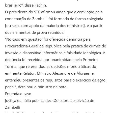
brasileiro”, disse Fachin.
O presidente do STF afirmou ainda que a convicção pela
condenação de Zambelli foi formada de forma colegiada
[ou seja, com apoio da maioria dos ministros], e a partir
dos elementos de prova reunidos.
“No caso em questão, foi oferecida denúncia pela
Procuradoria-Geral da República pela prática de crimes de
invasão a dispositivo informático e falsidade ideológica. A
denúncia foi recebida por unanimidade pela Primeira
Turma, que referendou as decisões monocráticas do
eminente Relator, Ministro Alexandre de Moraes, e
entendeu presentes os requisitos para o exercício da ação
penal”, detalhou o ministro na nota.
Entenda o caso
Justiça da Itália publica decisão sobre absolvição de
Zambelli