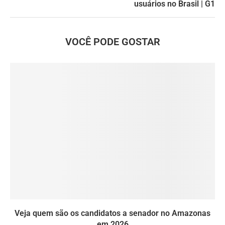
usuários no Brasil | G1
VOCÊ PODE GOSTAR
Veja quem são os candidatos a senador no Amazonas
em 2026