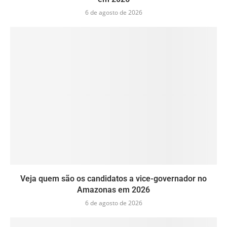
6 de agosto de 2026
Veja quem são os candidatos a vice-governador no
Amazonas em 2026
6 de agosto de 2026