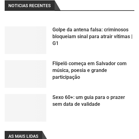
NOTICIAS RECENTES
Golpe da antena falsa: criminosos
bloqueiam sinal para atrair vítimas |
G1
Flipelô começa em Salvador com
música, poesia e grande
participação
Sexo 60+: um guia para o prazer
sem data de validade
AS MAIS LIDAS