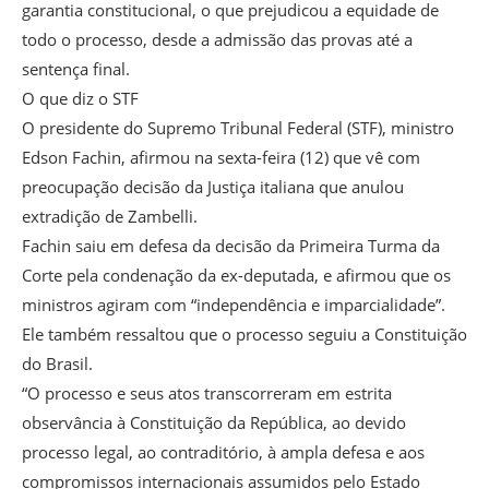
garantia constitucional, o que prejudicou a equidade de
todo o processo, desde a admissão das provas até a
sentença final.
O que diz o STF
O presidente do Supremo Tribunal Federal (STF), ministro
Edson Fachin, afirmou na sexta-feira (12) que vê com
preocupação decisão da Justiça italiana que anulou
extradição de Zambelli.
Fachin saiu em defesa da decisão da Primeira Turma da
Corte pela condenação da ex-deputada, e afirmou que os
ministros agiram com “independência e imparcialidade”.
Ele também ressaltou que o processo seguiu a Constituição
do Brasil.
“O processo e seus atos transcorreram em estrita
observância à Constituição da República, ao devido
processo legal, ao contraditório, à ampla defesa e aos
compromissos internacionais assumidos pelo Estado