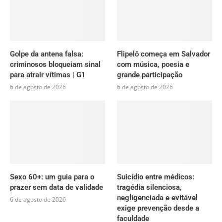
Golpe da antena falsa:
Flipelô começa em Salvador
criminosos bloqueiam sinal
com música, poesia e
para atrair vítimas | G1
grande participação
6 de agosto de 2026
6 de agosto de 2026
Sexo 60+: um guia para o
Suicídio entre médicos:
prazer sem data de validade
tragédia silenciosa,
negligenciada e evitável
6 de agosto de 2026
exige prevenção desde a
faculdade