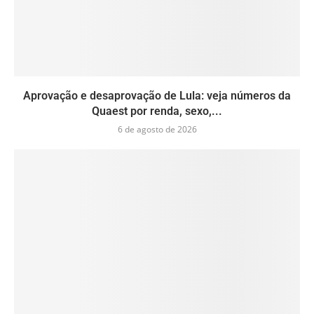
Aprovação e desaprovação de Lula: veja números da
Quaest por renda, sexo,...
6 de agosto de 2026