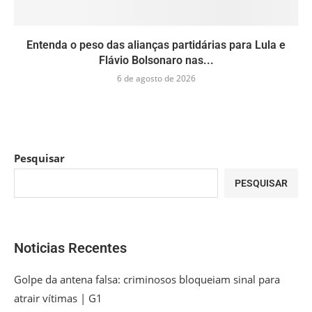
Entenda o peso das alianças partidárias para Lula e
Flávio Bolsonaro nas...
6 de agosto de 2026
Pesquisar
PESQUISAR
Noticias Recentes
Golpe da antena falsa: criminosos bloqueiam sinal para
atrair vítimas | G1