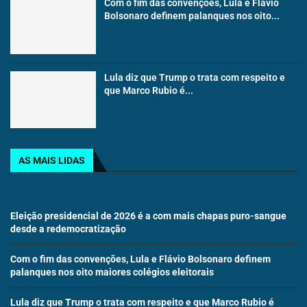
Com o fim das convenções, Lula e Flávio
Bolsonaro definem palanques nos oito...
Lula diz que Trump o trata com respeito e
que Marco Rubio é...
AS MAIS LIDAS
Eleição presidencial de 2026 é a com mais chapas puro-sangue
desde a redemocratização
Com o fim das convenções, Lula e Flávio Bolsonaro definem
palanques nos oito maiores colégios eleitorais
Lula diz que Trump o trata com respeito e que Marco Rubio é