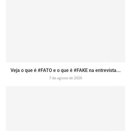
Veja o que é #FATO e o que é #FAKE na entrevista...
7 de agosto de 2026