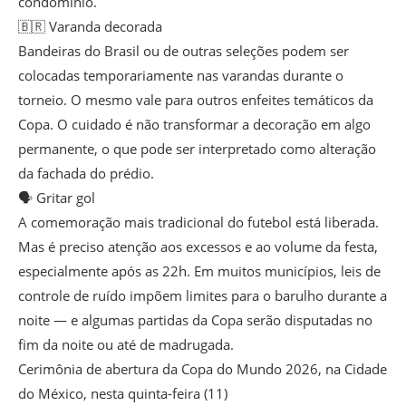
condomínio.
🇧🇷 Varanda decorada
Bandeiras do Brasil ou de outras seleções podem ser
colocadas temporariamente nas varandas durante o
torneio. O mesmo vale para outros enfeites temáticos da
Copa. O cuidado é não transformar a decoração em algo
permanente, o que pode ser interpretado como alteração
da fachada do prédio.
🗣️ Gritar gol
A comemoração mais tradicional do futebol está liberada.
Mas é preciso atenção aos excessos e ao volume da festa,
especialmente após as 22h. Em muitos municípios, leis de
controle de ruído impõem limites para o barulho durante a
noite — e algumas partidas da Copa serão disputadas no
fim da noite ou até de madrugada.
Cerimônia de abertura da Copa do Mundo 2026, na Cidade
do México, nesta quinta-feira (11)