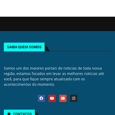
SAIBA QUEM SOMOS
Somos um dos maiores portais de noticias de toda nossa
região, estamos focados em levar as melhores noticias até
você, para que fique sempre atualizado com os
acontecimentos do momento.
CONTATOS