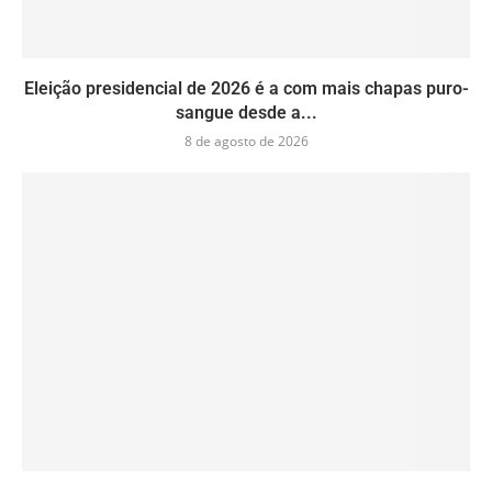
Eleição presidencial de 2026 é a com mais chapas puro-
sangue desde a...
8 de agosto de 2026