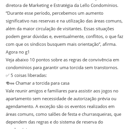
diretora de Marketing e Estratégia da Lello Condomínios.
“Durante esse período, percebemos um aumento
significativo nas reservas e na utilização das áreas comuns,
além da maior circulação de visitantes. Essas situações
podem gerar dúvidas e, eventualmente, conflitos, o que faz
com que os síndicos busquem mais orientação”, afirma.
Agora no g1
Veja abaixo 10 pontos sobre as regras de convivência em
condomínios para garantir uma torcida sem transtornos.
✅ 5 coisas liberadas:
🍻🥜 Chamar a torcida para casa
Vale reunir amigos e familiares para assistir aos jogos no
apartamento sem necessidade de autorização prévia ou
agendamento. A exceção são os eventos realizados em
áreas comuns, como salões de festa e churrasqueiras, que
dependem das regras e do sistema de reserva do