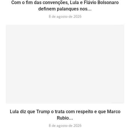
Com o fim das convenções, Lula e Flávio Bolsonaro
definem palanques nos...
8 de agosto de 2026
Lula diz que Trump o trata com respeito e que Marco
Rubio...
8 de agosto de 2026