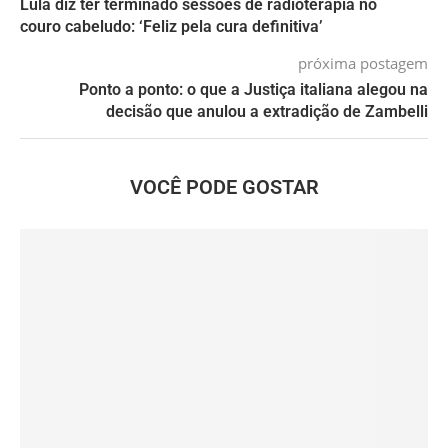
Lula diz ter terminado sessões de radioterapia no
couro cabeludo: ‘Feliz pela cura definitiva’
próxima postagem
Ponto a ponto: o que a Justiça italiana alegou na
decisão que anulou a extradição de Zambelli
VOCÊ PODE GOSTAR