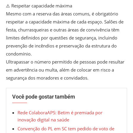
⚠️ Respeitar capacidade máxima
Mesmo com a reserva das áreas comuns, é obrigatório
respeitar a capacidade máxima de cada espaço. Salões de
festa, churrasqueiras e outras áreas de convivência têm
limites definidos por questões de segurança, incluindo
prevenção de incêndios e preservação da estrutura do
condomínio.
Ultrapassar o número permitido de pessoas pode resultar
em advertência ou multa, além de colocar em risco a
segurança dos moradores e convidados.
Você pode gostar também
Rede ColaboraAPS: Betim é premiada por
inovação digital na saúde
Convenção do PL em SC tem pedido de voto de