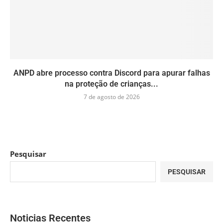
ANPD abre processo contra Discord para apurar falhas
na proteção de crianças...
7 de agosto de 2026
Pesquisar
PESQUISAR
Noticias Recentes