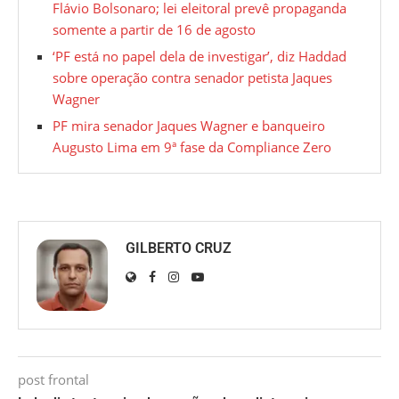
Flávio Bolsonaro; lei eleitoral prevê propaganda
somente a partir de 16 de agosto
‘PF está no papel dela de investigar’, diz Haddad
sobre operação contra senador petista Jaques
Wagner
PF mira senador Jaques Wagner e banqueiro
Augusto Lima em 9ª fase da Compliance Zero
GILBERTO CRUZ
post frontal