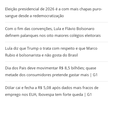
Eleição presidencial de 2026 é a com mais chapas puro-
sangue desde a redemocratização
Com o fim das convenções, Lula e Flávio Bolsonaro
definem palanques nos oito maiores colégios eleitorais
Lula diz que Trump o trata com respeito e que Marco
Rubio é bolsonarista e não gosta do Brasil
Dia dos Pais deve movimentar R$ 8,5 bilhões; quase
metade dos consumidores pretende gastar mais | G1
Dólar cai e fecha a R$ 5,08 após dados mais fracos de
emprego nos EUA; Ibovespa tem forte queda | G1