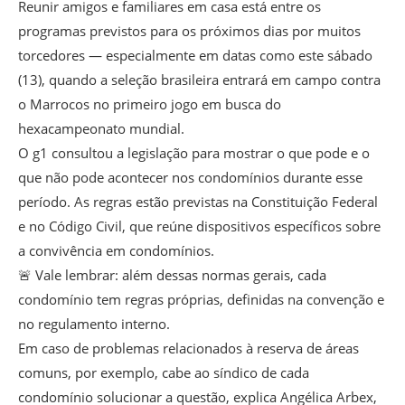
Reunir amigos e familiares em casa está entre os
programas previstos para os próximos dias por muitos
torcedores — especialmente em datas como este sábado
(13), quando a seleção brasileira entrará em campo contra
o Marrocos no primeiro jogo em busca do
hexacampeonato mundial.
O g1 consultou a legislação para mostrar o que pode e o
que não pode acontecer nos condomínios durante esse
período. As regras estão previstas na Constituição Federal
e no Código Civil, que reúne dispositivos específicos sobre
a convivência em condomínios.
🚨 Vale lembrar: além dessas normas gerais, cada
condomínio tem regras próprias, definidas na convenção e
no regulamento interno.
Em caso de problemas relacionados à reserva de áreas
comuns, por exemplo, cabe ao síndico de cada
condomínio solucionar a questão, explica Angélica Arbex,