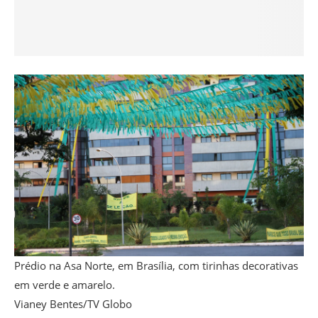
Prédio na Asa Norte, em Brasília, com tirinhas decorativas
em verde e amarelo.
Vianey Bentes/TV Globo