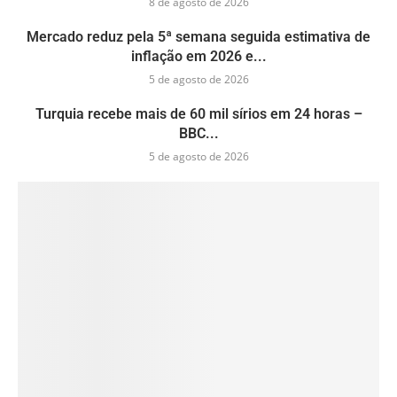
8 de agosto de 2026
Mercado reduz pela 5ª semana seguida estimativa de
inflação em 2026 e...
5 de agosto de 2026
Turquia recebe mais de 60 mil sírios em 24 horas –
BBC...
5 de agosto de 2026