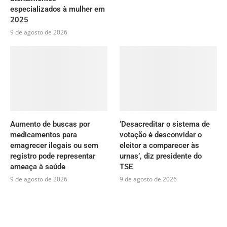
especializados à mulher em
2025
9 de agosto de 2026
Aumento de buscas por
‘Desacreditar o sistema de
medicamentos para
votação é desconvidar o
emagrecer ilegais ou sem
eleitor a comparecer às
registro pode representar
urnas’, diz presidente do
ameaça à saúde
TSE
9 de agosto de 2026
9 de agosto de 2026