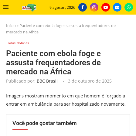
9 agosto , 2026
Início
»
Paciente com ebola foge e assusta frequentadores de
mercado na África
Todas Noticias
Paciente com ebola foge e
assusta frequentadores de
mercado na África
Publicado por:
BBC Brasil
3 de outubro de 2025
Imagens mostram momento em que homem é forçado a
entrar em ambulância para ser hospitalizado novamente.
Você pode gostar também