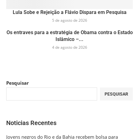
Lula Sobe e Rejeição a Flávio Dispara em Pesquisa
5 de agosto de 2026
Os entraves para a estratégia de Obama contra o Estado
Islâmico –...
4 de agosto de 2026
Pesquisar
PESQUISAR
Noticias Recentes
Jovens negros do Rio e da Bahia recebem bolsa para