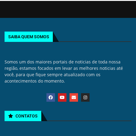
SAIBA QUEM SOMOS
Somos um dos maiores portais de noticias de toda nossa
região, estamos focados em levar as melhores noticias até
você, para que fique sempre atualizado com os
acontecimentos do momento.
CONTATOS