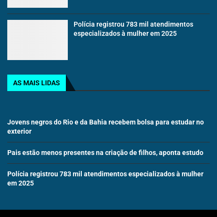
Polícia registrou 783 mil atendimentos
especializados à mulher em 2025
AS MAIS LIDAS
Jovens negros do Rio e da Bahia recebem bolsa para estudar no
exterior
Pais estão menos presentes na criação de filhos, aponta estudo
Polícia registrou 783 mil atendimentos especializados à mulher
em 2025