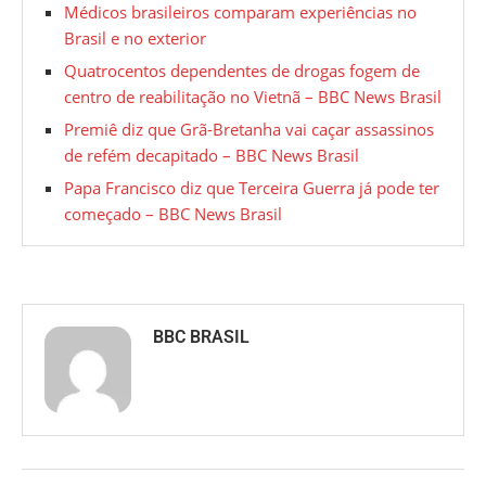
Médicos brasileiros comparam experiências no
Brasil e no exterior
Quatrocentos dependentes de drogas fogem de
centro de reabilitação no Vietnã – BBC News Brasil
Premiê diz que Grã-Bretanha vai caçar assassinos
de refém decapitado – BBC News Brasil
Papa Francisco diz que Terceira Guerra já pode ter
começado – BBC News Brasil
BBC BRASIL