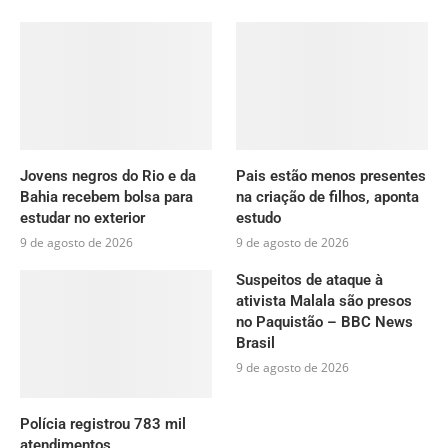
Jovens negros do Rio e da
Pais estão menos presentes
Bahia recebem bolsa para
na criação de filhos, aponta
estudar no exterior
estudo
9 de agosto de 2026
9 de agosto de 2026
Suspeitos de ataque à
ativista Malala são presos
no Paquistão – BBC News
Brasil
9 de agosto de 2026
Polícia registrou 783 mil
atendimentos