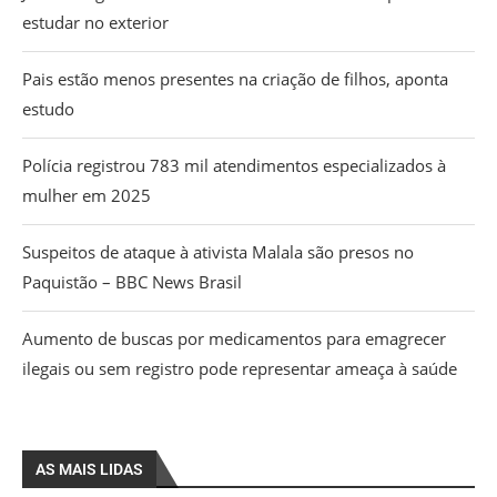
estudar no exterior
Pais estão menos presentes na criação de filhos, aponta
estudo
Polícia registrou 783 mil atendimentos especializados à
mulher em 2025
Suspeitos de ataque à ativista Malala são presos no
Paquistão – BBC News Brasil
Aumento de buscas por medicamentos para emagrecer
ilegais ou sem registro pode representar ameaça à saúde
AS MAIS LIDAS