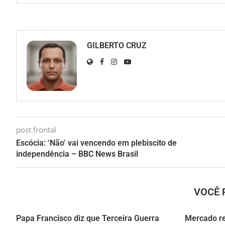
GILBERTO CRUZ
post frontal
Escócia: ‘Não’ vai vencendo em plebiscito de
independência – BBC News Brasil
VOCÊ 
Papa Francisco diz que Terceira Guerra
Mercado r