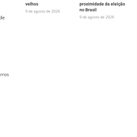
velhos
proximidade da eleição
no Brasil
9 de agosto de 2026
9 de agosto de 2026
 de
rros