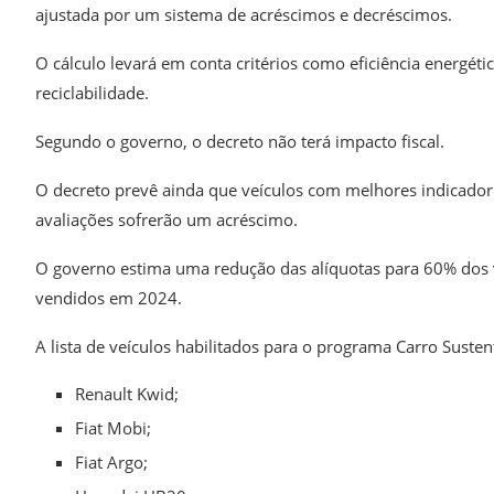
ajustada por um sistema de acréscimos e decréscimos.
O cálculo levará em conta critérios como eficiência energétic
reciclabilidade.
Segundo o governo, o decreto não terá impacto fiscal.
O decreto prevê ainda que veículos com melhores indicado
avaliações sofrerão um acréscimo.
O governo estima uma redução das alíquotas para 60% dos v
vendidos em 2024.
A lista de veículos habilitados para o programa Carro Susten
Renault Kwid;
Fiat Mobi;
Fiat Argo;