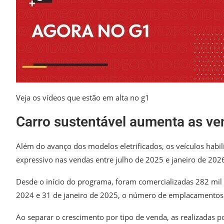
Veja os vídeos que estão em alta no g1
Carro sustentável aumenta as v
Além do avanço dos modelos eletrificados, os veículos habi
expressivo nas vendas entre julho de 2025 e janeiro de 2
Desde o início do programa, foram comercializadas 282 mil u
2024 e 31 de janeiro de 2025, o número de emplacamentos 
Ao separar o crescimento por tipo de venda, as realizadas 