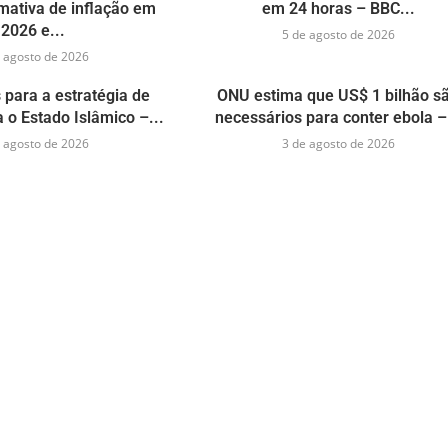
mativa de inflação em
em 24 horas – BBC...
2026 e...
5 de agosto de 2026
 agosto de 2026
 para a estratégia de
ONU estima que US$ 1 bilhão s
o Estado Islâmico –...
necessários para conter ebola –.
 agosto de 2026
3 de agosto de 2026