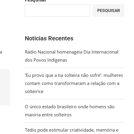
PESQUISAR
Noticias Recentes
 a
Rádio Nacional homenageia Dia Internacional
dos Povos Indígenas
‘Eu provo que a tia solteira não sofre’: mulheres
contam como transformaram a relação com a
solteirice
O único estado brasileiro onde homens são
maioria entre solteiros
Tédio pode estimular criatividade, memória e