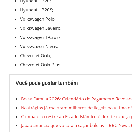
Hyundai HB20;
Hyundai HB20S;
Volkswagen Polo;
Volkswagen Saveiro;
Volkswagen T-Cross;
Volkswagen Nivus;
Chevrolet Onix;
Chevrolet Onix Plus.
Você pode gostar também
Bolsa Família 2026: Calendário de Pagamento Revelad
Naufrágios já mataram milhares de ilegais na última 
Combate terrestre ao Estado Islâmico é dor de cabeça
Japão anuncia que voltará a caçar baleias – BBC News 