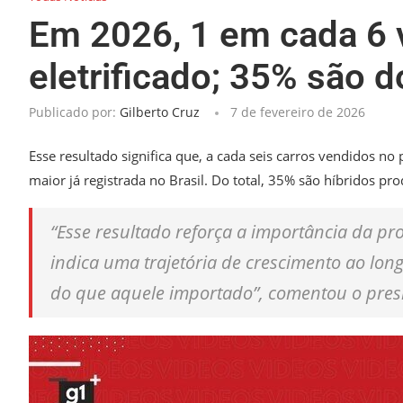
Em 2026, 1 em cada 6 
eletrificado; 35% são d
Publicado por:
Gilberto Cruz
7 de fevereiro de 2026
Esse resultado significa que, a cada seis carros vendidos no 
maior já registrada no Brasil. Do total, 35% são híbridos pro
“Esse resultado reforça a importância da pr
indica uma trajetória de crescimento ao lon
do que aquele importado”, comentou o presid