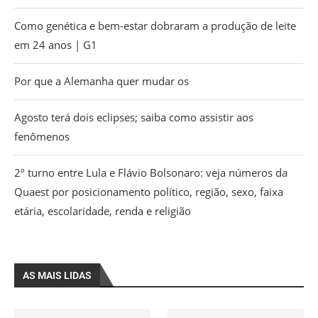
Como genética e bem-estar dobraram a produção de leite
em 24 anos | G1
Por que a Alemanha quer mudar os
Agosto terá dois eclipses; saiba como assistir aos
fenômenos
2º turno entre Lula e Flávio Bolsonaro: veja números da
Quaest por posicionamento político, região, sexo, faixa
etária, escolaridade, renda e religião
AS MAIS LIDAS