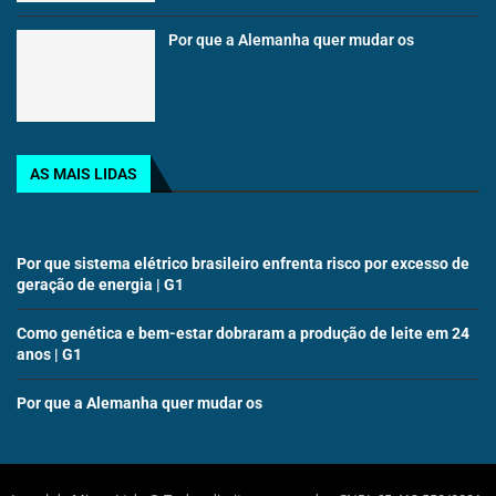
Por que a Alemanha quer mudar os
AS MAIS LIDAS
Por que sistema elétrico brasileiro enfrenta risco por excesso de
geração de energia | G1
Como genética e bem-estar dobraram a produção de leite em 24
anos | G1
Por que a Alemanha quer mudar os