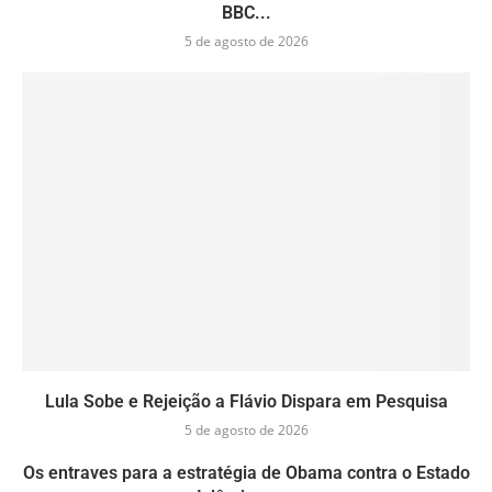
BBC...
5 de agosto de 2026
Lula Sobe e Rejeição a Flávio Dispara em Pesquisa
5 de agosto de 2026
Os entraves para a estratégia de Obama contra o Estado