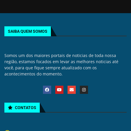
SAIBA QUEM SOMOS
Somos um dos maiores portais de noticias de toda nossa
região, estamos focados em levar as melhores noticias até
você, para que fique sempre atualizado com os
acontecimentos do momento.
CONTATOS