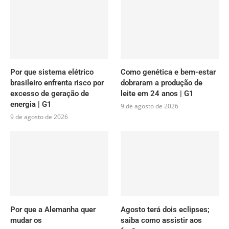
Por que sistema elétrico
Como genética e bem-estar
brasileiro enfrenta risco por
dobraram a produção de
excesso de geração de
leite em 24 anos | G1
energia | G1
9 de agosto de 2026
9 de agosto de 2026
Por que a Alemanha quer
Agosto terá dois eclipses;
mudar os
saiba como assistir aos