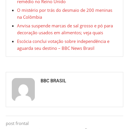
remédio no Reino Unido
O mistério por trás do desmaio de 200 meninas
na Colômbia
Anvisa suspende marcas de sal grosso e pó para
decoração usados em alimentos; veja quais
Escócia conclui votação sobre independência e
aguarda seu destino – BBC News Brasil
BBC BRASIL
post frontal