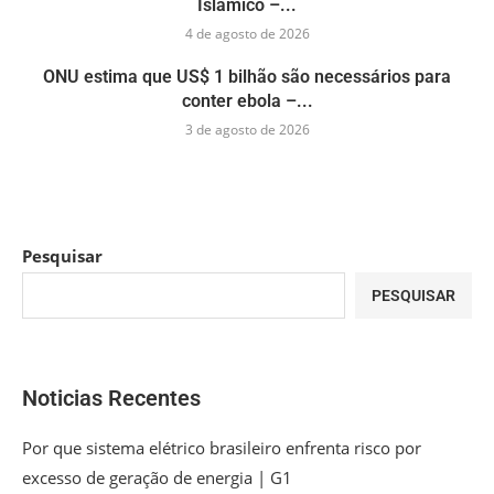
Islâmico –...
4 de agosto de 2026
ONU estima que US$ 1 bilhão são necessários para
conter ebola –...
3 de agosto de 2026
Pesquisar
PESQUISAR
Noticias Recentes
Por que sistema elétrico brasileiro enfrenta risco por
excesso de geração de energia | G1