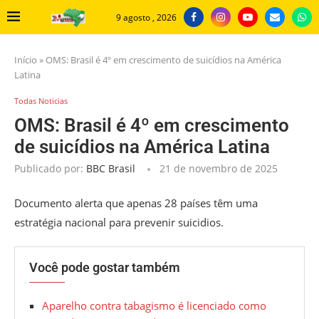
9 agosto , 2026
Início
»
OMS: Brasil é 4º em crescimento de suicídios na América
Latina
Todas Noticias
OMS: Brasil é 4º em crescimento
de suicídios na América Latina
Publicado por:
BBC Brasil
21 de novembro de 2025
Documento alerta que apenas 28 países têm uma
estratégia nacional para prevenir suicidios.
Você pode gostar também
Aparelho contra tabagismo é licenciado como