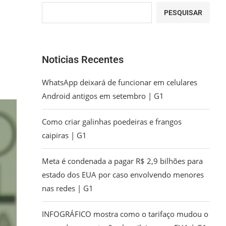
PESQUISAR
Noticias Recentes
WhatsApp deixará de funcionar em celulares
Android antigos em setembro | G1
Como criar galinhas poedeiras e frangos
caipiras | G1
Meta é condenada a pagar R$ 2,9 bilhões para
estado dos EUA por caso envolvendo menores
nas redes | G1
INFOGRÁFICO mostra como o tarifaço mudou o