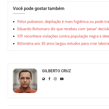
Você pode gostar também
Pelos pubianos: depilação é mais higiênica ou pode tra
Eduardo Bolsonaro diz que recebeu com ‘pesar’ decisã
STF reconhece violações contra população negra e dete
Bilionária aos 30 anos largou estudos para criar labora
GILBERTO CRUZ