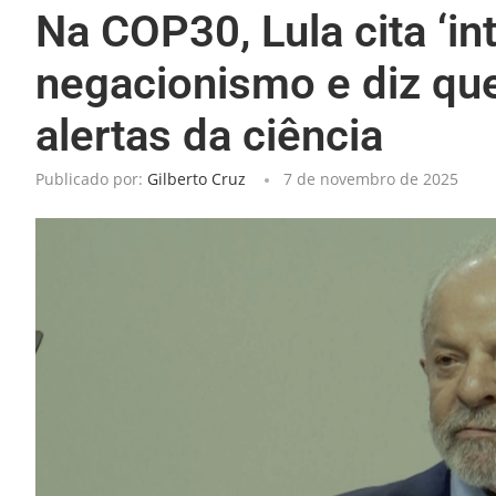
Na COP30, Lula cita ‘int
negacionismo e diz que 
alertas da ciência
Publicado por:
Gilberto Cruz
7 de novembro de 2025