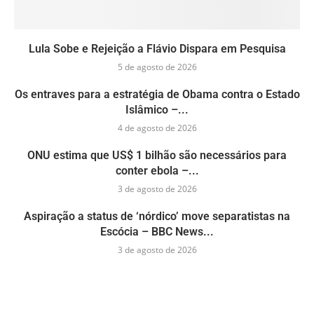
Lula Sobe e Rejeição a Flávio Dispara em Pesquisa
5 de agosto de 2026
Os entraves para a estratégia de Obama contra o Estado
Islâmico –...
4 de agosto de 2026
ONU estima que US$ 1 bilhão são necessários para
conter ebola –...
3 de agosto de 2026
Aspiração a status de ‘nórdico’ move separatistas na
Escócia – BBC News...
3 de agosto de 2026