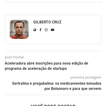
GILBERTO CRUZ
post frontal
Aceleradora abre inscrições para nova edição de
programa de aceleração de startups
próxima postagem
Sertralina e pregabalina: os medicamentos tomados
por Bolsonaro e para que servem