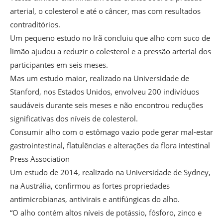
arterial, o colesterol e até o câncer, mas com resultados
contraditórios.
Um pequeno estudo no Irã concluiu que alho com suco de
limão ajudou a reduzir o colesterol e a pressão arterial dos
participantes em seis meses.
Mas um estudo maior, realizado na Universidade de
Stanford, nos Estados Unidos, envolveu 200 indivíduos
saudáveis durante seis meses e não encontrou reduções
significativas dos níveis de colesterol.
Consumir alho com o estômago vazio pode gerar mal-estar
gastrointestinal, flatulências e alterações da flora intestinal
Press Association
Um estudo de 2014, realizado na Universidade de Sydney,
na Austrália, confirmou as fortes propriedades
antimicrobianas, antivirais e antifúngicas do alho.
“O alho contém altos níveis de potássio, fósforo, zinco e