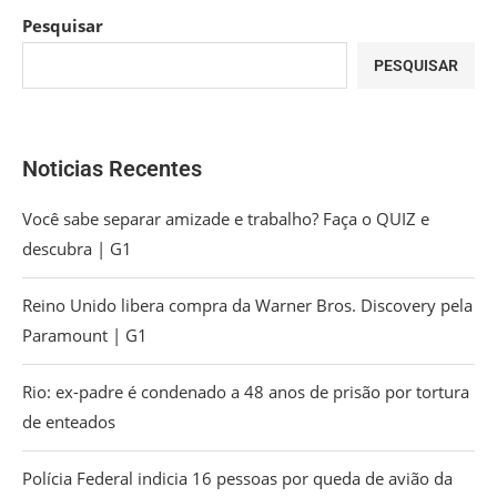
Pesquisar
PESQUISAR
Noticias Recentes
Você sabe separar amizade e trabalho? Faça o QUIZ e
descubra | G1
Reino Unido libera compra da Warner Bros. Discovery pela
Paramount | G1
Rio: ex-padre é condenado a 48 anos de prisão por tortura
de enteados
Polícia Federal indicia 16 pessoas por queda de avião da