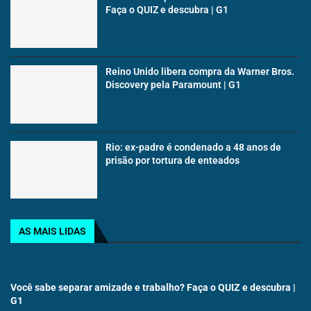
Faça o QUIZ e descubra | G1
Reino Unido libera compra da Warner Bros.
Discovery pela Paramount | G1
Rio: ex-padre é condenado a 48 anos de
prisão por tortura de enteados
AS MAIS LIDAS
Você sabe separar amizade e trabalho? Faça o QUIZ e descubra |
G1