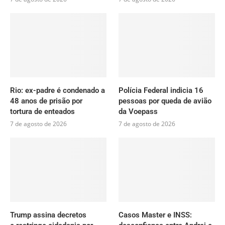
Rio: ex-padre é condenado a
Polícia Federal indicia 16
48 anos de prisão por
pessoas por queda de avião
tortura de enteados
da Voepass
7 de agosto de 2026
7 de agosto de 2026
Trump assina decretos
Casos Master e INSS: