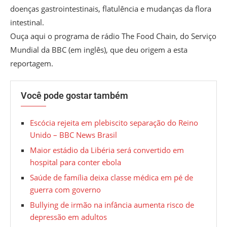
doenças gastrointestinais, flatulência e mudanças da flora
intestinal.
Ouça aqui o programa de rádio The Food Chain, do Serviço
Mundial da BBC (em inglês), que deu origem a esta
reportagem.
Você pode gostar também
Escócia rejeita em plebiscito separação do Reino
Unido – BBC News Brasil
Maior estádio da Libéria será convertido em
hospital para conter ebola
Saúde de família deixa classe médica em pé de
guerra com governo
Bullying de irmão na infância aumenta risco de
depressão em adultos