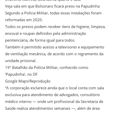
Veja sala em que Bolsonaro ficará preso na Papudinha
Segundo a Polícia Militar, todas essas instalações foram
reformadas em 2020.
Todos os presos podem receber itens de higiene, limpeza,
enxoval e roupas definidos pela administração
penitenciária, de forma igual para todos.
Também é permitido acesso a televisores e equipamento
de ventilação mecânica, de acordo com o regramento da
unidade prisional.
19º Batalhão da Polícia Militar, conhecido como
‘Papudinha’, no DF
Google Maps/Reprodução
“A corporação esclarece ainda que o local conta com sala
exclusiva para atendimento de advogados, consultório
médico interno — onde um profissional da Secretaria de
Saúde realiza atendimentos semanais —, além de área