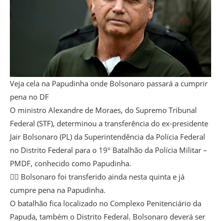
Veja cela na Papudinha onde Bolsonaro passará a cumprir
pena no DF
O ministro Alexandre de Moraes, do Supremo Tribunal
Federal (STF), determinou a transferência do ex-presidente
Jair Bolsonaro (PL) da Superintendência da Polícia Federal
no Distrito Federal para o 19º Batalhão da Polícia Militar –
PMDF, conhecido como Papudinha.
👉🏽 Bolsonaro foi transferido ainda nesta quinta e já
cumpre pena na Papudinha.
O batalhão fica localizado no Complexo Penitenciário da
Papuda, também o Distrito Federal. Bolsonaro deverá ser