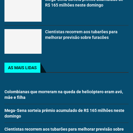
R$ 165 milhões neste domingo
Cientistas recorrem aos tubarões para
melhorar previsão sobre furacões
AS MAIS LIDAS
Colombianas que morreram na queda de helicóptero eram avó,
mãe e filha
Mega-Sena sorteia prêmio acumulado de R$ 165 milhões neste
domingo
Cientistas recorrem aos tubarões para melhorar previsão sobre