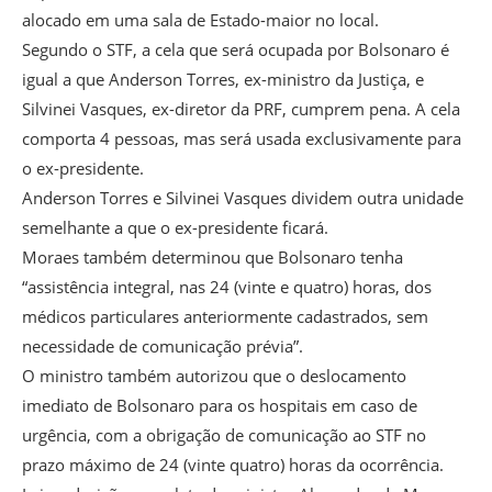
alocado em uma sala de Estado-maior no local.
Segundo o STF, a cela que será ocupada por Bolsonaro é
igual a que Anderson Torres, ex-ministro da Justiça, e
Silvinei Vasques, ex-diretor da PRF, cumprem pena. A cela
comporta 4 pessoas, mas será usada exclusivamente para
o ex-presidente.
Anderson Torres e Silvinei Vasques dividem outra unidade
semelhante a que o ex-presidente ficará.
Moraes também determinou que Bolsonaro tenha
“assistência integral, nas 24 (vinte e quatro) horas, dos
médicos particulares anteriormente cadastrados, sem
necessidade de comunicação prévia”.
O ministro também autorizou que o deslocamento
imediato de Bolsonaro para os hospitais em caso de
urgência, com a obrigação de comunicação ao STF no
prazo máximo de 24 (vinte quatro) horas da ocorrência.