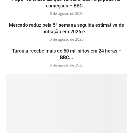
começado – BBC...
8 de agosto de 2026
Mercado reduz pela 5ª semana seguida estimativa de
inflação em 2026 e...
5 de agosto de 2026
Turquia recebe mais de 60 mil sírios em 24 horas –
BBC...
5 de agosto de 2026