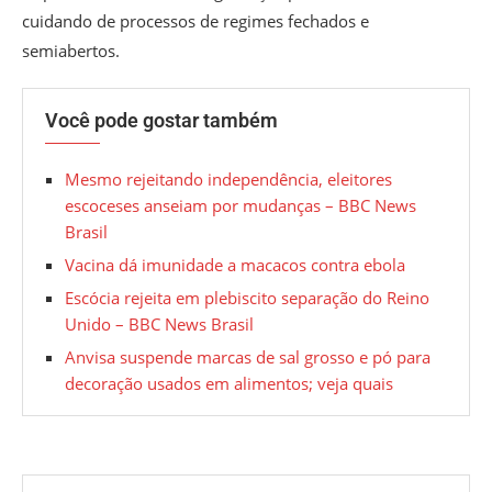
cuidando de processos de regimes fechados e
semiabertos.
Você pode gostar também
Mesmo rejeitando independência, eleitores
escoceses anseiam por mudanças – BBC News
Brasil
Vacina dá imunidade a macacos contra ebola
Escócia rejeita em plebiscito separação do Reino
Unido – BBC News Brasil
Anvisa suspende marcas de sal grosso e pó para
decoração usados em alimentos; veja quais