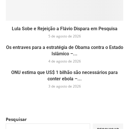
Lula Sobe e Rejeição a Flávio Dispara em Pesquisa
5 de agosto de 2026
Os entraves para a estratégia de Obama contra o Estado
Islâmico –...
4 de agosto de 2026
ONU estima que US$ 1 bilhão são necessários para
conter ebola –...
3 de agosto de 2026
Pesquisar