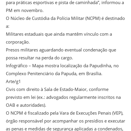
para práticas esportivas e pista de caminhada”, informou a
PM em novembro.
O Núcleo de Custódia da Polícia Militar (NCPM) é destinado
a:
Militares estaduais que ainda mantêm vínculo com a
corporação.
Presos militares aguardando eventual condenação que
possa resultar na perda do cargo.
Infográfico – Mapa mostra localização da Papudinha, no
Complexo Penitenciário da Papuda, em Brasília.
Arte/g1
Civis com direito à Sala de Estado-Maior, conforme
previsto em lei (ex.: advogados regularmente inscritos na
OAB e autoridades).
O NCPM é fiscalizado pela Vara de Execuções Penais (VEP),
órgão responsável por acompanhar os presídios e executar
as penas e medidas de segurança aplicadas a condenados,