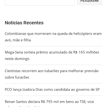
PESQUISAR
Noticias Recentes
Colombianas que morreram na queda de helicóptero eram
avó, mãe e filha
Mega-Sena sorteia prêmio acumulado de R$ 165 milhões
neste domingo
Cientistas recorrem aos tubarões para melhorar previsão
sobre furacões
PCO lança Izadora Dias como candidata ao governo de SP
Renan Santos declara R$ 795 mil em bens ao TSE; vice