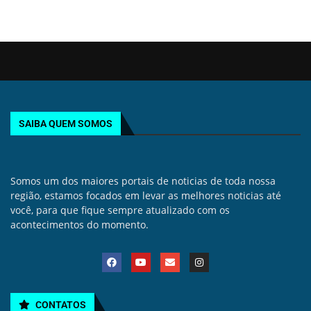
SAIBA QUEM SOMOS
Somos um dos maiores portais de noticias de toda nossa
região, estamos focados em levar as melhores noticias até
você, para que fique sempre atualizado com os
acontecimentos do momento.
CONTATOS