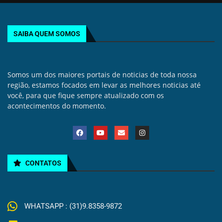
SAIBA QUEM SOMOS
Somos um dos maiores portais de noticias de toda nossa
região, estamos focados em levar as melhores noticias até
você, para que fique sempre atualizado com os
acontecimentos do momento.
CONTATOS
WHATSAPP : (31)9.8358-9872