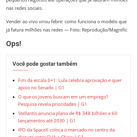
nas redes sociais.
Vender ao vivo virou febre: como funciona o modelo que
já fatura milhões nas redes — Foto: Reprodução/Magnific
Ops!
Você pode gostar também
Fim da escala 6×1: Lula celebra aprovação e quer
apoio no Senado | G1
O que os jovens buscam em um emprego?
Pesquisa revela prioridades | G1
Stellantis anuncia plano de R$ 348 bilhões e 60
lançamentos até 2030 | G1
IPO da SpaceX coloca o mercado no centro da