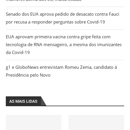
Senado dos EUA aprova pedido de desacato contra Fauci
por recusa a responder perguntas sobre Covid-19
EUA aprovam primeira vacina contra gripe feita com
tecnologia de RNA mensageiro, a mesma dos imunizantes
da Covid-19
g1 e GloboNews entrevistam Romeu Zema, candidato à
Presidência pelo Novo
AS MAIS LIDAS