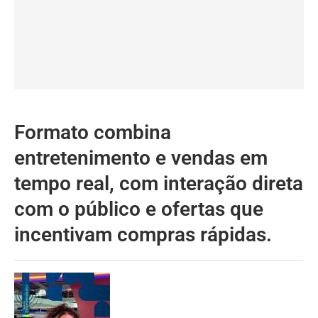
Formato combina
entretenimento e vendas em
tempo real, com interação direta
com o público e ofertas que
incentivam compras rápidas.