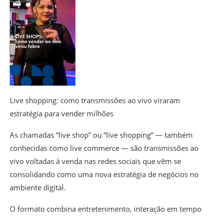
Live shopping: como transmissões ao vivo viraram
estratégia para vender milhões
As chamadas “live shop” ou “live shopping” — também
conhecidas como live commerce — são transmissões ao
vivo voltadas à venda nas redes sociais que vêm se
consolidando como uma nova estratégia de negócios no
ambiente digital.
O formato combina entretenimento, interação em tempo