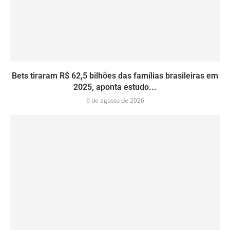
Bets tiraram R$ 62,5 bilhões das famílias brasileiras em
2025, aponta estudo...
6 de agosto de 2026