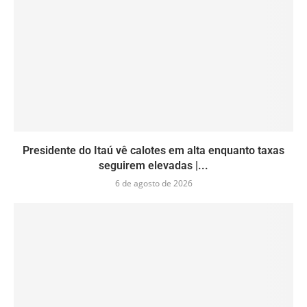
Presidente do Itaú vê calotes em alta enquanto taxas
seguirem elevadas |...
6 de agosto de 2026