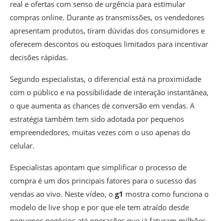
real e ofertas com senso de urgência para estimular
compras online. Durante as transmissões, os vendedores
apresentam produtos, tiram dúvidas dos consumidores e
oferecem descontos ou estoques limitados para incentivar
decisões rápidas.
Segundo especialistas, o diferencial está na proximidade
com o público e na possibilidade de interação instantânea,
o que aumenta as chances de conversão em vendas. A
estratégia também tem sido adotada por pequenos
empreendedores, muitas vezes com o uso apenas do
celular.
Especialistas apontam que simplificar o processo de
compra é um dos principais fatores para o sucesso das
vendas ao vivo. Neste vídeo, o
g1
mostra como funciona o
modelo de live shop e por que ele tem atraído desde
pequenos negócios até operações que já faturam milhões