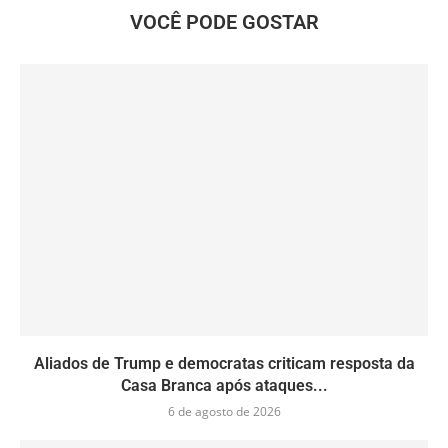
VOCÊ PODE GOSTAR
Aliados de Trump e democratas criticam resposta da
Casa Branca após ataques...
6 de agosto de 2026