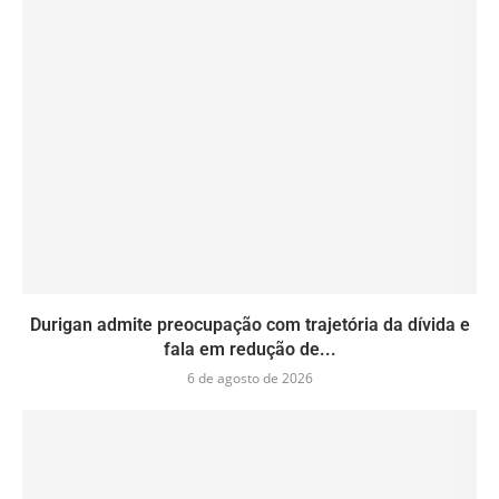
Durigan admite preocupação com trajetória da dívida e
fala em redução de...
6 de agosto de 2026