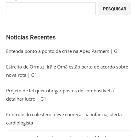
PESQUISAR
Noticias Recentes
Entenda ponto a ponto da crise na Apex Partners | G1
Estreito de Ormuz: Irã e Omã estão perto de acordo sobre
nova rota | G1
Projeto de lei quer obrigar postos de combustível a
detalhar lucro | G1
Controle do colesterol deve começar na infância, alerta
cardiologista