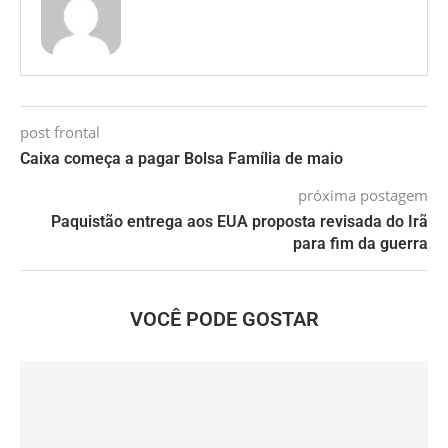
post frontal
Caixa começa a pagar Bolsa Família de maio
próxima postagem
Paquistão entrega aos EUA proposta revisada do Irã
para fim da guerra
VOCÊ PODE GOSTAR