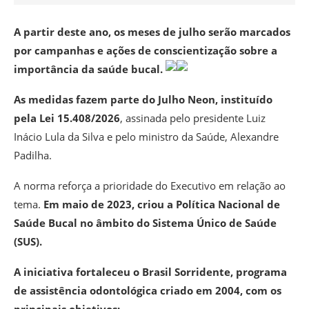
A partir deste ano, os meses de julho serão marcados
por campanhas e ações de conscientização sobre a
importância da saúde bucal.
As medidas fazem parte do Julho Neon, instituído
pela Lei 15.408/2026
, assinada pelo presidente Luiz
Inácio Lula da Silva e pelo ministro da Saúde, Alexandre
Padilha.
A norma reforça a prioridade do Executivo em relação ao
tema.
Em maio de 2023, criou a Política Nacional de
Saúde Bucal no âmbito do Sistema Único de Saúde
(SUS).
A iniciativa fortaleceu o Brasil Sorridente, programa
de assistência odontológica criado em 2004, com os