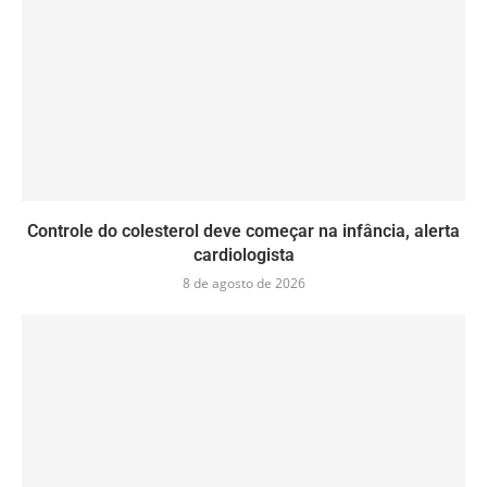
Controle do colesterol deve começar na infância, alerta
cardiologista
8 de agosto de 2026