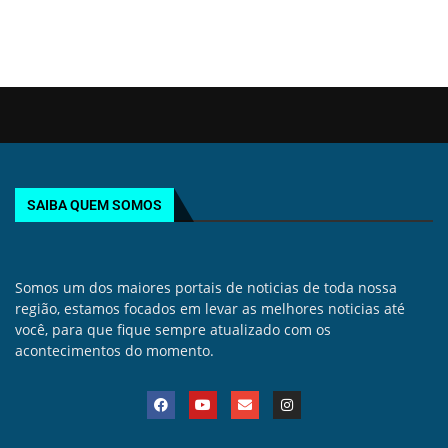
SAIBA QUEM SOMOS
Somos um dos maiores portais de noticias de toda nossa
região, estamos focados em levar as melhores noticias até
você, para que fique sempre atualizado com os
acontecimentos do momento.