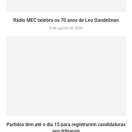
Rádio MEC celebra os 70 anos de Leo Gandelman
8 de agosto de 2026
Partidos têm até o dia 15 para registrarem candidaturas
nos tribunais