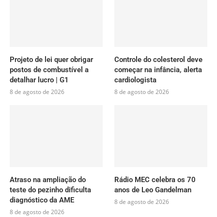
Projeto de lei quer obrigar
Controle do colesterol deve
postos de combustível a
começar na infância, alerta
detalhar lucro | G1
cardiologista
8 de agosto de 2026
8 de agosto de 2026
Atraso na ampliação do
Rádio MEC celebra os 70
teste do pezinho dificulta
anos de Leo Gandelman
diagnóstico da AME
8 de agosto de 2026
8 de agosto de 2026