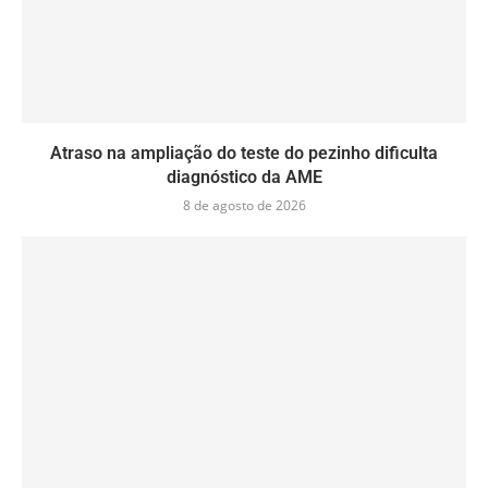
Atraso na ampliação do teste do pezinho dificulta
diagnóstico da AME
8 de agosto de 2026