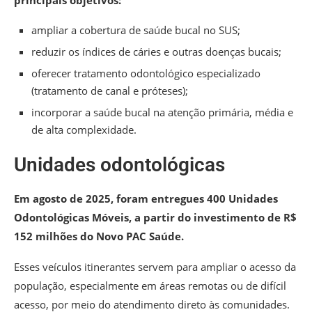
principais objetivos:
ampliar a cobertura de saúde bucal no SUS;
reduzir os índices de cáries e outras doenças bucais;
oferecer tratamento odontológico especializado
(tratamento de canal e próteses);
incorporar a saúde bucal na atenção primária, média e
de alta complexidade.
Unidades odontológicas
Em agosto de 2025, foram entregues 400 Unidades
Odontológicas Móveis, a partir do investimento de R$
152 milhões do Novo PAC Saúde.
Esses veículos itinerantes servem para ampliar o acesso da
população, especialmente em áreas remotas ou de difícil
acesso, por meio do atendimento direto às comunidades.