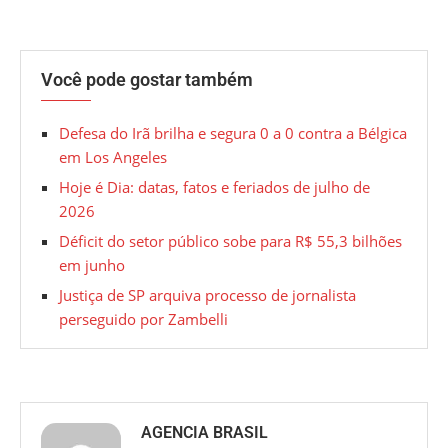
Você pode gostar também
Defesa do Irã brilha e segura 0 a 0 contra a Bélgica
em Los Angeles
Hoje é Dia: datas, fatos e feriados de julho de
2026
Déficit do setor público sobe para R$ 55,3 bilhões
em junho
Justiça de SP arquiva processo de jornalista
perseguido por Zambelli
AGENCIA BRASIL