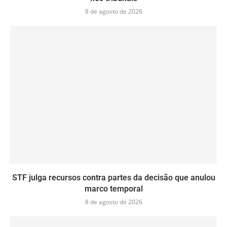
8 de agosto de 2026
STF julga recursos contra partes da decisão que anulou
marco temporal
8 de agosto de 2026