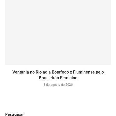
Ventania no Rio adia Botafogo x Fluminense pelo
Brasileirão Feminino
8 de agosto de 2026
Pesquisar