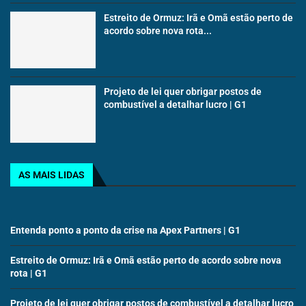
Estreito de Ormuz: Irã e Omã estão perto de
acordo sobre nova rota...
Projeto de lei quer obrigar postos de
combustível a detalhar lucro | G1
AS MAIS LIDAS
Entenda ponto a ponto da crise na Apex Partners | G1
Estreito de Ormuz: Irã e Omã estão perto de acordo sobre nova
rota | G1
Projeto de lei quer obrigar postos de combustível a detalhar lucro