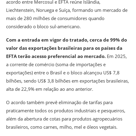
acordo entre Mercosul e EFTA reúne Islândia,
Liechtenstein, Noruega e Suíça, formando um mercado de
mais de 280 milhões de consumidores quando
considerado o bloco sul-americano.
Com a entrada em vigor do tratado, cerca de 99% do
valor das exportações brasileiras para os países da
EFTA terão acesso preferencial ao mercado.
Em 2025,
a corrente de comércio (soma de importações e
exportações) entre o Brasil e o bloco alcançou US$ 7,8
bilhões, sendo US$ 3,8 bilhões em exportações brasileiras,
alta de 22,9% em relação ao ano anterior.
O acordo também prevê eliminação de tarifas para
praticamente todos os produtos industriais e pesqueiros,
além da abertura de cotas para produtos agropecuários
brasileiros, como carnes, milho, mel e óleos vegetais.