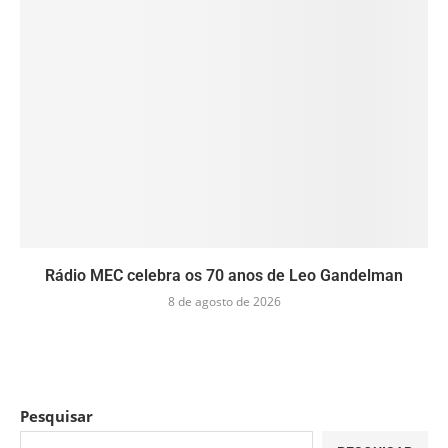
Rádio MEC celebra os 70 anos de Leo Gandelman
8 de agosto de 2026
Pesquisar