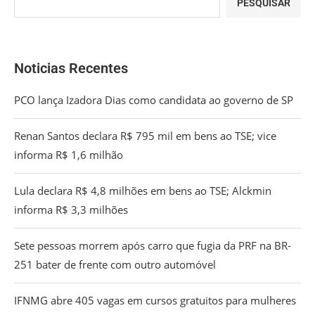
PESQUISAR
Noticias Recentes
PCO lança Izadora Dias como candidata ao governo de SP
Renan Santos declara R$ 795 mil em bens ao TSE; vice
informa R$ 1,6 milhão
Lula declara R$ 4,8 milhões em bens ao TSE; Alckmin
informa R$ 3,3 milhões
Sete pessoas morrem após carro que fugia da PRF na BR-
251 bater de frente com outro automóvel
IFNMG abre 405 vagas em cursos gratuitos para mulheres