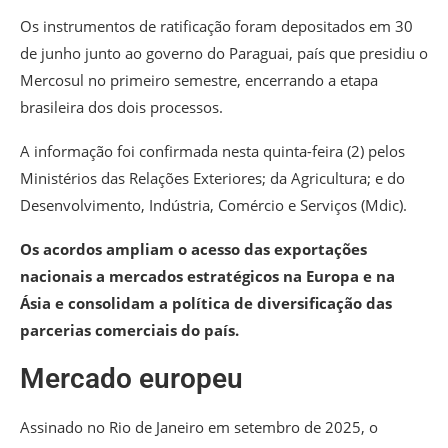
Os instrumentos de ratificação foram depositados em 30
de junho junto ao governo do Paraguai, país que presidiu o
Mercosul no primeiro semestre, encerrando a etapa
brasileira dos dois processos.
A informação foi confirmada nesta quinta-feira (2) pelos
Ministérios das Relações Exteriores; da Agricultura; e do
Desenvolvimento, Indústria, Comércio e Serviços (Mdic).
Os acordos ampliam o acesso das exportações
nacionais a mercados estratégicos na Europa e na
Ásia e consolidam a política de diversificação das
parcerias comerciais do país.
Mercado europeu
Assinado no Rio de Janeiro em setembro de 2025, o