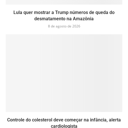
Lula quer mostrar a Trump números de queda do
desmatamento na Amazônia
8 de agosto de 2026
Controle do colesterol deve começar na infância, alerta
cardiologista