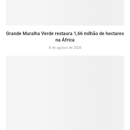
Grande Muralha Verde restaura 1,66 milhão de hectares
na África
8 de agosto de 2026