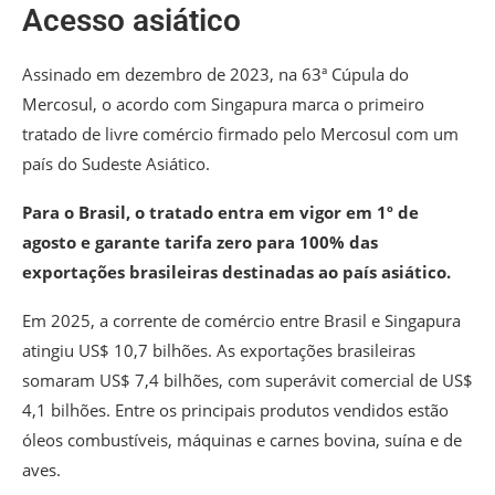
Acesso asiático
Assinado em dezembro de 2023, na 63ª Cúpula do
Mercosul, o acordo com Singapura marca o primeiro
tratado de livre comércio firmado pelo Mercosul com um
país do Sudeste Asiático.
Para o Brasil, o tratado entra em vigor em 1º de
agosto e garante tarifa zero para 100% das
exportações brasileiras destinadas ao país asiático.
Em 2025, a corrente de comércio entre Brasil e Singapura
atingiu US$ 10,7 bilhões. As exportações brasileiras
somaram US$ 7,4 bilhões, com superávit comercial de US$
4,1 bilhões. Entre os principais produtos vendidos estão
óleos combustíveis, máquinas e carnes bovina, suína e de
aves.