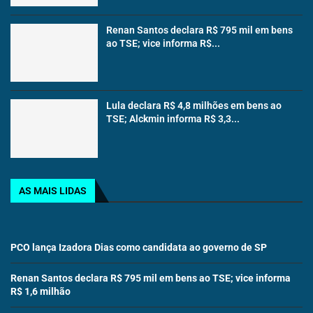
Renan Santos declara R$ 795 mil em bens
ao TSE; vice informa R$...
Lula declara R$ 4,8 milhões em bens ao
TSE; Alckmin informa R$ 3,3...
AS MAIS LIDAS
PCO lança Izadora Dias como candidata ao governo de SP
Renan Santos declara R$ 795 mil em bens ao TSE; vice informa
R$ 1,6 milhão