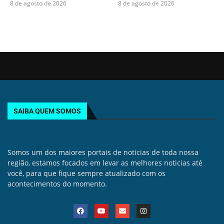
8 de agosto de 2026
8 de agosto de 2026
SAIBA QUEM SOMOS
Somos um dos maiores portais de noticias de toda nossa
região, estamos focados em levar as melhores noticias até
você, para que fique sempre atualizado com os
acontecimentos do momento.