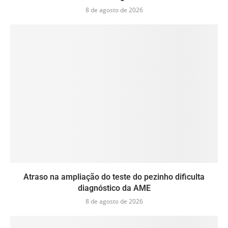
8 de agosto de 2026
Atraso na ampliação do teste do pezinho dificulta
diagnóstico da AME
8 de agosto de 2026