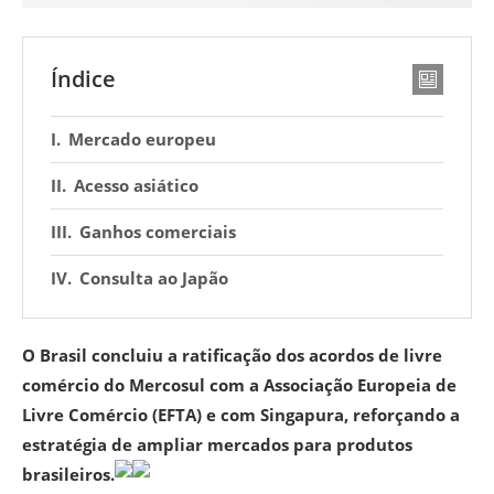
Índice
Mercado europeu
Acesso asiático
Ganhos comerciais
Consulta ao Japão
O Brasil concluiu a ratificação dos acordos de livre
comércio do Mercosul com a Associação Europeia de
Livre Comércio (EFTA) e com Singapura, reforçando a
estratégia de ampliar mercados para produtos
brasileiros.