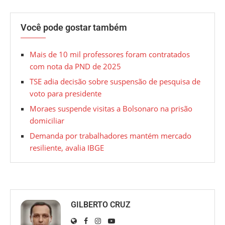
Você pode gostar também
Mais de 10 mil professores foram contratados
com nota da PND de 2025
TSE adia decisão sobre suspensão de pesquisa de
voto para presidente
Moraes suspende visitas a Bolsonaro na prisão
domiciliar
Demanda por trabalhadores mantém mercado
resiliente, avalia IBGE
GILBERTO CRUZ