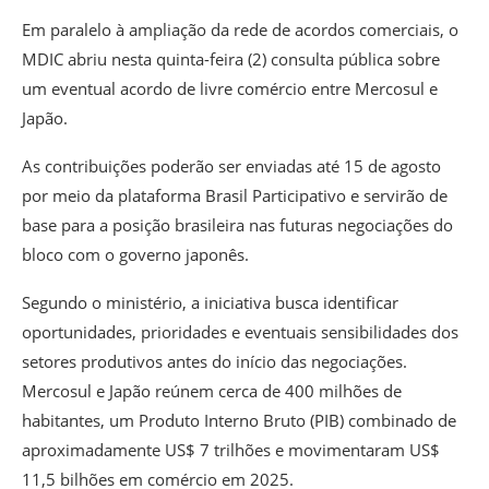
Em paralelo à ampliação da rede de acordos comerciais, o
MDIC abriu nesta quinta-feira (2) consulta pública sobre
um eventual acordo de livre comércio entre Mercosul e
Japão.
As contribuições poderão ser enviadas até 15 de agosto
por meio da plataforma Brasil Participativo e servirão de
base para a posição brasileira nas futuras negociações do
bloco com o governo japonês.
Segundo o ministério, a iniciativa busca identificar
oportunidades, prioridades e eventuais sensibilidades dos
setores produtivos antes do início das negociações.
Mercosul e Japão reúnem cerca de 400 milhões de
habitantes, um Produto Interno Bruto (PIB) combinado de
aproximadamente US$ 7 trilhões e movimentaram US$
11,5 bilhões em comércio em 2025.