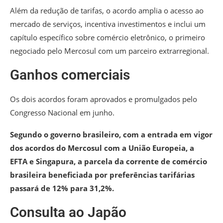
Além da redução de tarifas, o acordo amplia o acesso ao
mercado de serviços, incentiva investimentos e inclui um
capítulo específico sobre comércio eletrônico, o primeiro
negociado pelo Mercosul com um parceiro extrarregional.
Ganhos comerciais
Os dois acordos foram aprovados e promulgados pelo
Congresso Nacional em junho.
Segundo o governo brasileiro, com a entrada em vigor
dos acordos do Mercosul com a União Europeia, a
EFTA e Singapura, a parcela da corrente de comércio
brasileira beneficiada por preferências tarifárias
passará de 12% para 31,2%.
Consulta ao Japão