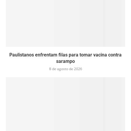
Paulistanos enfrentam filas para tomar vacina contra
sarampo
8 de agosto de 2026