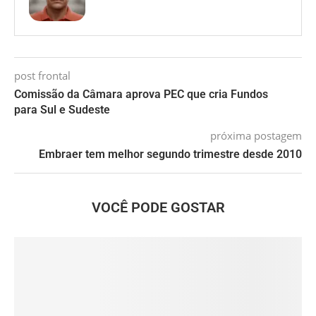
post frontal
Comissão da Câmara aprova PEC que cria Fundos
para Sul e Sudeste
próxima postagem
Embraer tem melhor segundo trimestre desde 2010
VOCÊ PODE GOSTAR