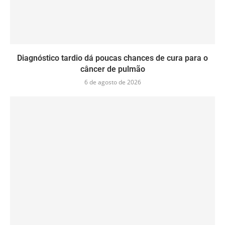
Diagnóstico tardio dá poucas chances de cura para o
câncer de pulmão
6 de agosto de 2026