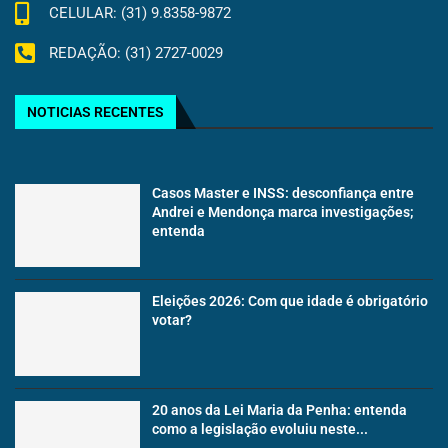
CELULAR: (31) 9.8358-9872
REDAÇÃO: (31) 2727-0029
NOTICIAS RECENTES
Casos Master e INSS: desconfiança entre
Andrei e Mendonça marca investigações;
entenda
Eleições 2026: Com que idade é obrigatório
votar?
20 anos da Lei Maria da Penha: entenda
como a legislação evoluiu neste...