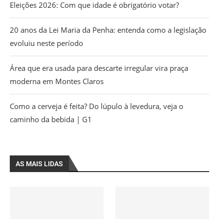
Eleições 2026: Com que idade é obrigatório votar?
20 anos da Lei Maria da Penha: entenda como a legislação
evoluiu neste período
Área que era usada para descarte irregular vira praça
moderna em Montes Claros
Como a cerveja é feita? Do lúpulo à levedura, veja o
caminho da bebida | G1
AS MAIS LIDAS