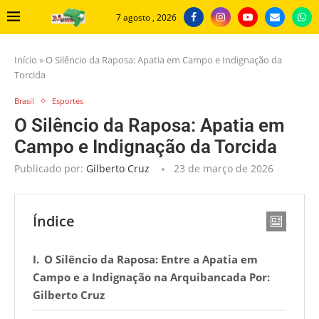
7 agosto , 2026
Início
»
O Silêncio da Raposa: Apatia em Campo e Indignação da
Torcida
Brasil
Esportes
O Silêncio da Raposa: Apatia em
Campo e Indignação da Torcida
Publicado por:
Gilberto Cruz
23 de março de 2026
Índice
O Silêncio da Raposa: Entre a Apatia em
Campo e a Indignação na Arquibancada Por:
Gilberto Cruz