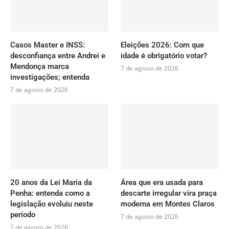
Casos Master e INSS:
Eleições 2026: Com que
desconfiança entre Andrei e
idade é obrigatório votar?
Mendonça marca
7 de agosto de 2026
investigações; entenda
7 de agosto de 2026
20 anos da Lei Maria da
Área que era usada para
Penha: entenda como a
descarte irregular vira praça
legislação evoluiu neste
moderna em Montes Claros
período
7 de agosto de 2026
7 de agosto de 2026