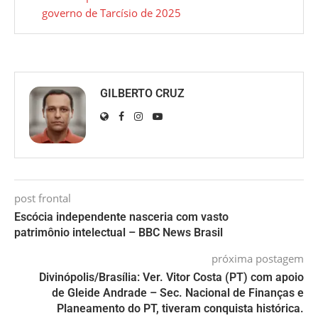
governo de Tarcísio de 2025
GILBERTO CRUZ
post frontal
Escócia independente nasceria com vasto
patrimônio intelectual – BBC News Brasil
próxima postagem
Divinópolis/Brasília: Ver. Vitor Costa (PT) com apoio
de Gleide Andrade – Sec. Nacional de Finanças e
Planeamento do PT, tiveram conquista histórica.