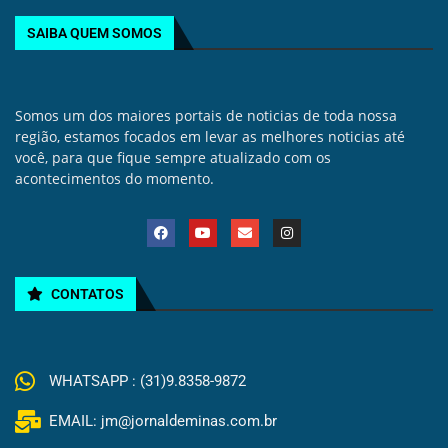
SAIBA QUEM SOMOS
Somos um dos maiores portais de noticias de toda nossa
região, estamos focados em levar as melhores noticias até
você, para que fique sempre atualizado com os
acontecimentos do momento.
CONTATOS
WHATSAPP : (31)9.8358-9872
EMAIL: jm@jornaldeminas.com.br