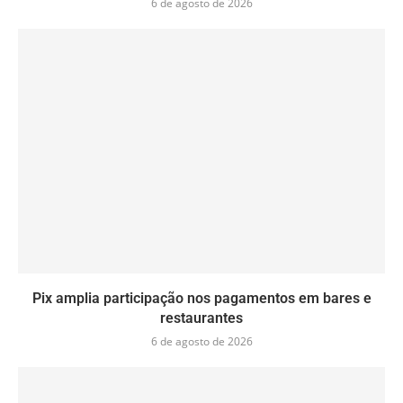
6 de agosto de 2026
Pix amplia participação nos pagamentos em bares e
restaurantes
6 de agosto de 2026