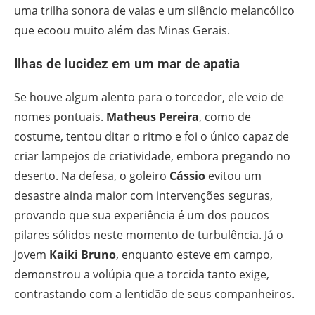
uma trilha sonora de vaias e um silêncio melancólico
que ecoou muito além das Minas Gerais.
Ilhas de lucidez em um mar de apatia
Se houve algum alento para o torcedor, ele veio de
nomes pontuais.
Matheus Pereira
, como de
costume, tentou ditar o ritmo e foi o único capaz de
criar lampejos de criatividade, embora pregando no
deserto. Na defesa, o goleiro
Cássio
evitou um
desastre ainda maior com intervenções seguras,
provando que sua experiência é um dos poucos
pilares sólidos neste momento de turbulência. Já o
jovem
Kaiki Bruno
, enquanto esteve em campo,
demonstrou a volúpia que a torcida tanto exige,
contrastando com a lentidão de seus companheiros.