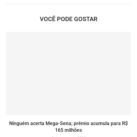
VOCÊ PODE GOSTAR
Ninguém acerta Mega-Sena; prêmio acumula para R$
165 milhões