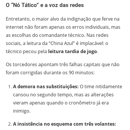
O “Nó Tático” e a voz das redes
Entretanto, o maior alvo da indignação que ferve na
internet não foram apenas os erros individuais, mas
as escolhas do comandante técnico. Nas redes
sociais, a leitura da “China Azul” é implacável: o
técnico pecou pela
leitura tardia de jogo
.
Os torcedores apontam três falhas capitais que não
foram corrigidas durante os 90 minutos:
A demora nas substituições:
O time nitidamente
cansou no segundo tempo, mas as alterações
vieram apenas quando o cronômetro já era
inimigo.
A insistência no esquema com três volantes: