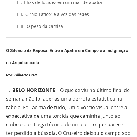
Ilhas de lucidez em um mar de apatia
O “Nó Tático” e a voz das redes
O peso da camisa
O Silêncio da Raposa: Entre a Apatia em Campo e a Indignação
na Arquibancada
Por:
Gilberto Cruz
→ BELO HORIZONTE
– O que se viu no último final de
semana não foi apenas uma derrota estatística na
tabela. Foi, acima de tudo, um divórcio visual entre a
expectativa de uma torcida que caminha junto ao
clube e a entrega técnica de um elenco que parece
ter perdido a bússola. O Cruzeiro deixou o campo sob