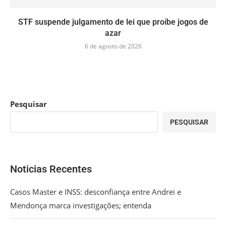
STF suspende julgamento de lei que proíbe jogos de
azar
6 de agosto de 2026
Pesquisar
PESQUISAR
Noticias Recentes
Casos Master e INSS: desconfiança entre Andrei e
Mendonça marca investigações; entenda