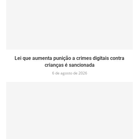
Lei que aumenta punição a crimes digitais contra
crianças é sancionada
6 de agosto de 2026