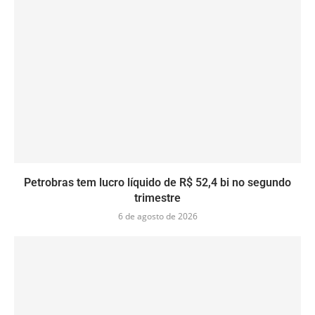
Petrobras tem lucro líquido de R$ 52,4 bi no segundo
trimestre
6 de agosto de 2026