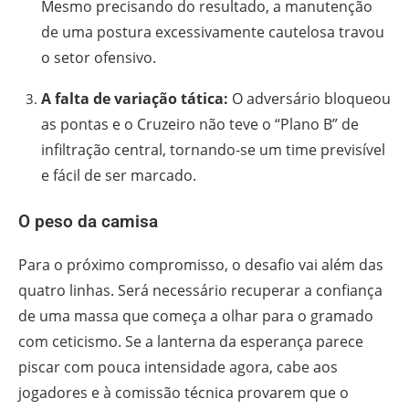
Mesmo precisando do resultado, a manutenção
de uma postura excessivamente cautelosa travou
o setor ofensivo.
A falta de variação tática:
O adversário bloqueou
as pontas e o Cruzeiro não teve o “Plano B” de
infiltração central, tornando-se um time previsível
e fácil de ser marcado.
O peso da camisa
Para o próximo compromisso, o desafio vai além das
quatro linhas. Será necessário recuperar a confiança
de uma massa que começa a olhar para o gramado
com ceticismo. Se a lanterna da esperança parece
piscar com pouca intensidade agora, cabe aos
jogadores e à comissão técnica provarem que o