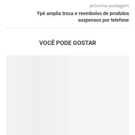
próxima postagem
Ypê amplia troca e reembolso de produtos
suspensos por telefone
VOCÊ PODE GOSTAR