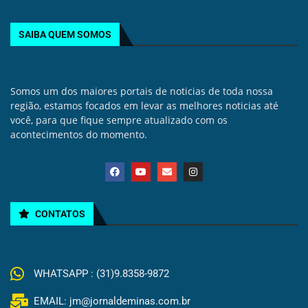
SAIBA QUEM SOMOS
Somos um dos maiores portais de noticias de toda nossa
região, estamos focados em levar as melhores noticias até
você, para que fique sempre atualizado com os
acontecimentos do momento.
CONTATOS
WHATSAPP : (31)9.8358-9872
EMAIL: jm@jornaldeminas.com.br