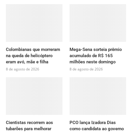
Colombianas que morreram
Mega-Sena sorteia prêmio
na queda de helicóptero
acumulado de R$ 165
eram avó, mãe e filha
milhões neste domingo
8 de agosto de 2026
8 de agosto de 2026
Cientistas recorrem aos
PCO lança Izadora Dias
tubarões para melhorar
como candidata ao governo