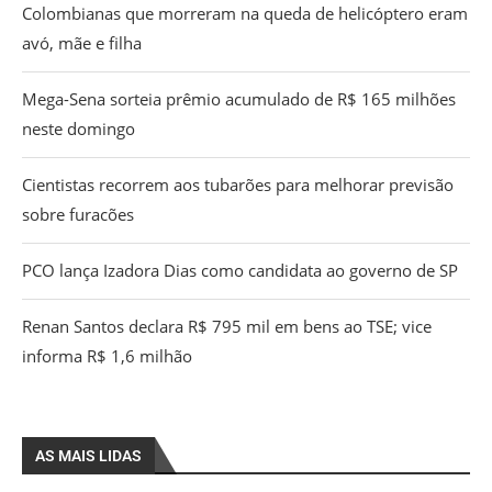
Colombianas que morreram na queda de helicóptero eram
avó, mãe e filha
Mega-Sena sorteia prêmio acumulado de R$ 165 milhões
neste domingo
Cientistas recorrem aos tubarões para melhorar previsão
sobre furacões
PCO lança Izadora Dias como candidata ao governo de SP
Renan Santos declara R$ 795 mil em bens ao TSE; vice
informa R$ 1,6 milhão
AS MAIS LIDAS