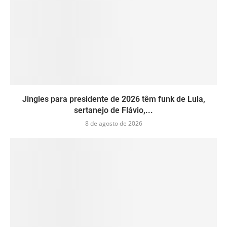
Jingles para presidente de 2026 têm funk de Lula,
sertanejo de Flávio,...
8 de agosto de 2026