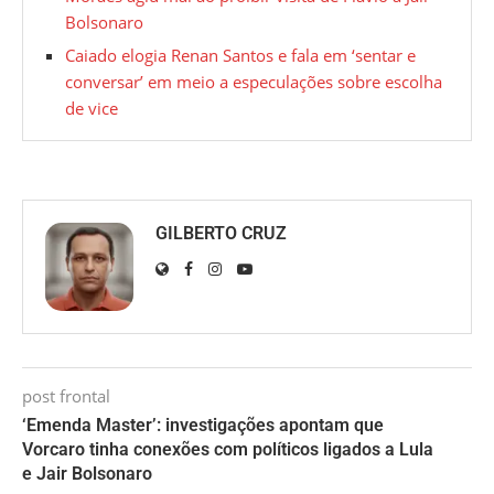
Bolsonaro
Caiado elogia Renan Santos e fala em ‘sentar e
conversar’ em meio a especulações sobre escolha
de vice
GILBERTO CRUZ
post frontal
‘Emenda Master’: investigações apontam que
Vorcaro tinha conexões com políticos ligados a Lula
e Jair Bolsonaro