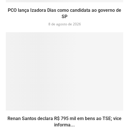
PCO lança Izadora Dias como candidata ao governo de
SP
8 de agosto de 2026
Renan Santos declara R$ 795 mil em bens ao TSE; vice
informa...