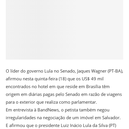
O líder do governo Lula no Senado, Jaques Wagner (PT-BA),
afirmou nesta quinta-feira (18) que os US$ 49 mil
encontrados no hotel em que reside em Brasília têm
origem em diárias pagas pelo Senado em razão de viagens
para o exterior que realiza como parlamentar.
Em entrevista à BandNews, o petista também negou
irregularidades na negociação de um imóvel em Salvador.
E afirmou que o presidente Luiz Inácio Lula da Silva (PT)