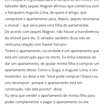
Salvador (BA), Jaques Wagner afirmou que combinou com
o banqueiro Augusto Lima, de quem é amigo, que
comprasse o apartamento para, depois, Jaques recomprar
o imóvel – que seria para uma filha do parlamentar.
De acordo com Jaques Wagner, não houve a transferência
do imóvel para ele. O senador também disse não ter
nenhuma relação com Daniel Vorcaro.
“Sobre o apartamento, na verdade é um apartamento que
está em construção aqui no Horto. Eu tinha interesse de
dar um apartamento, de ajudar minha filha a comprar um
apartamento desse. Como o Guga, o Augusto Lima, é um
investidor, eu disse a ele: ‘Você pode comprar? Depois eu
vou recomprar’, porque o apartamento está em
construção, não está pronto”, disse .
‘Eu teria que vender o apartamento de minha filha para
poder complementar e pagar o apartamento ou ela