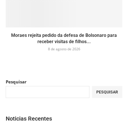
Moraes rejeita pedido da defesa de Bolsonaro para
receber visitas de filhos...
8 de agosto de 2026
Pesquisar
PESQUISAR
Noticias Recentes