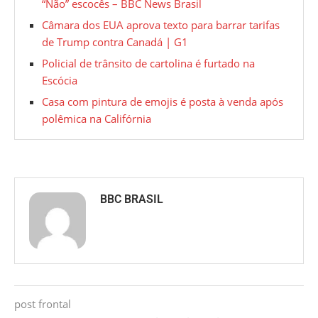
“Não” escocês – BBC News Brasil
Câmara dos EUA aprova texto para barrar tarifas
de Trump contra Canadá | G1
Policial de trânsito de cartolina é furtado na
Escócia
Casa com pintura de emojis é posta à venda após
polêmica na Califórnia
BBC BRASIL
post frontal