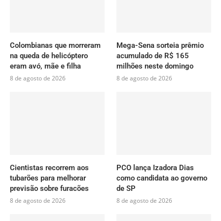
Colombianas que morreram
Mega-Sena sorteia prêmio
na queda de helicóptero
acumulado de R$ 165
eram avó, mãe e filha
milhões neste domingo
8 de agosto de 2026
8 de agosto de 2026
Cientistas recorrem aos
PCO lança Izadora Dias
tubarões para melhorar
como candidata ao governo
previsão sobre furacões
de SP
8 de agosto de 2026
8 de agosto de 2026