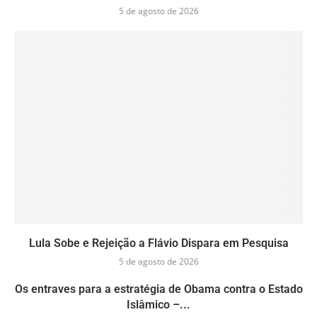
5 de agosto de 2026
Lula Sobe e Rejeição a Flávio Dispara em Pesquisa
5 de agosto de 2026
Os entraves para a estratégia de Obama contra o Estado
Islâmico –...