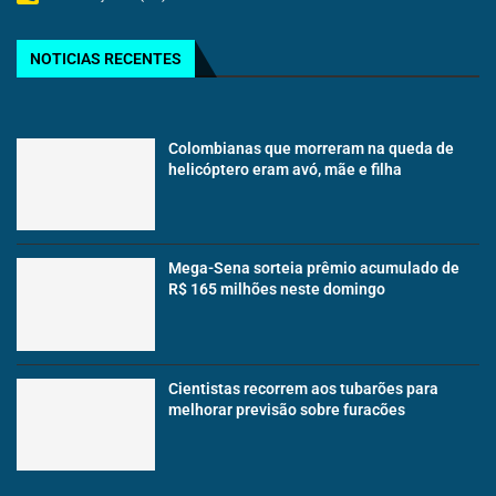
NOTICIAS RECENTES
Colombianas que morreram na queda de
helicóptero eram avó, mãe e filha
Mega-Sena sorteia prêmio acumulado de
R$ 165 milhões neste domingo
Cientistas recorrem aos tubarões para
melhorar previsão sobre furacões