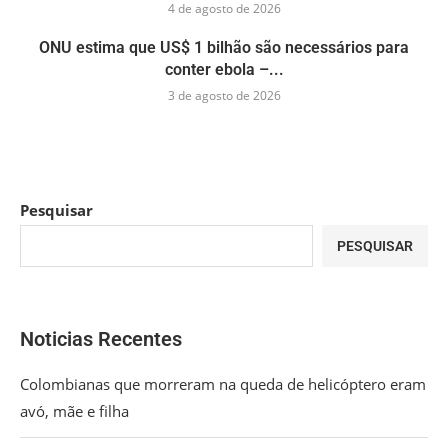
4 de agosto de 2026
ONU estima que US$ 1 bilhão são necessários para
conter ebola –...
3 de agosto de 2026
Pesquisar
PESQUISAR
Noticias Recentes
Colombianas que morreram na queda de helicóptero eram
avó, mãe e filha