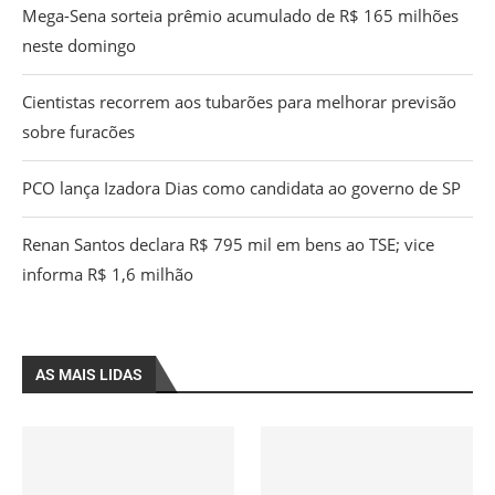
Mega-Sena sorteia prêmio acumulado de R$ 165 milhões
neste domingo
Cientistas recorrem aos tubarões para melhorar previsão
sobre furacões
PCO lança Izadora Dias como candidata ao governo de SP
Renan Santos declara R$ 795 mil em bens ao TSE; vice
informa R$ 1,6 milhão
AS MAIS LIDAS