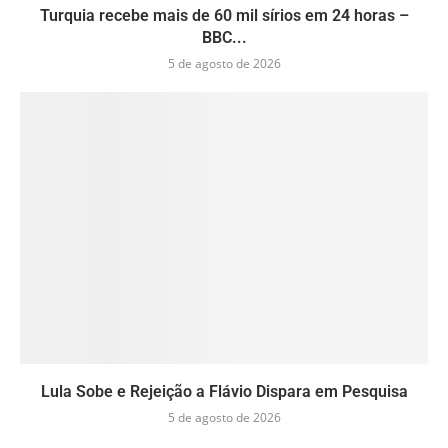
Turquia recebe mais de 60 mil sírios em 24 horas –
BBC...
5 de agosto de 2026
Lula Sobe e Rejeição a Flávio Dispara em Pesquisa
5 de agosto de 2026