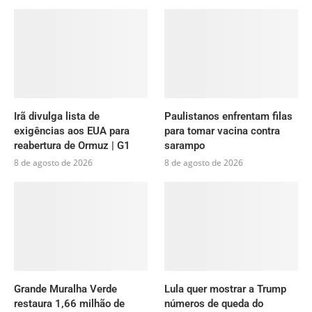
Irã divulga lista de
Paulistanos enfrentam filas
exigências aos EUA para
para tomar vacina contra
reabertura de Ormuz | G1
sarampo
8 de agosto de 2026
8 de agosto de 2026
Grande Muralha Verde
Lula quer mostrar a Trump
restaura 1,66 milhão de
números de queda do