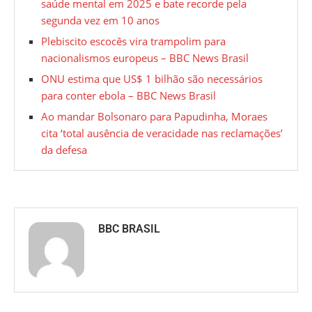
saúde mental em 2025 e bate recorde pela
segunda vez em 10 anos
Plebiscito escocês vira trampolim para
nacionalismos europeus – BBC News Brasil
ONU estima que US$ 1 bilhão são necessários
para conter ebola – BBC News Brasil
Ao mandar Bolsonaro para Papudinha, Moraes
cita ‘total ausência de veracidade nas reclamações’
da defesa
BBC BRASIL