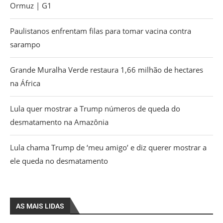
Ormuz | G1
Paulistanos enfrentam filas para tomar vacina contra
sarampo
Grande Muralha Verde restaura 1,66 milhão de hectares
na África
Lula quer mostrar a Trump números de queda do
desmatamento na Amazônia
Lula chama Trump de ‘meu amigo’ e diz querer mostrar a
ele queda no desmatamento
AS MAIS LIDAS