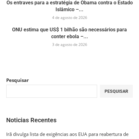
Os entraves para a estratégia de Obama contra o Estado
Islâmico –...
4 de agosto de 2026
ONU estima que US$ 1 bilhão são necessários para
conter ebola –...
3 de agosto de 2026
Pesquisar
PESQUISAR
Noticias Recentes
Irã divulga lista de exigências aos EUA para reabertura de