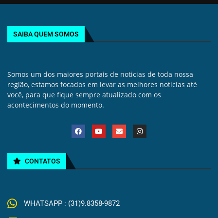
SAIBA QUEM SOMOS
Somos um dos maiores portais de noticias de toda nossa
região, estamos focados em levar as melhores noticias até
você, para que fique sempre atualizado com os
acontecimentos do momento.
CONTATOS
WHATSAPP : (31)9.8358-9872