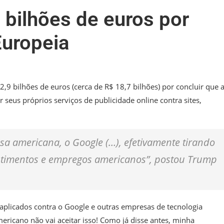
bilhões de euros por
Europeia
2,9 bilhões de euros (cerca de R$ 18,7 bilhões) por concluir que 
 seus próprios serviços de publicidade online contra sites,
esa americana, o Google (…), efetivamente tirando
vestimentos e empregos americanos”, postou Trump
aplicados contra o Google e outras empresas de tecnologia
mericano não vai aceitar isso! Como já disse antes, minha