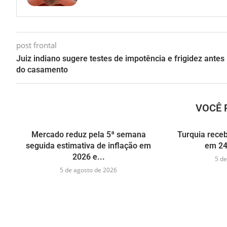
post frontal
Juiz indiano sugere testes de impotência e frigidez antes
do casamento
VOCÊ 
Mercado reduz pela 5ª semana
Turquia receb
seguida estimativa de inflação em
em 24
2026 e...
5 de
5 de agosto de 2026