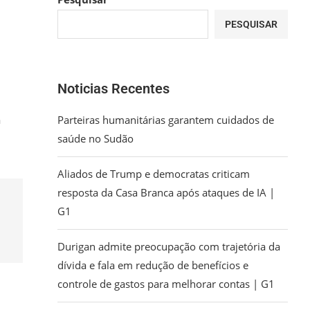
PESQUISAR
Noticias Recentes
a
Parteiras humanitárias garantem cuidados de
saúde no Sudão
Aliados de Trump e democratas criticam
resposta da Casa Branca após ataques de IA |
G1
Durigan admite preocupação com trajetória da
dívida e fala em redução de benefícios e
controle de gastos para melhorar contas | G1