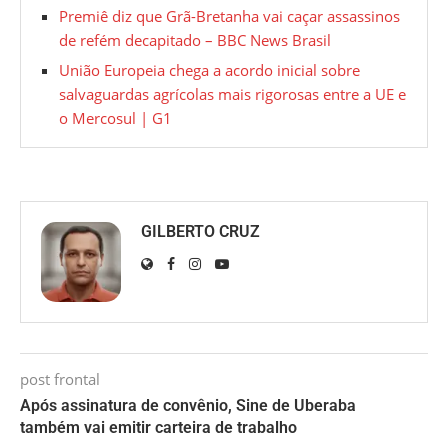
Premiê diz que Grã-Bretanha vai caçar assassinos
de refém decapitado – BBC News Brasil
União Europeia chega a acordo inicial sobre
salvaguardas agrícolas mais rigorosas entre a UE e
o Mercosul | G1
GILBERTO CRUZ
post frontal
Após assinatura de convênio, Sine de Uberaba
também vai emitir carteira de trabalho