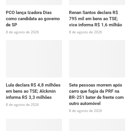
PCO lança Izadora Dias
Renan Santos declara R$
como candidata ao governo
795 mil em bens ao TSE;
de SP
vice informa R$ 1,6 milhão
8 de agosto de 2026
8 de agosto de 2026
Lula declara R$ 4,8 milhões
Sete pessoas morrem após
em bens ao TSE; Alckmin
carro que fugia da PRF na
informa R$ 3,3 milhões
BR-251 bater de frente com
outro automóvel
8 de agosto de 2026
8 de agosto de 2026