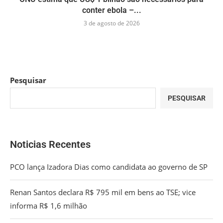
conter ebola –...
3 de agosto de 2026
Pesquisar
PESQUISAR
Noticias Recentes
PCO lança Izadora Dias como candidata ao governo de SP
Renan Santos declara R$ 795 mil em bens ao TSE; vice
informa R$ 1,6 milhão