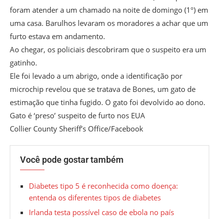
foram atender a um chamado na noite de domingo (1º) em
uma casa. Barulhos levaram os moradores a achar que um
furto estava em andamento.
Ao chegar, os policiais descobriram que o suspeito era um
gatinho.
Ele foi levado a um abrigo, onde a identificação por
microchip revelou que se tratava de Bones, um gato de
estimação que tinha fugido. O gato foi devolvido ao dono.
Gato é ‘preso’ suspeito de furto nos EUA
Collier County Sheriff’s Office/Facebook
Você pode gostar também
Diabetes tipo 5 é reconhecida como doença:
entenda os diferentes tipos de diabetes
Irlanda testa possível caso de ebola no país