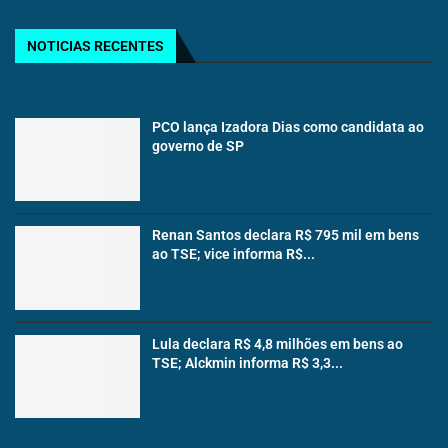
NOTICIAS RECENTES
PCO lança Izadora Dias como candidata ao
governo de SP
Renan Santos declara R$ 795 mil em bens
ao TSE; vice informa R$...
Lula declara R$ 4,8 milhões em bens ao
TSE; Alckmin informa R$ 3,3...