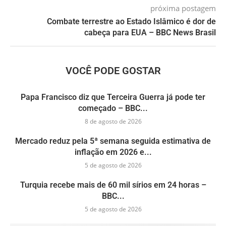
próxima postagem
Combate terrestre ao Estado Islâmico é dor de
cabeça para EUA – BBC News Brasil
VOCÊ PODE GOSTAR
Papa Francisco diz que Terceira Guerra já pode ter
começado – BBC...
8 de agosto de 2026
Mercado reduz pela 5ª semana seguida estimativa de
inflação em 2026 e...
5 de agosto de 2026
Turquia recebe mais de 60 mil sírios em 24 horas –
BBC...
5 de agosto de 2026