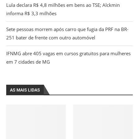
Lula declara R$ 4,8 milhões em bens ao TSE; Alckmin
informa R$ 3,3 milhões
Sete pessoas morrem após carro que fugia da PRF na BR-
251 bater de frente com outro automóvel
IFNMG abre 405 vagas em cursos gratuitos para mulheres
em 7 cidades de MG
AS MAIS LIDAS