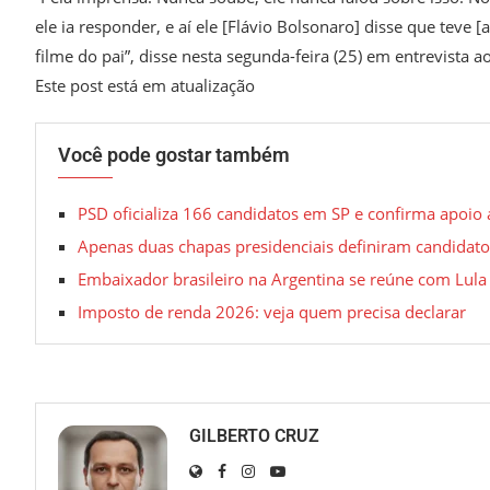
ele ia responder, e aí ele [Flávio Bolsonaro] disse que teve
filme do pai”, disse nesta segunda-feira (25) em entrevista 
Este post está em atualização
Você pode gostar também
PSD oficializa 166 candidatos em SP e confirma apoio
Apenas duas chapas presidenciais definiram candidato
Embaixador brasileiro na Argentina se reúne com Lula
Imposto de renda 2026: veja quem precisa declarar
GILBERTO CRUZ