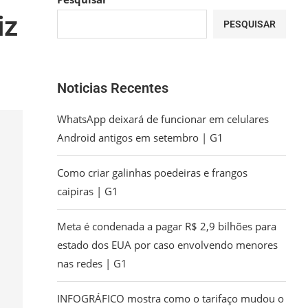
iz
PESQUISAR
Noticias Recentes
WhatsApp deixará de funcionar em celulares
Android antigos em setembro | G1
Como criar galinhas poedeiras e frangos
caipiras | G1
Meta é condenada a pagar R$ 2,9 bilhões para
estado dos EUA por caso envolvendo menores
nas redes | G1
INFOGRÁFICO mostra como o tarifaço mudou o