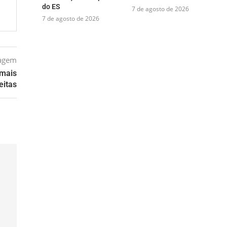
do ES
7 de agosto de 2026
7 de agosto de 2026
tagem
 mais
eitas