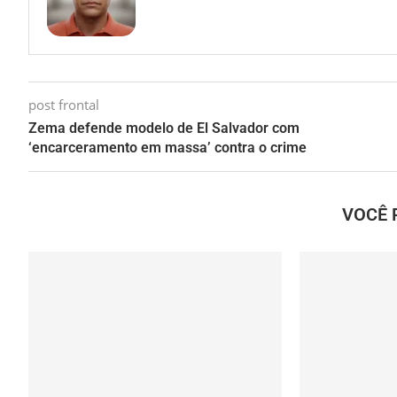
post frontal
Zema defende modelo de El Salvador com
‘encarceramento em massa’ contra o crime
VOCÊ 