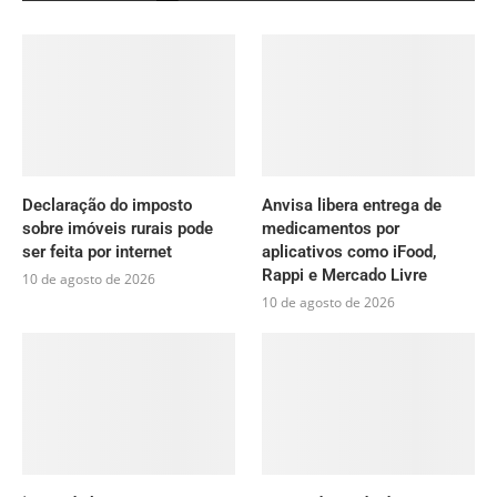
Declaração do imposto
Anvisa libera entrega de
sobre imóveis rurais pode
medicamentos por
ser feita por internet
aplicativos como iFood,
Rappi e Mercado Livre
10 de agosto de 2026
10 de agosto de 2026