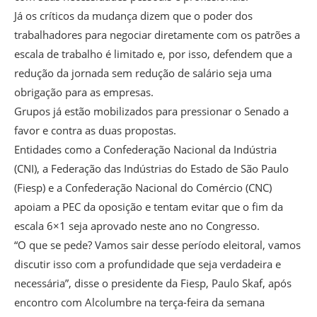
Já os críticos da mudança dizem que o poder dos
trabalhadores para negociar diretamente com os patrões a
escala de trabalho é limitado e, por isso, defendem que a
redução da jornada sem redução de salário seja uma
obrigação para as empresas.
Grupos já estão mobilizados para pressionar o Senado a
favor e contra as duas propostas.
Entidades como a Confederação Nacional da Indústria
(CNI), a Federação das Indústrias do Estado de São Paulo
(Fiesp) e a Confederação Nacional do Comércio (CNC)
apoiam a PEC da oposição e tentam evitar que o fim da
escala 6×1 seja aprovado neste ano no Congresso.
“O que se pede? Vamos sair desse período eleitoral, vamos
discutir isso com a profundidade que seja verdadeira e
necessária”, disse o presidente da Fiesp, Paulo Skaf, após
encontro com Alcolumbre na terça-feira da semana