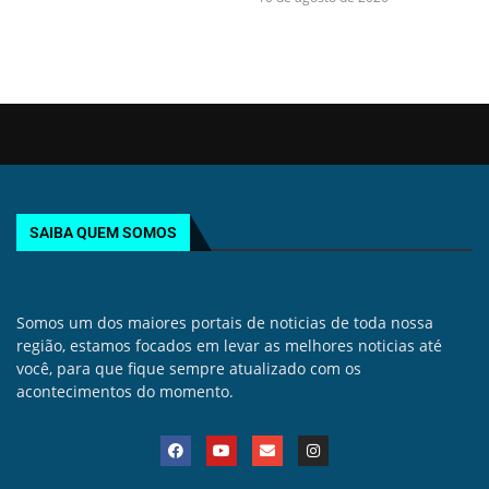
SAIBA QUEM SOMOS
Somos um dos maiores portais de noticias de toda nossa
região, estamos focados em levar as melhores noticias até
você, para que fique sempre atualizado com os
acontecimentos do momento.