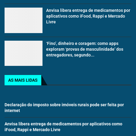
Anvisa libera entrega de medicamentos por
aplicativos como iFood, Rappi e Mercado
Livre
‘Fino’, dinheiro e coragem: como apps
exploram ‘provas de masculinidade’ dos
entregadores, segundo...
AS MAIS LIDAS
Declaração do imposto sobre imóveis rurais pode ser feita por
internet
Anvisa libera entrega de medicamentos por aplicativos como
iFood, Rappi e Mercado Livre