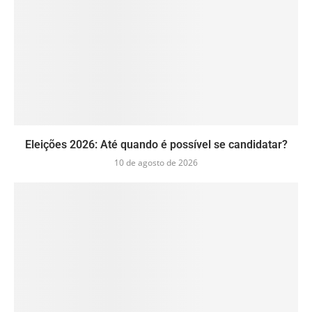
Eleições 2026: Até quando é possível se candidatar?
10 de agosto de 2026