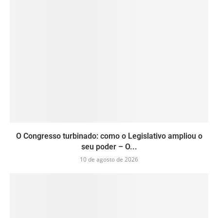
O Congresso turbinado: como o Legislativo ampliou o
seu poder – O...
10 de agosto de 2026