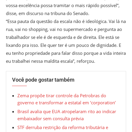
vossa excelência possa tramitar o mais rápido possível”,
disse, em discurso na tribuna do Senado.
“Essa pauta da questão da escala não é ideológica. Vai lá na
rua, vai no shopping, vai no supermercado e pergunta ao
trabalhador se ele é de esquerda e de direita. Ele está se
lixando pra isso. Ele quer ter é um pouco de dignidade. E
eu tenho propriedade para falar disso porque a vida inteira
eu trabalhei nessa maldita escala”, reforçou.
Você pode gostar também
Zema propõe tirar controle da Petrobras do
governo e transformar a estatal em ‘corporation’
Brasil avalia que EUA atropelaram rito ao indicar
embaixador sem consulta prévia
STF derruba restrição da reforma tributária e