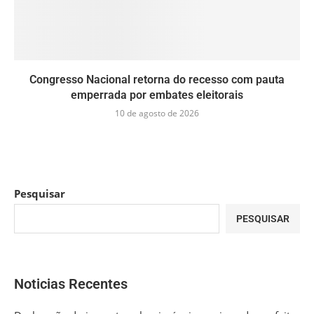
Congresso Nacional retorna do recesso com pauta
emperrada por embates eleitorais
10 de agosto de 2026
Pesquisar
PESQUISAR
Noticias Recentes