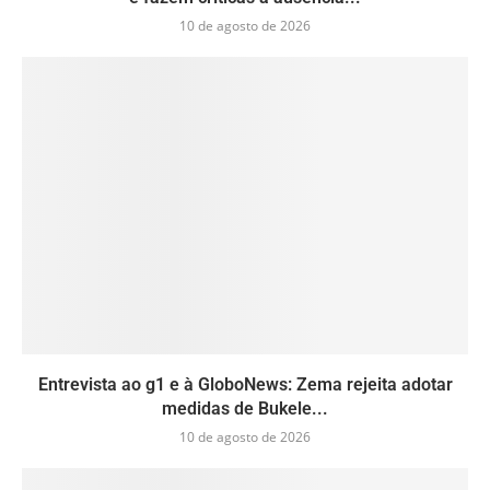
10 de agosto de 2026
Entrevista ao g1 e à GloboNews: Zema rejeita adotar
medidas de Bukele...
10 de agosto de 2026