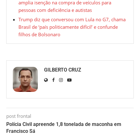
amplia isenção na compra de veículos para
pessoas com deficiência e autistas
Trump diz que conversou com Lula no G7, chama
Brasil de ‘país politicamente difícil’ e confunde
filhos de Bolsonaro
GILBERTO CRUZ
post frontal
Polícia Civil apreende 1,8 tonelada de maconha em
Francisco Sá