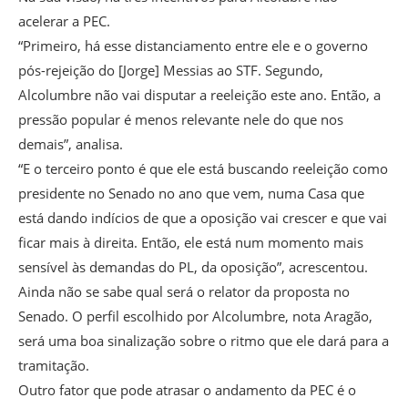
acelerar a PEC.
“Primeiro, há esse distanciamento entre ele e o governo
pós-rejeição do [Jorge] Messias ao STF. Segundo,
Alcolumbre não vai disputar a reeleição este ano. Então, a
pressão popular é menos relevante nele do que nos
demais”, analisa.
“E o terceiro ponto é que ele está buscando reeleição como
presidente no Senado no ano que vem, numa Casa que
está dando indícios de que a oposição vai crescer e que vai
ficar mais à direita. Então, ele está num momento mais
sensível às demandas do PL, da oposição”, acrescentou.
Ainda não se sabe qual será o relator da proposta no
Senado. O perfil escolhido por Alcolumbre, nota Aragão,
será uma boa sinalização sobre o ritmo que ele dará para a
tramitação.
Outro fator que pode atrasar o andamento da PEC é o