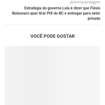
próxima postagem
Estratégia do governo Lula é dizer que Flávio
Bolsonaro quer tirar PIX do BC e entregar para setor
privado
VOCÊ PODE GOSTAR