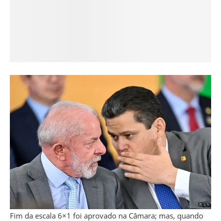
Fim da escala 6×1 foi aprovado na Câmara; mas, quando