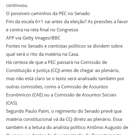
continuou.
O possíveis caminhos da PEC no Senado
Fim da escala 6×1 sai antes da eleição? As pressões a favor
e contra na reta final no Congresso
AFP via Getty Images/BBC
Fontes no Senado e cientistas políticos se dividem sobre
qual será o rito da matéria na Casa.
Há certeza de que a PEC passará na Comissão de
Constituição e Justiça (CCJ) antes de chegar ao plenário,
mas não está claro se o texto será analisado também por
outras comissões, como a Comissão de Assuntos
Econômicos (CAE) ou a Comissão de Assuntos Sociais
(CAS).
Segundo Paulo Paim, o regimento do Senado prevê que
matéria constitucional vá da CCJ direto ao plenário. Essa
também é a leitura do analista político Antônio Augusto de