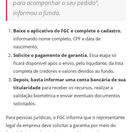
para acompanhar o seu pedido”,
informou o fundo.
Baixe o aplicativo do FGC e complete o cadastro
,
informando nome completo, CPF e data de
nascimento;
Solicite o pagamento de garantia.
Essa etapa só
ficará disponível após o envio, pelo liquidante, da lista
completa de credores e valores devidos ao fundo.
Depois, basta informar uma conta bancária de sua
titularidade
para receber os recursos, realizar a
validação biométrica e enviar eventuais documentos
solicitados.
Para pessoas jurídicas, o FGC informa que o representante
legal da empresa deve solicitar a garantia por meio do