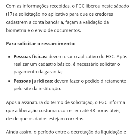
Com as informações recebidas, o FGC liberou neste sábado
(17) a solicitação no aplicativo para que os credores
cadastrem a conta bancária, façam a validação da
biometria e o envio de documentos.
Para solicitar o ressarcimento:
Pessoas físicas:
devem usar o aplicativo do FGC. Após
realizar um cadastro básico, é necessário solicitar o
pagamento da garantia;
Pessoas jurídicas:
devem fazer o pedido diretamente
pelo site da instituição.
Após a assinatura do termo de solicitação, o FGC informa
que a liberação costuma ocorrer em até 48 horas úteis,
desde que os dados estejam corretos.
Ainda assim, o período entre a decretação da liquidação e