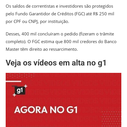
Os saldos de correntistas e investidores são protegidos
pelo Fundo Garantidor de Créditos (FGC) até R$ 250 mil
por CPF ou CNPJ, por instituição.
Desses, 400 mil concluíram o pedido (fizeram o trâmite
completo). O FGC estima que 800 mil credores do Banco
Master têm direito ao ressarcimento.
Veja os vídeos em alta no g1