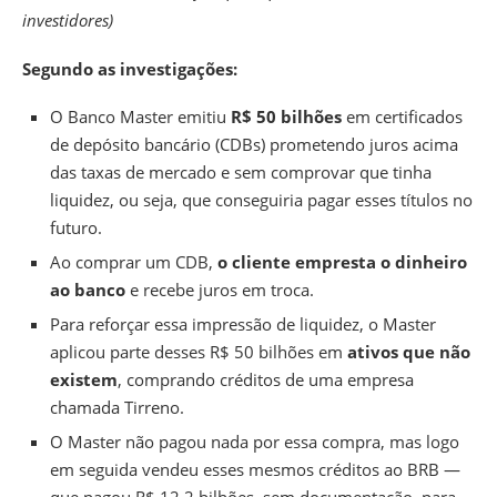
investidores)
Segundo as investigações:
O Banco Master emitiu
R$ 50 bilhões
em certificados
de depósito bancário (CDBs)
prometendo juros acima
das taxas de mercado e sem comprovar que tinha
liquidez, ou seja, que conseguiria pagar esses títulos no
futuro.
Ao comprar um CDB,
o cliente empresta o dinheiro
ao banco
e recebe juros em troca.
Para reforçar essa impressão de liquidez, o Master
aplicou parte desses R$ 50 bilhões em
ativos que não
existem
, comprando créditos de uma empresa
chamada Tirreno.
O Master não pagou nada por essa compra, mas logo
em seguida vendeu esses mesmos créditos ao BRB —