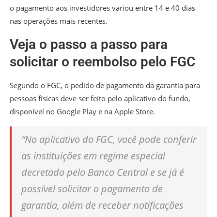
o pagamento aos investidores variou entre 14 e 40 dias
nas operações mais recentes.
Veja o passo a passo para
solicitar o reembolso pelo FGC
Segundo o FGC, o pedido de pagamento da garantia para
pessoas físicas deve ser feito pelo aplicativo do fundo,
disponível no Google Play e na Apple Store.
“No aplicativo do FGC, você pode conferir
as instituições em regime especial
decretado pelo Banco Central e se já é
possível solicitar o pagamento de
garantia, além de receber notificações