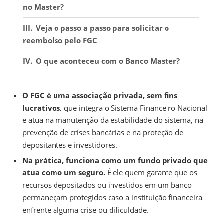
no Master?
Veja o passo a passo para solicitar o
reembolso pelo FGC
O que aconteceu com o Banco Master?
O FGC é uma associação privada, sem fins
lucrativos
, que integra o Sistema Financeiro Nacional
e atua na manutenção da estabilidade do sistema, na
prevenção de crises bancárias e na proteção de
depositantes e investidores.
Na prática, funciona como um fundo privado que
atua como um seguro.
É ele quem garante que os
recursos depositados ou investidos em um banco
permaneçam protegidos caso a instituição financeira
enfrente alguma crise ou dificuldade.