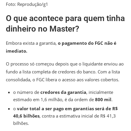
Foto: Reprodução/g1
O que acontece para quem tinha
dinheiro no Master?
Embora exista a garantia,
o pagamento do FGC não é
imediato.
O processo só começou depois que o liquidante enviou ao
fundo a lista completa de credores do banco. Com a lista
consolidada, o FGC libera o acesso aos valores cobertos.
o número de
credores da garantia
, inicialmente
estimado em 1,6 milhão, é da ordem de
800 mil
.
o
valor total a ser pago em garantias será de R$
40,6 bilhões
, contra a estimativa inicial de R$ 41,3
bilhões.