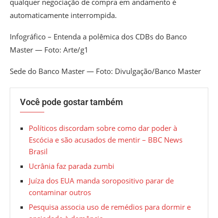
qualquer negociação de compra em andamento é
automaticamente interrompida.
Infográfico – Entenda a polêmica dos CDBs do Banco
Master — Foto: Arte/g1
Sede do Banco Master — Foto: Divulgação/Banco Master
Você pode gostar também
Políticos discordam sobre como dar poder à
Escócia e são acusados de mentir – BBC News
Brasil
Ucrânia faz parada zumbi
Juíza dos EUA manda soropositivo parar de
contaminar outros
Pesquisa associa uso de remédios para dormir e