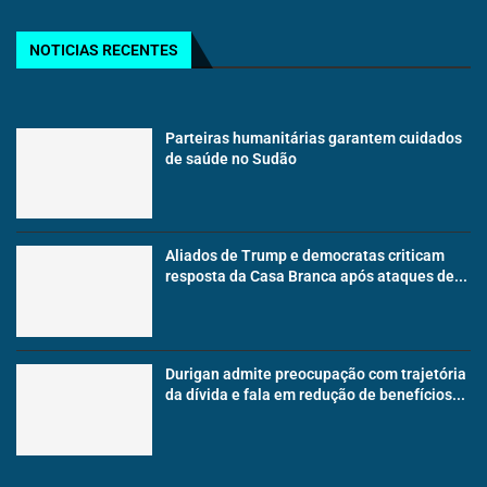
NOTICIAS RECENTES
Parteiras humanitárias garantem cuidados
de saúde no Sudão
Aliados de Trump e democratas criticam
resposta da Casa Branca após ataques de...
Durigan admite preocupação com trajetória
da dívida e fala em redução de benefícios...