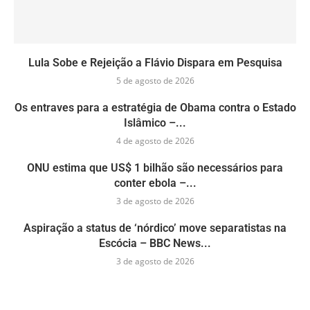
Lula Sobe e Rejeição a Flávio Dispara em Pesquisa
5 de agosto de 2026
Os entraves para a estratégia de Obama contra o Estado
Islâmico –...
4 de agosto de 2026
ONU estima que US$ 1 bilhão são necessários para
conter ebola –...
3 de agosto de 2026
Aspiração a status de ‘nórdico’ move separatistas na
Escócia – BBC News...
3 de agosto de 2026