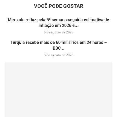
VOCÊ PODE GOSTAR
Mercado reduz pela 5ª semana seguida estimativa de
inflação em 2026 e...
5 de agosto de 2026
Turquia recebe mais de 60 mil sírios em 24 horas –
BBC...
5 de agosto de 2026