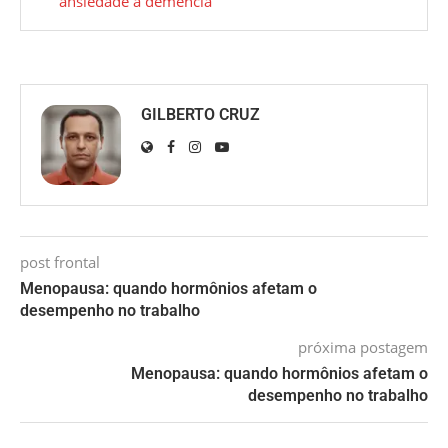
ansiedade à demência
GILBERTO CRUZ
post frontal
Menopausa: quando hormônios afetam o
desempenho no trabalho
próxima postagem
Menopausa: quando hormônios afetam o
desempenho no trabalho