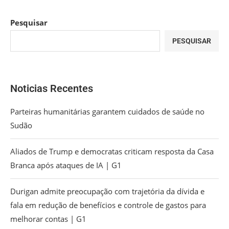
Pesquisar
PESQUISAR
Noticias Recentes
Parteiras humanitárias garantem cuidados de saúde no
Sudão
Aliados de Trump e democratas criticam resposta da Casa
Branca após ataques de IA | G1
Durigan admite preocupação com trajetória da dívida e
fala em redução de benefícios e controle de gastos para
melhorar contas | G1