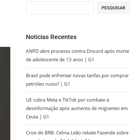
PESQUISAR
Noticias Recentes
ANPD abre processo contra Discord após morte
de adolescente de 13 anos | G1
Brasil pode enfrentar novas tarifas por comprar
petróleo russo? | G1
UE cobra Meta e TikTok por combate à
desinformação após aumento de migrantes em
Ceuta | G1
Crise do BRB: Celina Leão rebate Fazenda sobre