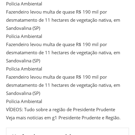
Polícia Ambiental
Fazendeiro levou multa de quase R$ 190 mil por
desmatamento de 11 hectares de vegetação nativa, em
Sandovalina (SP)
Polícia Ambiental
Fazendeiro levou multa de quase R$ 190 mil por
desmatamento de 11 hectares de vegetação nativa, em
Sandovalina (SP)
Polícia Ambiental
Fazendeiro levou multa de quase R$ 190 mil por
desmatamento de 11 hectares de vegetação nativa, em
Sandovalina (SP)
Polícia Ambiental
VÍDEOS: Tudo sobre a região de Presidente Prudente
Veja mais notícias em g1 Presidente Prudente e Região.