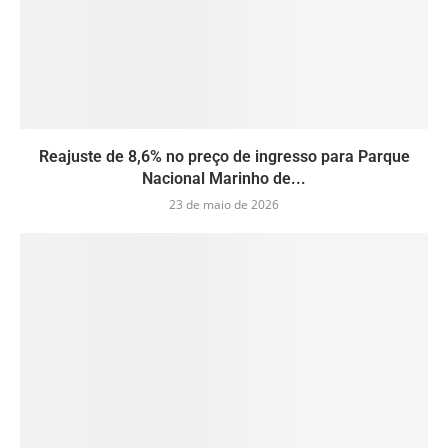
Reajuste de 8,6% no preço de ingresso para Parque
Nacional Marinho de...
23 de maio de 2026