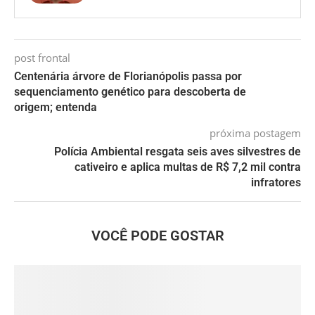
post frontal
Centenária árvore de Florianópolis passa por
sequenciamento genético para descoberta de
origem; entenda
próxima postagem
Polícia Ambiental resgata seis aves silvestres de
cativeiro e aplica multas de R$ 7,2 mil contra
infratores
VOCÊ PODE GOSTAR