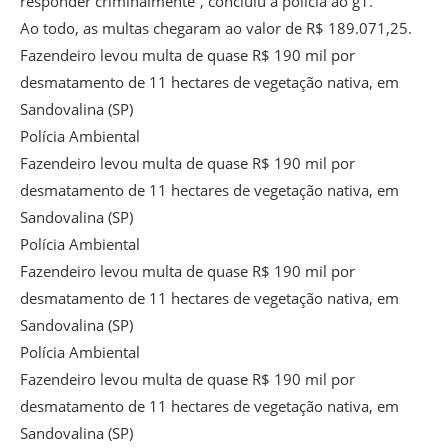
responder criminalmente”, concluiu a polícia ao g1.
Ao todo, as multas chegaram ao valor de R$ 189.071,25.
Fazendeiro levou multa de quase R$ 190 mil por
desmatamento de 11 hectares de vegetação nativa, em
Sandovalina (SP)
Polícia Ambiental
Fazendeiro levou multa de quase R$ 190 mil por
desmatamento de 11 hectares de vegetação nativa, em
Sandovalina (SP)
Polícia Ambiental
Fazendeiro levou multa de quase R$ 190 mil por
desmatamento de 11 hectares de vegetação nativa, em
Sandovalina (SP)
Polícia Ambiental
Fazendeiro levou multa de quase R$ 190 mil por
desmatamento de 11 hectares de vegetação nativa, em
Sandovalina (SP)