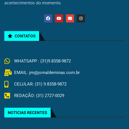
acontecimentos do momento.
CONTATOS
WHATSAPP : (31)9.8358-9872
EMAIL: jm@jornaldeminas.com.br
CELULAR: (31) 9.8358-9872
REDAÇÃO: (31) 2727-0029
NOTICIAS RECENTES