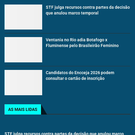
STF julga recursos contra partes da decisão
que anulou marco temporal
Ventania no Rio adia Botafogo x
Fluminense pelo Brasileirão Feminino
Candidatos do Encceja 2026 podem
consultar o cartão de inscrição
AS MAIS LIDAS
STF julga recursos contra partes da decisão que anulou marco