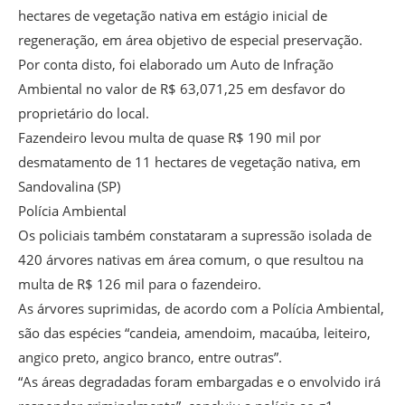
hectares de vegetação nativa em estágio inicial de
regeneração, em área objetivo de especial preservação.
Por conta disto, foi elaborado um Auto de Infração
Ambiental no valor de R$ 63,071,25 em desfavor do
proprietário do local.
Fazendeiro levou multa de quase R$ 190 mil por
desmatamento de 11 hectares de vegetação nativa, em
Sandovalina (SP)
Polícia Ambiental
Os policiais também constataram a supressão isolada de
420 árvores nativas em área comum, o que resultou na
multa de R$ 126 mil para o fazendeiro.
As árvores suprimidas, de acordo com a Polícia Ambiental,
são das espécies “candeia, amendoim, macaúba, leiteiro,
angico preto, angico branco, entre outras”.
“As áreas degradadas foram embargadas e o envolvido irá