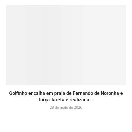
Golfinho encalha em praia de Fernando de Noronha e
força-tarefa é realizada...
23 de maio de 2026