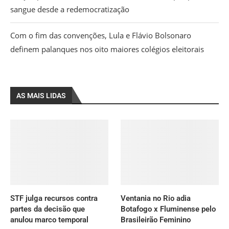
sangue desde a redemocratização
Com o fim das convenções, Lula e Flávio Bolsonaro
definem palanques nos oito maiores colégios eleitorais
AS MAIS LIDAS
STF julga recursos contra
Ventania no Rio adia
partes da decisão que
Botafogo x Fluminense pelo
anulou marco temporal
Brasileirão Feminino