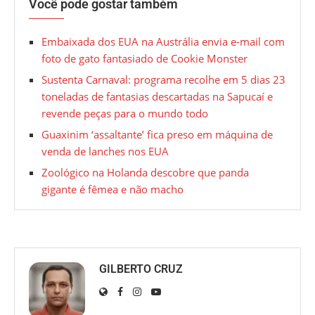
Você pode gostar também
Embaixada dos EUA na Austrália envia e-mail com
foto de gato fantasiado de Cookie Monster
Sustenta Carnaval: programa recolhe em 5 dias 23
toneladas de fantasias descartadas na Sapucaí e
revende peças para o mundo todo
Guaxinim ‘assaltante’ fica preso em máquina de
venda de lanches nos EUA
Zoológico na Holanda descobre que panda
gigante é fêmea e não macho
GILBERTO CRUZ