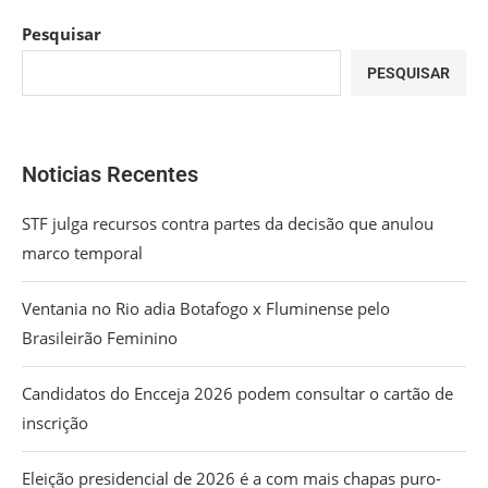
Pesquisar
PESQUISAR
Noticias Recentes
STF julga recursos contra partes da decisão que anulou
marco temporal
Ventania no Rio adia Botafogo x Fluminense pelo
Brasileirão Feminino
Candidatos do Encceja 2026 podem consultar o cartão de
inscrição
Eleição presidencial de 2026 é a com mais chapas puro-