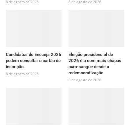
8 de agosto de 2026
8 de agosto de 2026
Candidatos do Encceja 2026
Eleição presidencial de
podem consultar o cartão de
2026 é a com mais chapas
inscrição
puro-sangue desde a
redemocratização
8 de agosto de 2026
8 de agosto de 2026