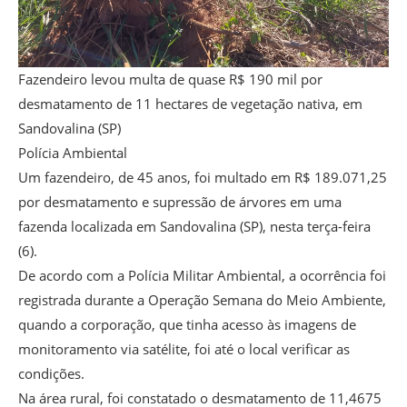
Fazendeiro levou multa de quase R$ 190 mil por
desmatamento de 11 hectares de vegetação nativa, em
Sandovalina (SP)
Polícia Ambiental
Um fazendeiro, de 45 anos, foi multado em R$ 189.071,25
por desmatamento e supressão de árvores em uma
fazenda localizada em Sandovalina (SP), nesta terça-feira
(6).
De acordo com a Polícia Militar Ambiental, a ocorrência foi
registrada durante a Operação Semana do Meio Ambiente,
quando a corporação, que tinha acesso às imagens de
monitoramento via satélite, foi até o local verificar as
condições.
Na área rural, foi constatado o desmatamento de 11,4675