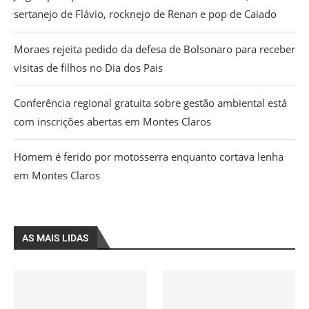
sertanejo de Flávio, rocknejo de Renan e pop de Caiado
Moraes rejeita pedido da defesa de Bolsonaro para receber
visitas de filhos no Dia dos Pais
Conferência regional gratuita sobre gestão ambiental está
com inscrições abertas em Montes Claros
Homem é ferido por motosserra enquanto cortava lenha
em Montes Claros
AS MAIS LIDAS