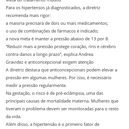
Para os hipertensos já diagnosticados, a diretriz
recomenda mais rigor:
a maioria precisará de dois ou mais medicamentos;
o uso de combinações de fármacos é indicado;
a nova meta é manter a pressão abaixo de 13 por 8.
“Reduzir mais a pressão protege coração, rins e cérebro
contra danos a longo prazo”, explica Andrea.
Gravidez e anticoncepcional exigem atenção
A diretriz destaca que anticoncepcionais podem elevar a
pressão em algumas mulheres. Por isso, é necessário
medir a pressão regularmente.
Na gestação, o risco é de pré-eclâmpsia, uma das
principais causas de mortalidade materna. Mulheres que
tiveram o problema devem ser monitoradas para o resto
da vida.
Além disso, a hipertensão é o primeiro fator de