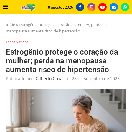
8 agosto , 2026
Início
»
Estrogênio protege o coração da mulher; perda na
menopausa aumenta risco de hipertensão
Todas Noticias
Estrogênio protege o coração da
mulher; perda na menopausa
aumenta risco de hipertensão
Publicado por:
Gilberto Cruz
28 de setembro de 2025