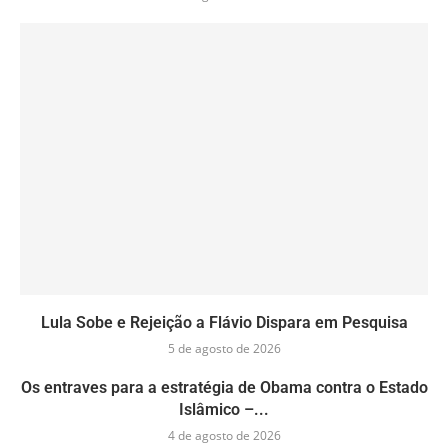
Lula Sobe e Rejeição a Flávio Dispara em Pesquisa
5 de agosto de 2026
Os entraves para a estratégia de Obama contra o Estado
Islâmico –...
4 de agosto de 2026