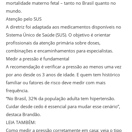
mortalidade materno fetal – tanto no Brasil quanto no
mundo.
Atenção pelo SUS
A diretriz foi adaptada aos medicamentos disponíveis no
Sistema Único de Saúde (SUS). O objetivo é orientar
profissionais da atenção primária sobre doses,
combinações e encaminhamentos para especialistas.
Medir a pressão é fundamental
A recomendação é verificar a pressão ao menos uma vez
por ano desde os 3 anos de idade. E quem tem histórico
familiar ou fatores de risco deve medir com mais
frequência.
“No Brasil, 32% da população adulta tem hipertensão.
Cuidar desde cedo é essencial para mudar esse cenário”,
destaca Brandão.
LEIA TAMBÉM:
Como medir a pressão corretamente em casa: veja o tipo