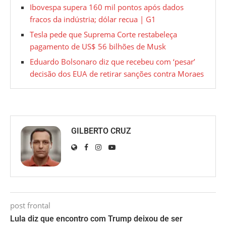
Ibovespa supera 160 mil pontos após dados
fracos da indústria; dólar recua | G1
Tesla pede que Suprema Corte restabeleça
pagamento de US$ 56 bilhões de Musk
Eduardo Bolsonaro diz que recebeu com ‘pesar’
decisão dos EUA de retirar sanções contra Moraes
GILBERTO CRUZ
post frontal
Lula diz que encontro com Trump deixou de ser