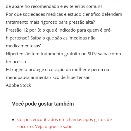
de aparelho recomendado e evite erros comuns
Por que sociedades médicas e estudo científico defendem
tratamento mais rigoroso para pressão alta?
Pressão 12 por 8: o que é indicado para quem é pré-
hipertenso? Saiba o que são as ‘medidas não
medicamentosas’
Hipertensão tem tratamento gratuito no SUS; saiba como
ter acesso
Estrogênio protege o coração da mulher e perda na
menopausa aumenta risco de hipertensão
Adobe Stock
Você pode gostar também
Corpos encontrados em chamas após gritos de
socorro: Veja o que se sabe