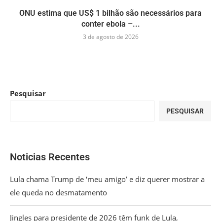
ONU estima que US$ 1 bilhão são necessários para
conter ebola –...
3 de agosto de 2026
Pesquisar
PESQUISAR
Noticias Recentes
Lula chama Trump de ‘meu amigo’ e diz querer mostrar a
ele queda no desmatamento
Jingles para presidente de 2026 têm funk de Lula,