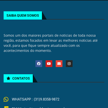
SAIBA QUEM SOMOS
Somos um dos maiores portais de noticias de toda nossa
região, estamos focados em levar as melhores noticias até
você, para que fique sempre atualizado com os
acontecimentos do momento.
CONTATOS
WHATSAPP : (31)9.8358-9872