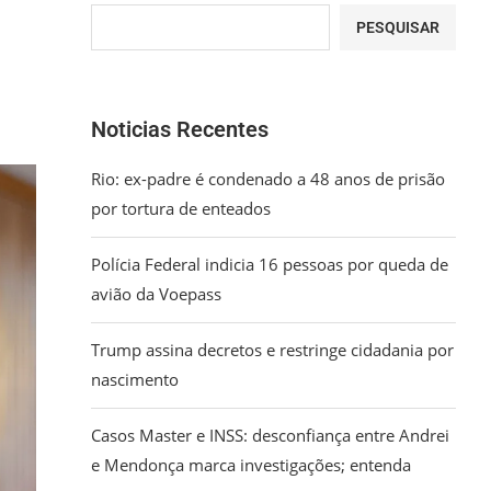
PESQUISAR
Noticias Recentes
Rio: ex-padre é condenado a 48 anos de prisão
por tortura de enteados
Polícia Federal indicia 16 pessoas por queda de
avião da Voepass
Trump assina decretos e restringe cidadania por
nascimento
Casos Master e INSS: desconfiança entre Andrei
e Mendonça marca investigações; entenda