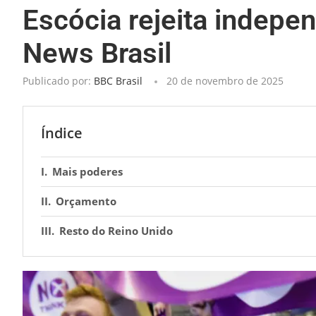
Escócia rejeita indepe
News Brasil
Publicado por:
BBC Brasil
20 de novembro de 2025
Índice
Mais poderes
Orçamento
Resto do Reino Unido