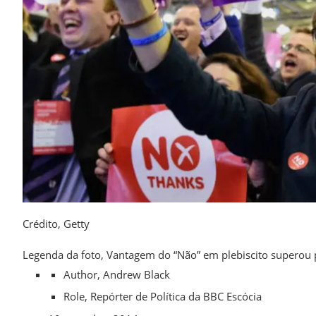
Crédito,
Getty
Legenda da foto,
Vantagem do “Não” em plebiscito superou 
Author,
Andrew Black
Role,
Repórter de Política da BBC Escócia