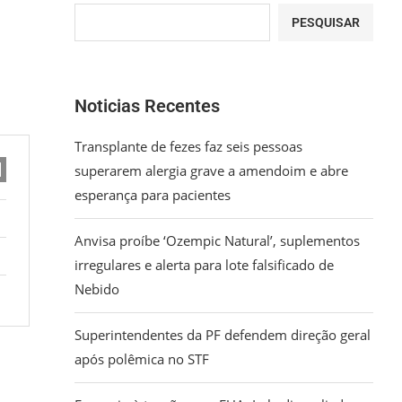
PESQUISAR
Noticias Recentes
Transplante de fezes faz seis pessoas
superarem alergia grave a amendoim e abre
esperança para pacientes
Anvisa proíbe ‘Ozempic Natural’, suplementos
irregulares e alerta para lote falsificado de
Nebido
Superintendentes da PF defendem direção geral
após polêmica no STF