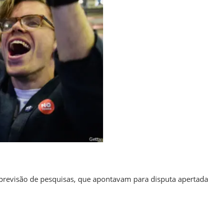
previsão de pesquisas, que apontavam para disputa apertada