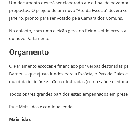
Um documento deverá ser elaborado até o final de novembr
propostos. O projeto de um novo “Ato da Escócia” deverá se
janeiro, pronto para ser votado pela Câmara dos Comuns.
No entanto, com uma eleição geral no Reino Unido prevista p
do novo Parlamento.
Orçamento
O Parlamento escocês é financiado por verbas destinadas pe
Barnett – que ajusta fundos para a Escócia, o País de Gales
quantidade de áreas não centralizadas (como saúde e educaç
Todos os três grandes partidos estão empenhados em prese
Pule Mais lidas e continue lendo
Mais lidas