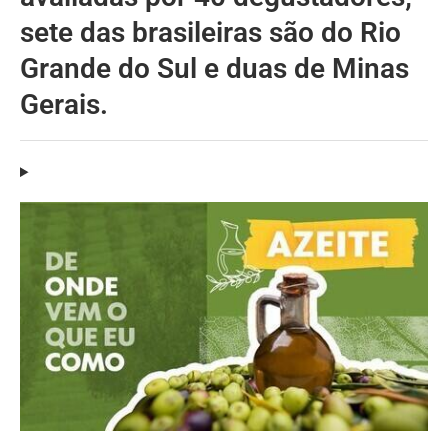
sete das brasileiras são do Rio
Grande do Sul e duas de Minas
Gerais.