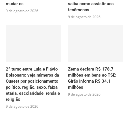
mudar os
saiba como assistir aos
fenômenos
9 de agosto de 2026
9 de agosto de 2026
2º turno entre Lula e Flávio
Zema declara R$ 178,7
Bolsonaro: veja números da
milhões em bens ao TSE;
Quaest por posicionamento
Girão informa R$ 34,1
político, região, sexo, faixa
milhões
etária, escolaridade, renda e
9 de agosto de 2026
religião
9 de agosto de 2026