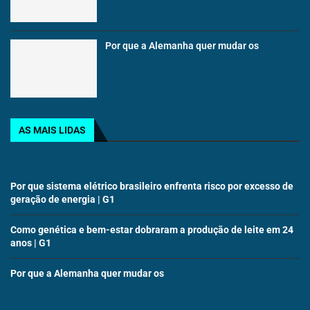
Por que a Alemanha quer mudar os
AS MAIS LIDAS
Por que sistema elétrico brasileiro enfrenta risco por excesso de
geração de energia | G1
Como genética e bem-estar dobraram a produção de leite em 24
anos | G1
Por que a Alemanha quer mudar os