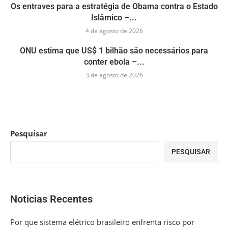
Os entraves para a estratégia de Obama contra o Estado
Islâmico –...
4 de agosto de 2026
ONU estima que US$ 1 bilhão são necessários para
conter ebola –...
3 de agosto de 2026
Pesquisar
PESQUISAR
Noticias Recentes
Por que sistema elétrico brasileiro enfrenta risco por