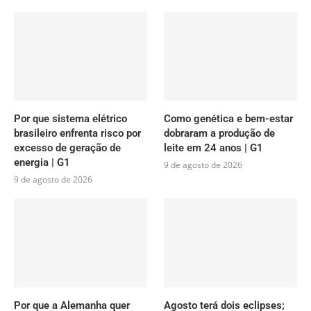
Por que sistema elétrico
Como genética e bem-estar
brasileiro enfrenta risco por
dobraram a produção de
excesso de geração de
leite em 24 anos | G1
energia | G1
9 de agosto de 2026
9 de agosto de 2026
Por que a Alemanha quer
Agosto terá dois eclipses;