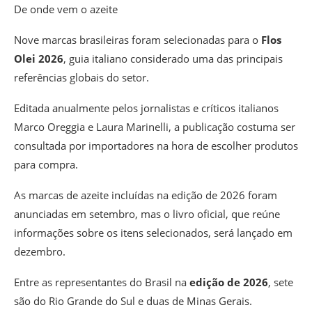
De onde vem o azeite
Nove marcas brasileiras foram selecionadas para o
Flos
Olei 2026
, guia italiano considerado uma das principais
referências globais do setor.
Editada anualmente pelos jornalistas e críticos italianos
Marco Oreggia e Laura Marinelli, a publicação costuma ser
consultada por importadores na hora de escolher produtos
para compra.
As marcas de azeite incluídas na edição de 2026 foram
anunciadas em setembro, mas o livro oficial, que reúne
informações sobre os itens selecionados, será lançado em
dezembro.
Entre as representantes do Brasil na
edição de 2026
,
sete
são do Rio Grande do Sul e duas de Minas Gerais.