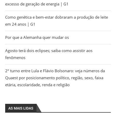
excesso de geração de energia | G1
Como genética e bem-estar dobraram a produção de leite
em 24 anos | G1
Por que a Alemanha quer mudar os
Agosto terá dois eclipses; saiba como assistir aos
fenômenos
2º turno entre Lula e Flávio Bolsonaro: veja números da
Quaest por posicionamento político, região, sexo, faixa
etária, escolaridade, renda e religião
AS MAIS LIDAS