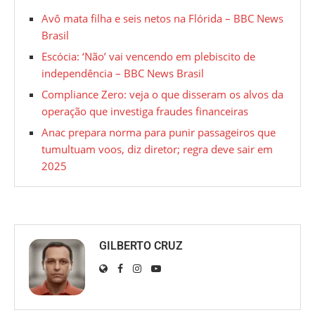
Avô mata filha e seis netos na Flórida – BBC News
Brasil
Escócia: ‘Não’ vai vencendo em plebiscito de
independência – BBC News Brasil
Compliance Zero: veja o que disseram os alvos da
operação que investiga fraudes financeiras
Anac prepara norma para punir passageiros que
tumultuam voos, diz diretor; regra deve sair em
2025
GILBERTO CRUZ