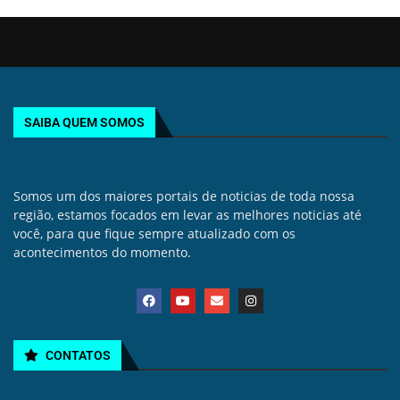
SAIBA QUEM SOMOS
Somos um dos maiores portais de noticias de toda nossa
região, estamos focados em levar as melhores noticias até
você, para que fique sempre atualizado com os
acontecimentos do momento.
CONTATOS